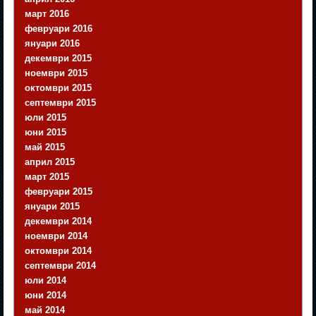
март 2016
февруари 2016
януари 2016
декември 2015
ноември 2015
октомври 2015
септември 2015
юли 2015
юни 2015
май 2015
април 2015
март 2015
февруари 2015
януари 2015
декември 2014
ноември 2014
октомври 2014
септември 2014
юли 2014
юни 2014
май 2014