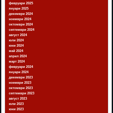
февруари 2025
януари 2025
декември 2024
ноември 2024
октомври 2024
септември 2024
август 2024
юли 2024
юни 2024
май 2024
април 2024
март 2024
февруари 2024
януари 2024
декември 2023
ноември 2023
октомври 2023
септември 2023
август 2023
юли 2023
юни 2023