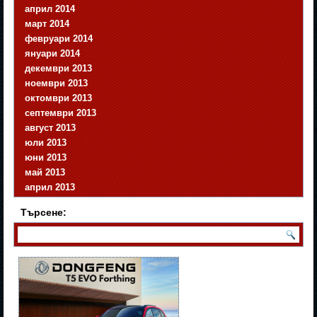
април 2014
март 2014
февруари 2014
януари 2014
декември 2013
ноември 2013
октомври 2013
септември 2013
август 2013
юли 2013
юни 2013
май 2013
април 2013
Търсене: