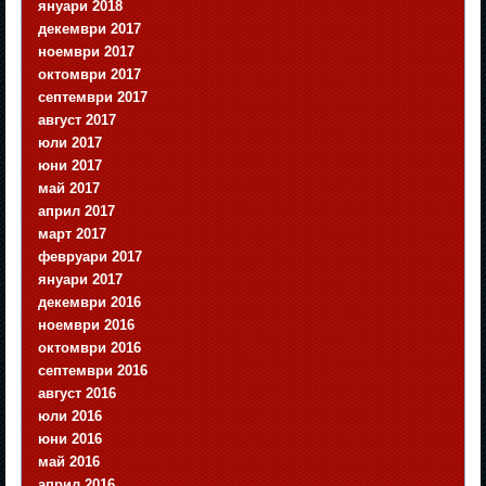
януари 2018
декември 2017
ноември 2017
октомври 2017
септември 2017
август 2017
юли 2017
юни 2017
май 2017
април 2017
март 2017
февруари 2017
януари 2017
декември 2016
ноември 2016
октомври 2016
септември 2016
август 2016
юли 2016
юни 2016
май 2016
април 2016