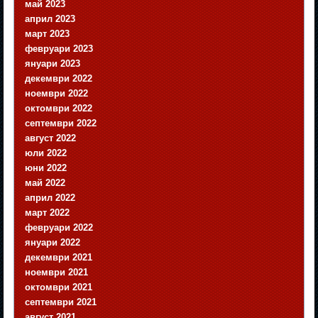
май 2023
април 2023
март 2023
февруари 2023
януари 2023
декември 2022
ноември 2022
октомври 2022
септември 2022
август 2022
юли 2022
юни 2022
май 2022
април 2022
март 2022
февруари 2022
януари 2022
декември 2021
ноември 2021
октомври 2021
септември 2021
август 2021