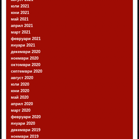
юли 2021
юни 2021
май 2021
април 2021
март 2021
февруари 2021
януари 2021
декември 2020
ноември 2020
октомври 2020
септември 2020
август 2020
юли 2020
юни 2020
май 2020
април 2020
март 2020
февруари 2020
януари 2020
декември 2019
ноември 2019