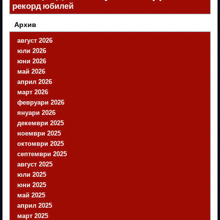
рекорд
юбилей
Архив
август 2026
юли 2026
юни 2026
май 2026
април 2026
март 2026
февруари 2026
януари 2026
декември 2025
ноември 2025
октомври 2025
септември 2025
август 2025
юли 2025
юни 2025
май 2025
април 2025
март 2025