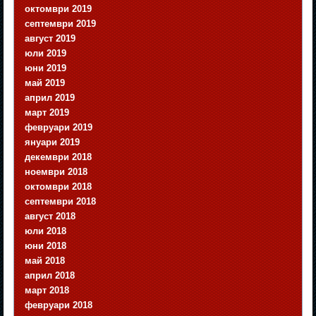
октомври 2019
септември 2019
август 2019
юли 2019
юни 2019
май 2019
април 2019
март 2019
февруари 2019
януари 2019
декември 2018
ноември 2018
октомври 2018
септември 2018
август 2018
юли 2018
юни 2018
май 2018
април 2018
март 2018
февруари 2018