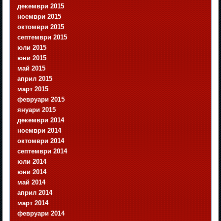
декември 2015
ноември 2015
октомври 2015
септември 2015
юли 2015
юни 2015
май 2015
април 2015
март 2015
февруари 2015
януари 2015
декември 2014
ноември 2014
октомври 2014
септември 2014
юли 2014
юни 2014
май 2014
април 2014
март 2014
февруари 2014