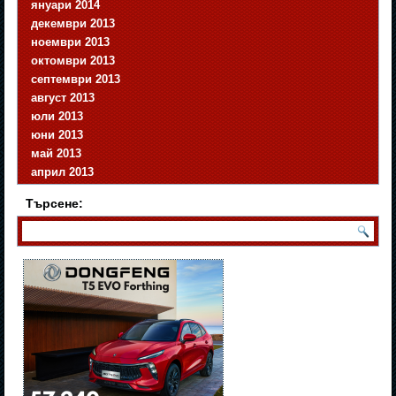
януари 2014
декември 2013
ноември 2013
октомври 2013
септември 2013
август 2013
юли 2013
юни 2013
май 2013
април 2013
Търсене: