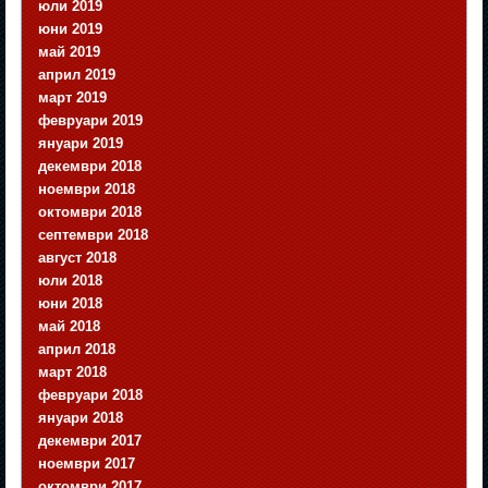
юли 2019
юни 2019
май 2019
април 2019
март 2019
февруари 2019
януари 2019
декември 2018
ноември 2018
октомври 2018
септември 2018
август 2018
юли 2018
юни 2018
май 2018
април 2018
март 2018
февруари 2018
януари 2018
декември 2017
ноември 2017
октомври 2017