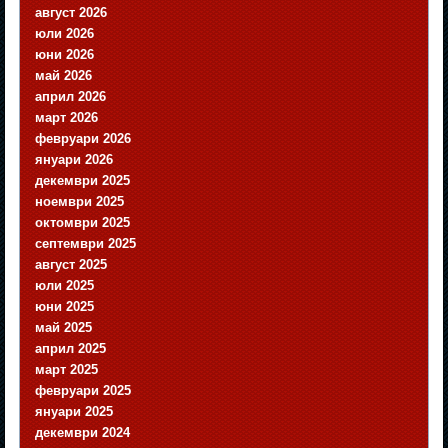
август 2026
юли 2026
юни 2026
май 2026
април 2026
март 2026
февруари 2026
януари 2026
декември 2025
ноември 2025
октомври 2025
септември 2025
август 2025
юли 2025
юни 2025
май 2025
април 2025
март 2025
февруари 2025
януари 2025
декември 2024