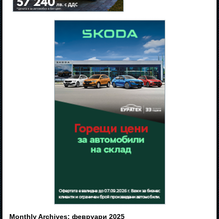
Monthly Archives:
февруари 2025