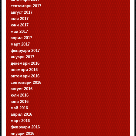
септември 2017
август 2017
юли 2017
юни 2017
май 2017
април 2017
март 2017
февруари 2017
януари 2017
декември 2016
ноември 2016
октомври 2016
септември 2016
август 2016
юли 2016
юни 2016
май 2016
април 2016
март 2016
февруари 2016
януари 2016