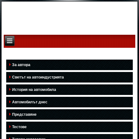
За автора
Светът на автоиндустрията
История на автомобила
Автомобилът днес
Представяне
Тестове