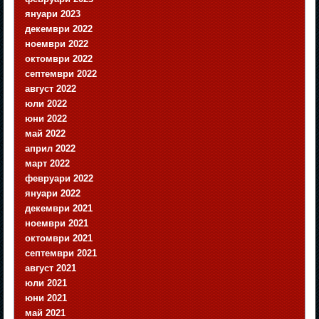
януари 2023
декември 2022
ноември 2022
октомври 2022
септември 2022
август 2022
юли 2022
юни 2022
май 2022
април 2022
март 2022
февруари 2022
януари 2022
декември 2021
ноември 2021
октомври 2021
септември 2021
август 2021
юли 2021
юни 2021
май 2021