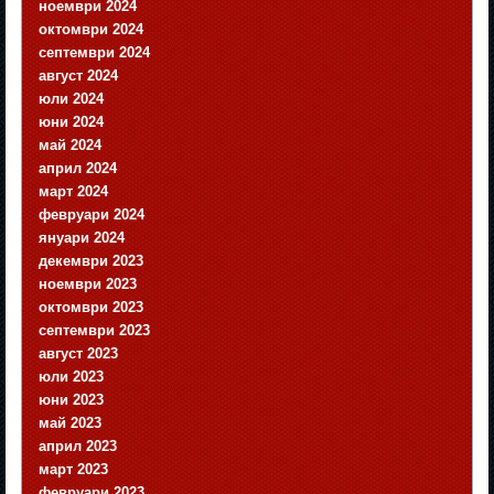
ноември 2024
октомври 2024
септември 2024
август 2024
юли 2024
юни 2024
май 2024
април 2024
март 2024
февруари 2024
януари 2024
декември 2023
ноември 2023
октомври 2023
септември 2023
август 2023
юли 2023
юни 2023
май 2023
април 2023
март 2023
февруари 2023