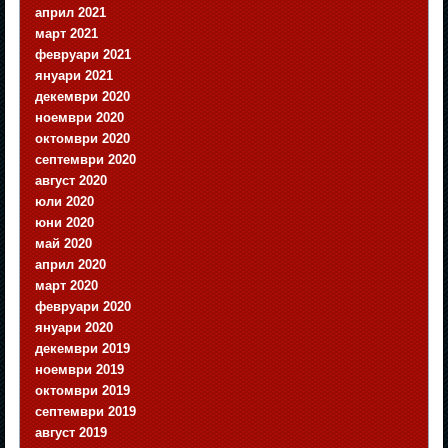
април 2021
март 2021
февруари 2021
януари 2021
декември 2020
ноември 2020
октомври 2020
септември 2020
август 2020
юли 2020
юни 2020
май 2020
април 2020
март 2020
февруари 2020
януари 2020
декември 2019
ноември 2019
октомври 2019
септември 2019
август 2019