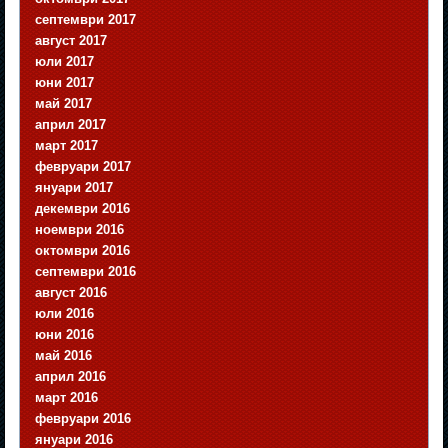
септември 2017
август 2017
юли 2017
юни 2017
май 2017
април 2017
март 2017
февруари 2017
януари 2017
декември 2016
ноември 2016
октомври 2016
септември 2016
август 2016
юли 2016
юни 2016
май 2016
април 2016
март 2016
февруари 2016
януари 2016