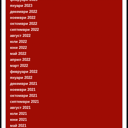
януари 2023
декември 2022
ноември 2022
октомври 2022
септември 2022
август 2022
юли 2022
юни 2022
май 2022
април 2022
март 2022
февруари 2022
януари 2022
декември 2021
ноември 2021
октомври 2021
септември 2021
август 2021
юли 2021
юни 2021
май 2021