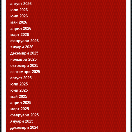
август 2026
юли 2026
юни 2026
май 2026
април 2026
март 2026
февруари 2026
януари 2026
декември 2025
ноември 2025
октомври 2025
септември 2025
август 2025
юли 2025
юни 2025
май 2025
април 2025
март 2025
февруари 2025
януари 2025
декември 2024