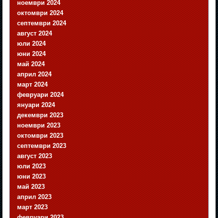
ноември 2024
октомври 2024
септември 2024
август 2024
юли 2024
юни 2024
май 2024
април 2024
март 2024
февруари 2024
януари 2024
декември 2023
ноември 2023
октомври 2023
септември 2023
август 2023
юли 2023
юни 2023
май 2023
април 2023
март 2023
февруари 2023