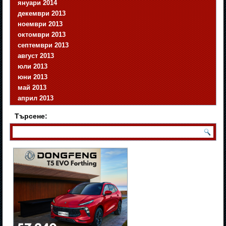
януари 2014
декември 2013
ноември 2013
октомври 2013
септември 2013
август 2013
юли 2013
юни 2013
май 2013
април 2013
Търсене: