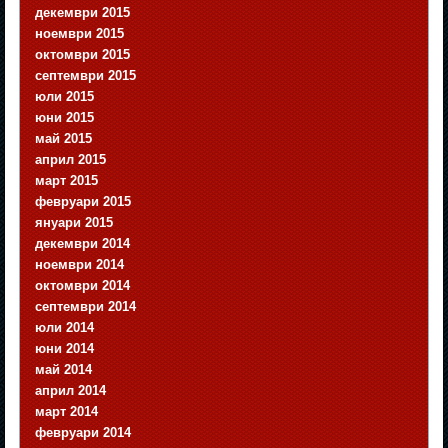
декември 2015
ноември 2015
октомври 2015
септември 2015
юли 2015
юни 2015
май 2015
април 2015
март 2015
февруари 2015
януари 2015
декември 2014
ноември 2014
октомври 2014
септември 2014
юли 2014
юни 2014
май 2014
април 2014
март 2014
февруари 2014