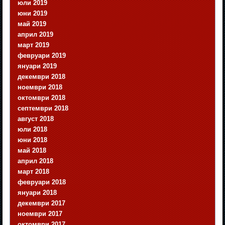
юли 2019
юни 2019
май 2019
април 2019
март 2019
февруари 2019
януари 2019
декември 2018
ноември 2018
октомври 2018
септември 2018
август 2018
юли 2018
юни 2018
май 2018
април 2018
март 2018
февруари 2018
януари 2018
декември 2017
ноември 2017
октомври 2017