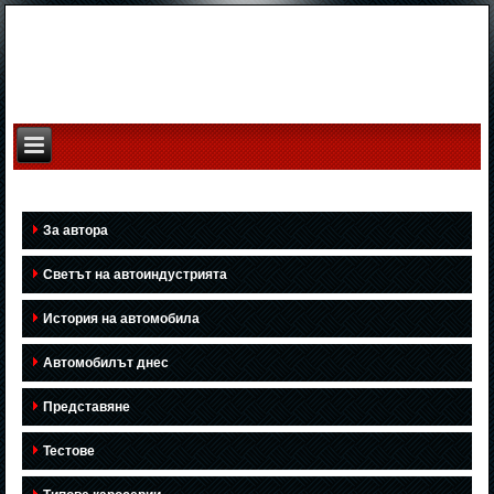
За автора
Светът на автоиндустрията
История на автомобила
Автомобилът днес
Представяне
Тестове