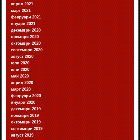
април 2021
март 2021
февруари 2021
януари 2021
декември 2020
ноември 2020
октомври 2020
септември 2020
август 2020
юли 2020
юни 2020
май 2020
април 2020
март 2020
февруари 2020
януари 2020
декември 2019
ноември 2019
октомври 2019
септември 2019
август 2019