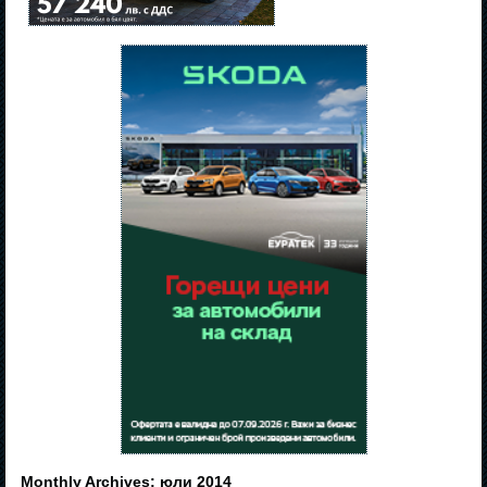
Monthly Archives:
юли 2014