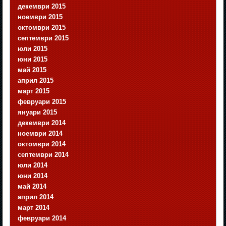
декември 2015
ноември 2015
октомври 2015
септември 2015
юли 2015
юни 2015
май 2015
април 2015
март 2015
февруари 2015
януари 2015
декември 2014
ноември 2014
октомври 2014
септември 2014
юли 2014
юни 2014
май 2014
април 2014
март 2014
февруари 2014