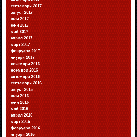
септември 2017
август 2017
юли 2017
юни 2017
май 2017
април 2017
март 2017
февруари 2017
януари 2017
декември 2016
ноември 2016
октомври 2016
септември 2016
август 2016
юли 2016
юни 2016
май 2016
април 2016
март 2016
февруари 2016
януари 2016