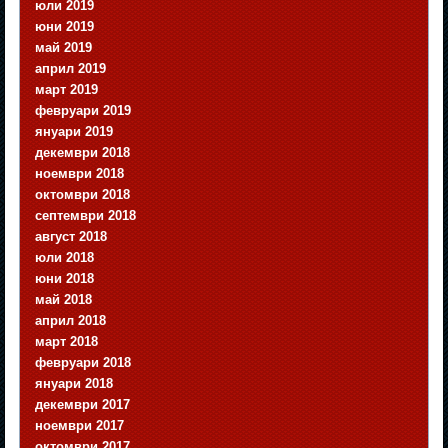
юли 2019
юни 2019
май 2019
април 2019
март 2019
февруари 2019
януари 2019
декември 2018
ноември 2018
октомври 2018
септември 2018
август 2018
юли 2018
юни 2018
май 2018
април 2018
март 2018
февруари 2018
януари 2018
декември 2017
ноември 2017
октомври 2017