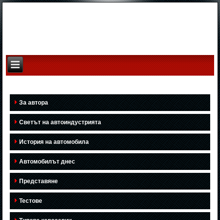
За автора
Светът на автоиндустрията
История на автомобила
Автомобилът днес
Представяне
Тестове