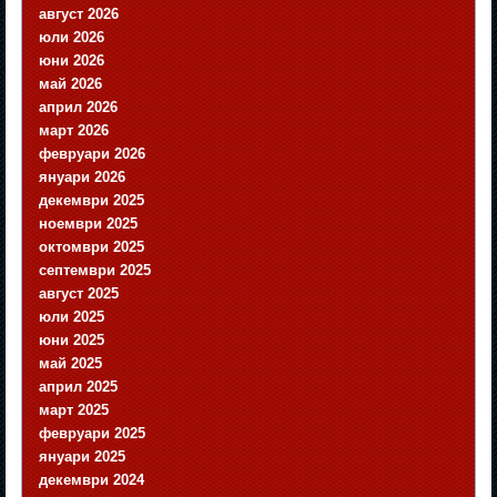
август 2026
юли 2026
юни 2026
май 2026
април 2026
март 2026
февруари 2026
януари 2026
декември 2025
ноември 2025
октомври 2025
септември 2025
август 2025
юли 2025
юни 2025
май 2025
април 2025
март 2025
февруари 2025
януари 2025
декември 2024