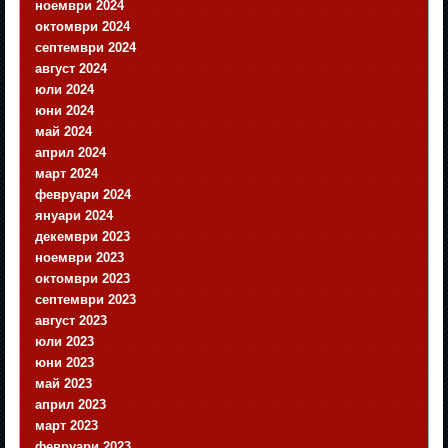
ноември 2024
октомври 2024
септември 2024
август 2024
юли 2024
юни 2024
май 2024
април 2024
март 2024
февруари 2024
януари 2024
декември 2023
ноември 2023
октомври 2023
септември 2023
август 2023
юли 2023
юни 2023
май 2023
април 2023
март 2023
февруари 2023