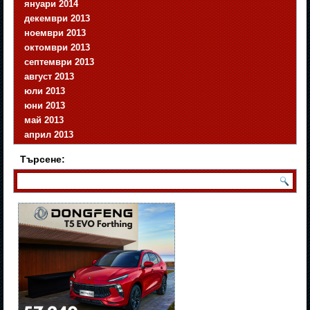
януари 2014
декември 2013
ноември 2013
октомври 2013
септември 2013
август 2013
юли 2013
юни 2013
май 2013
април 2013
Търсене: