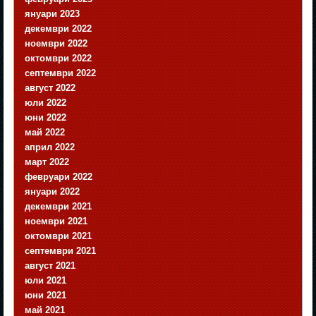
януари 2023
декември 2022
ноември 2022
октомври 2022
септември 2022
август 2022
юли 2022
юни 2022
май 2022
април 2022
март 2022
февруари 2022
януари 2022
декември 2021
ноември 2021
октомври 2021
септември 2021
август 2021
юли 2021
юни 2021
май 2021