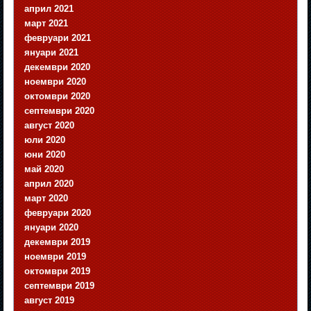
април 2021
март 2021
февруари 2021
януари 2021
декември 2020
ноември 2020
октомври 2020
септември 2020
август 2020
юли 2020
юни 2020
май 2020
април 2020
март 2020
февруари 2020
януари 2020
декември 2019
ноември 2019
октомври 2019
септември 2019
август 2019