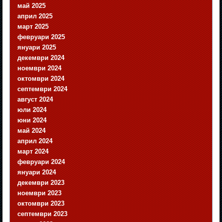
май 2025
април 2025
март 2025
февруари 2025
януари 2025
декември 2024
ноември 2024
октомври 2024
септември 2024
август 2024
юли 2024
юни 2024
май 2024
април 2024
март 2024
февруари 2024
януари 2024
декември 2023
ноември 2023
октомври 2023
септември 2023