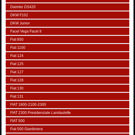
Daimler DS420
DKW F102
DKW Junior
Facel Vega Facel II
Fiat 850
Fiat 1100
Fiat 124
Fiat 125
Fiat 127
Fiat 128
Fiat 130
Fiat 131
FIAT 1800-2100-2300
FIAT 2300 Presidenziale Landaulette
FIAT 500
Fiat 500 Giardiniera