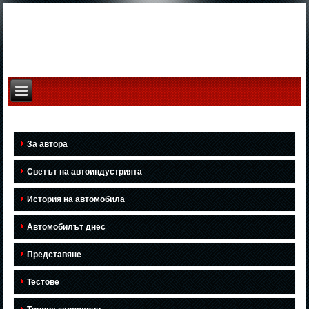
За автора
Светът на автоиндустрията
История на автомобила
Автомобилът днес
Представяне
Тестове