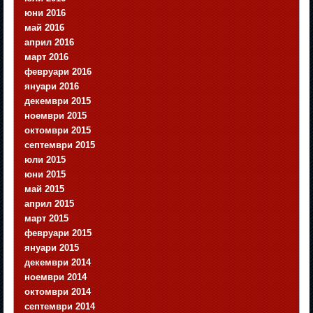
юни 2016
май 2016
април 2016
март 2016
февруари 2016
януари 2016
декември 2015
ноември 2015
октомври 2015
септември 2015
юли 2015
юни 2015
май 2015
април 2015
март 2015
февруари 2015
януари 2015
декември 2014
ноември 2014
октомври 2014
септември 2014