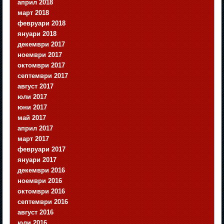
април 2018
март 2018
февруари 2018
януари 2018
декември 2017
ноември 2017
октомври 2017
септември 2017
август 2017
юли 2017
юни 2017
май 2017
април 2017
март 2017
февруари 2017
януари 2017
декември 2016
ноември 2016
октомври 2016
септември 2016
август 2016
юли 2016