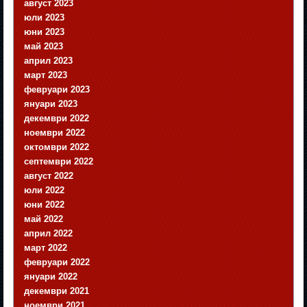
август 2023
юли 2023
юни 2023
май 2023
април 2023
март 2023
февруари 2023
януари 2023
декември 2022
ноември 2022
октомври 2022
септември 2022
август 2022
юли 2022
юни 2022
май 2022
април 2022
март 2022
февруари 2022
януари 2022
декември 2021
ноември 2021