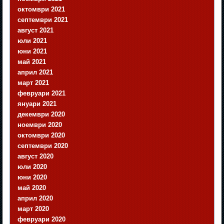
октомври 2021
септември 2021
август 2021
юли 2021
юни 2021
май 2021
април 2021
март 2021
февруари 2021
януари 2021
декември 2020
ноември 2020
октомври 2020
септември 2020
август 2020
юли 2020
юни 2020
май 2020
април 2020
март 2020
февруари 2020