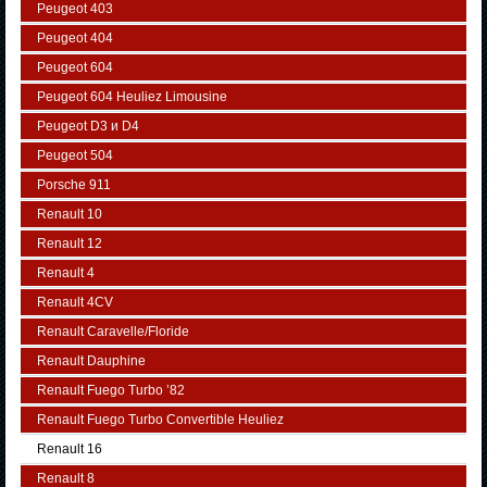
Peugeot 403
Peugeot 404
Peugeot 604
Peugeot 604 Heuliez Limousine
Peugeot D3 и D4
Peugeot 504
Porsche 911
Renault 10
Renault 12
Renault 4
Renault 4CV
Renault Caravelle/Floride
Renault Dauphine
Renault Fuego Turbo ’82
Renault Fuego Turbo Convertible Heuliez
Renault 16
Renault 8