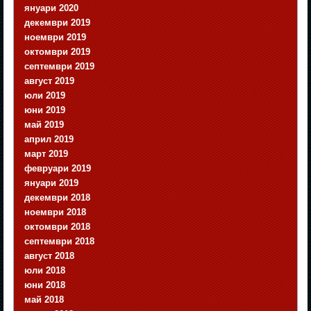
януари 2020
декември 2019
ноември 2019
октомври 2019
септември 2019
август 2019
юли 2019
юни 2019
май 2019
април 2019
март 2019
февруари 2019
януари 2019
декември 2018
ноември 2018
октомври 2018
септември 2018
август 2018
юли 2018
юни 2018
май 2018