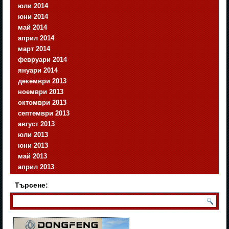
юли 2014
юни 2014
май 2014
април 2014
март 2014
февруари 2014
януари 2014
декември 2013
ноември 2013
октомври 2013
септември 2013
август 2013
юли 2013
юни 2013
май 2013
април 2013
Търсене: