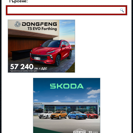
Търсене: