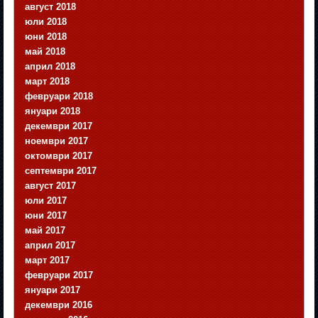
август 2018
юли 2018
юни 2018
май 2018
април 2018
март 2018
февруари 2018
януари 2018
декември 2017
ноември 2017
октомври 2017
септември 2017
август 2017
юли 2017
юни 2017
май 2017
април 2017
март 2017
февруари 2017
януари 2017
декември 2016