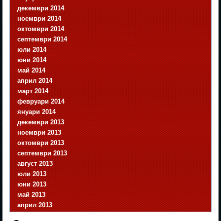
декември 2014
ноември 2014
октомври 2014
септември 2014
юли 2014
юни 2014
май 2014
април 2014
март 2014
февруари 2014
януари 2014
декември 2013
ноември 2013
октомври 2013
септември 2013
август 2013
юли 2013
юни 2013
май 2013
април 2013