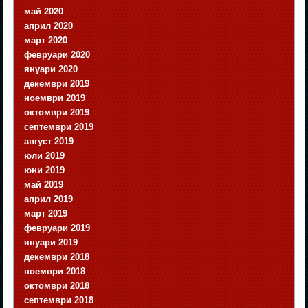
май 2020
април 2020
март 2020
февруари 2020
януари 2020
декември 2019
ноември 2019
октомври 2019
септември 2019
август 2019
юли 2019
юни 2019
май 2019
април 2019
март 2019
февруари 2019
януари 2019
декември 2018
ноември 2018
октомври 2018
септември 2018