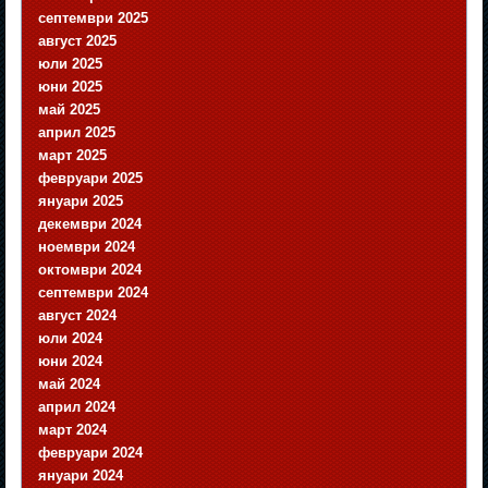
септември 2025
август 2025
юли 2025
юни 2025
май 2025
април 2025
март 2025
февруари 2025
януари 2025
декември 2024
ноември 2024
октомври 2024
септември 2024
август 2024
юли 2024
юни 2024
май 2024
април 2024
март 2024
февруари 2024
януари 2024