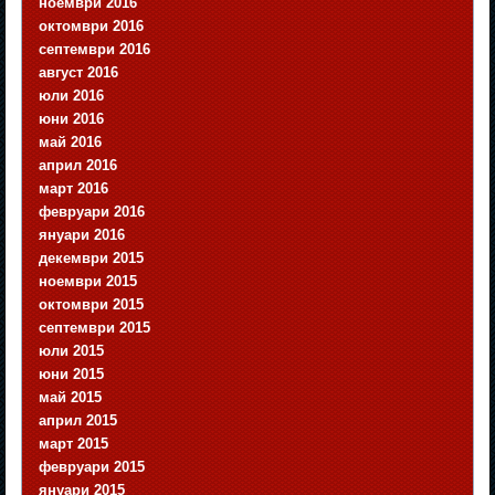
ноември 2016
октомври 2016
септември 2016
август 2016
юли 2016
юни 2016
май 2016
април 2016
март 2016
февруари 2016
януари 2016
декември 2015
ноември 2015
октомври 2015
септември 2015
юли 2015
юни 2015
май 2015
април 2015
март 2015
февруари 2015
януари 2015