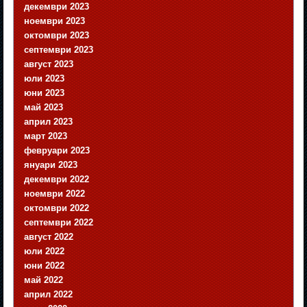
декември 2023
ноември 2023
октомври 2023
септември 2023
август 2023
юли 2023
юни 2023
май 2023
април 2023
март 2023
февруари 2023
януари 2023
декември 2022
ноември 2022
октомври 2022
септември 2022
август 2022
юли 2022
юни 2022
май 2022
април 2022