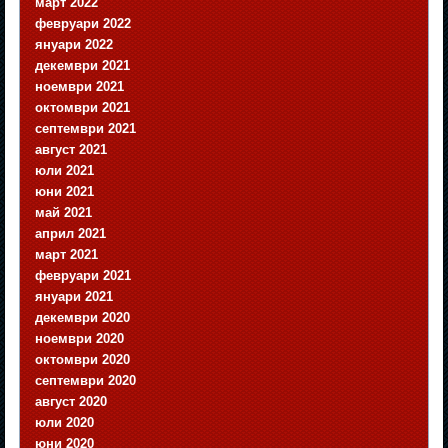
март 2022
февруари 2022
януари 2022
декември 2021
ноември 2021
октомври 2021
септември 2021
август 2021
юли 2021
юни 2021
май 2021
април 2021
март 2021
февруари 2021
януари 2021
декември 2020
ноември 2020
октомври 2020
септември 2020
август 2020
юли 2020
юни 2020