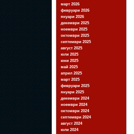
март 2026
февруари 2026
януари 2026
декември 2025
ноември 2025
октомври 2025
септември 2025
август 2025
юли 2025
юни 2025
май 2025
април 2025
март 2025
февруари 2025
януари 2025
декември 2024
ноември 2024
октомври 2024
септември 2024
август 2024
юли 2024