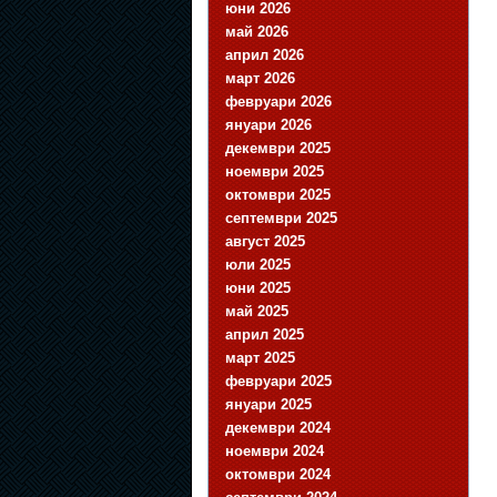
юни 2026
май 2026
април 2026
март 2026
февруари 2026
януари 2026
декември 2025
ноември 2025
октомври 2025
септември 2025
август 2025
юли 2025
юни 2025
май 2025
април 2025
март 2025
февруари 2025
януари 2025
декември 2024
ноември 2024
октомври 2024