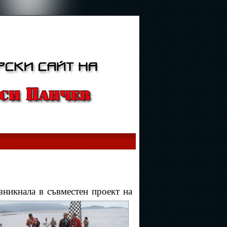
зникнала в съвместен проект на