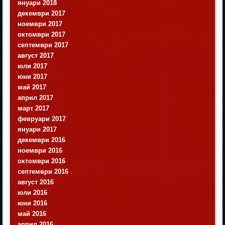
януари 2018
декември 2017
ноември 2017
октомври 2017
септември 2017
август 2017
юли 2017
юни 2017
май 2017
април 2017
март 2017
февруари 2017
януари 2017
декември 2016
ноември 2016
октомври 2016
септември 2016
август 2016
юли 2016
юни 2016
май 2016
април 2016