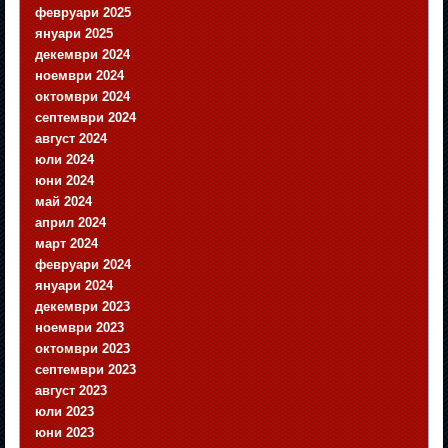
февруари 2025
януари 2025
декември 2024
ноември 2024
октомври 2024
септември 2024
август 2024
юли 2024
юни 2024
май 2024
април 2024
март 2024
февруари 2024
януари 2024
декември 2023
ноември 2023
октомври 2023
септември 2023
август 2023
юли 2023
юни 2023