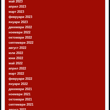
май 2023
април 2023
март 2023
февруари 2023
януари 2023
декември 2022
ноември 2022
октомври 2022
септември 2022
август 2022
юли 2022
юни 2022
май 2022
април 2022
март 2022
февруари 2022
януари 2022
декември 2021
ноември 2021
октомври 2021
септември 2021
август 2021