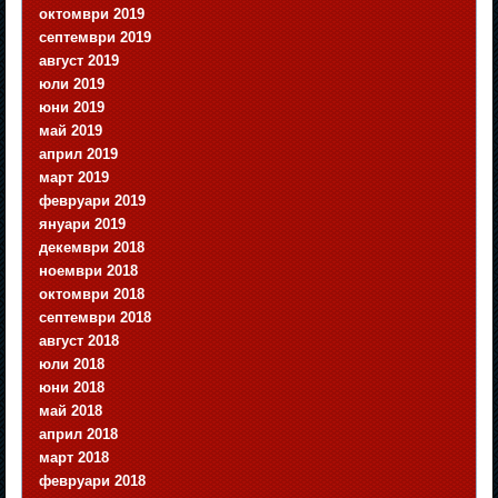
октомври 2019
септември 2019
август 2019
юли 2019
юни 2019
май 2019
април 2019
март 2019
февруари 2019
януари 2019
декември 2018
ноември 2018
октомври 2018
септември 2018
август 2018
юли 2018
юни 2018
май 2018
април 2018
март 2018
февруари 2018