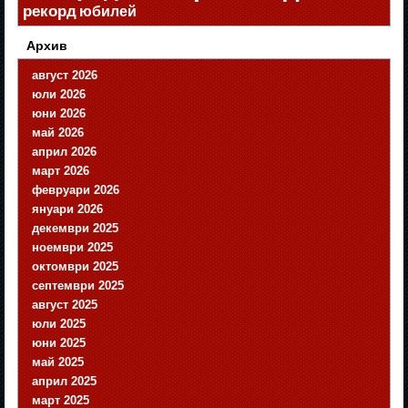
рекорд
юбилей
Архив
август 2026
юли 2026
юни 2026
май 2026
април 2026
март 2026
февруари 2026
януари 2026
декември 2025
ноември 2025
октомври 2025
септември 2025
август 2025
юли 2025
юни 2025
май 2025
април 2025
март 2025