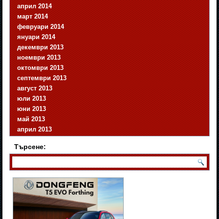
април 2014
март 2014
февруари 2014
януари 2014
декември 2013
ноември 2013
октомври 2013
септември 2013
август 2013
юли 2013
юни 2013
май 2013
април 2013
Търсене: