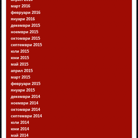
март 2016
февруари 2016
януари 2016
декември 2015
ноември 2015
октомври 2015
септември 2015
юли 2015
юни 2015
май 2015
април 2015
март 2015
февруари 2015
януари 2015
декември 2014
ноември 2014
октомври 2014
септември 2014
юли 2014
юни 2014
май 2014