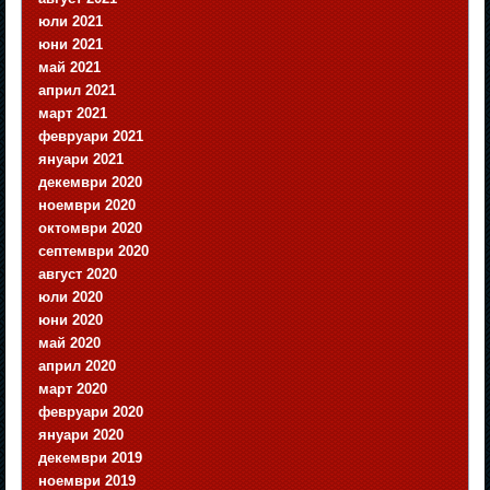
юли 2021
юни 2021
май 2021
април 2021
март 2021
февруари 2021
януари 2021
декември 2020
ноември 2020
октомври 2020
септември 2020
август 2020
юли 2020
юни 2020
май 2020
април 2020
март 2020
февруари 2020
януари 2020
декември 2019
ноември 2019