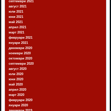
септември 2021
август 2021
юли 2021
юни 2021
май 2021
април 2021
март 2021
февруари 2021
януари 2021
декември 2020
ноември 2020
октомври 2020
септември 2020
август 2020
юли 2020
юни 2020
май 2020
април 2020
март 2020
февруари 2020
януари 2020
декември 2019