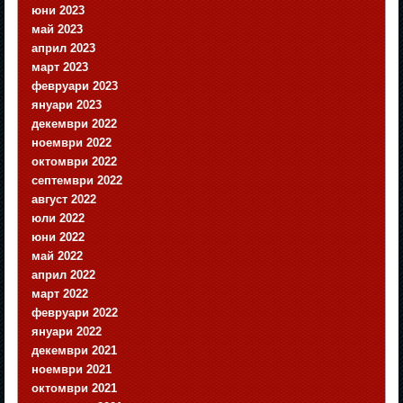
юни 2023
май 2023
април 2023
март 2023
февруари 2023
януари 2023
декември 2022
ноември 2022
октомври 2022
септември 2022
август 2022
юли 2022
юни 2022
май 2022
април 2022
март 2022
февруари 2022
януари 2022
декември 2021
ноември 2021
октомври 2021