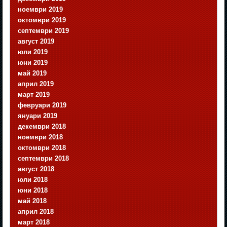
ноември 2019
октомври 2019
септември 2019
август 2019
юли 2019
юни 2019
май 2019
април 2019
март 2019
февруари 2019
януари 2019
декември 2018
ноември 2018
октомври 2018
септември 2018
август 2018
юли 2018
юни 2018
май 2018
април 2018
март 2018