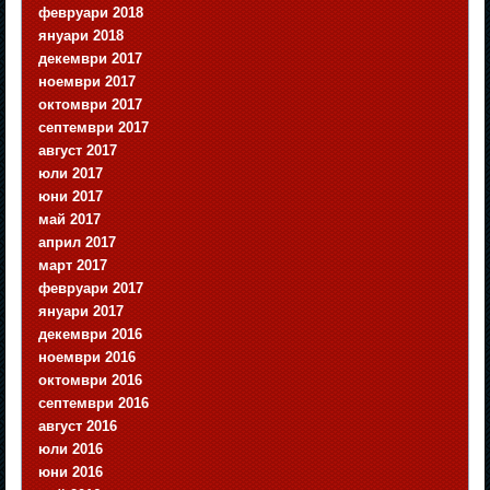
февруари 2018
януари 2018
декември 2017
ноември 2017
октомври 2017
септември 2017
август 2017
юли 2017
юни 2017
май 2017
април 2017
март 2017
февруари 2017
януари 2017
декември 2016
ноември 2016
октомври 2016
септември 2016
август 2016
юли 2016
юни 2016