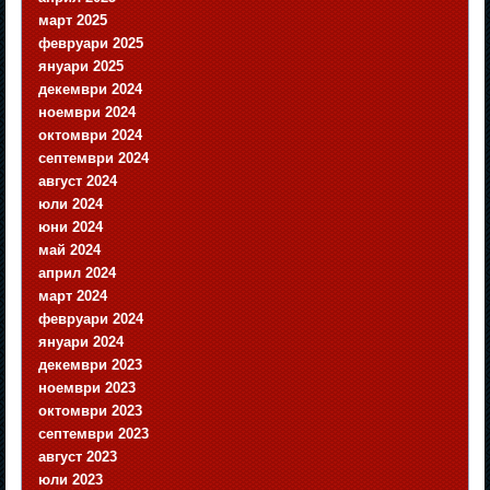
март 2025
февруари 2025
януари 2025
декември 2024
ноември 2024
октомври 2024
септември 2024
август 2024
юли 2024
юни 2024
май 2024
април 2024
март 2024
февруари 2024
януари 2024
декември 2023
ноември 2023
октомври 2023
септември 2023
август 2023
юли 2023