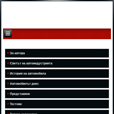
За автора
Светът на автоиндустрията
История на автомобила
Автомобилът днес
Представяне
Тестове