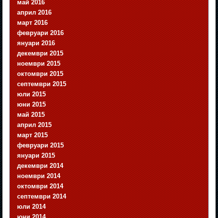
май 2016
април 2016
март 2016
февруари 2016
януари 2016
декември 2015
ноември 2015
октомври 2015
септември 2015
юли 2015
юни 2015
май 2015
април 2015
март 2015
февруари 2015
януари 2015
декември 2014
ноември 2014
октомври 2014
септември 2014
юли 2014
юни 2014