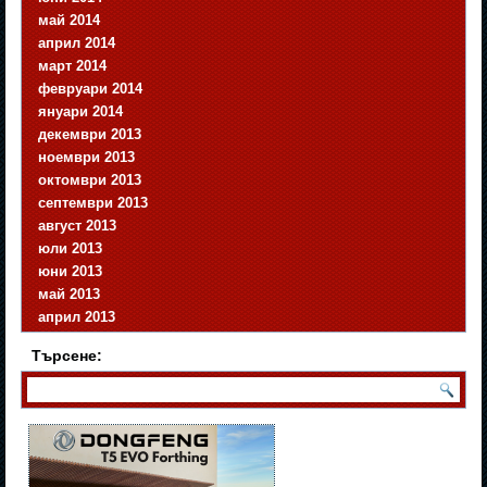
май 2014
април 2014
март 2014
февруари 2014
януари 2014
декември 2013
ноември 2013
октомври 2013
септември 2013
август 2013
юли 2013
юни 2013
май 2013
април 2013
Търсене: