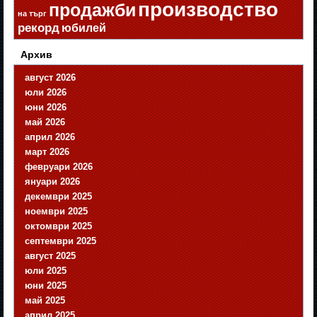
производство
продажби
на търг
рекорд
юбилей
Архив
август 2026
юли 2026
юни 2026
май 2026
април 2026
март 2026
февруари 2026
януари 2026
декември 2025
ноември 2025
октомври 2025
септември 2025
август 2025
юли 2025
юни 2025
май 2025
април 2025