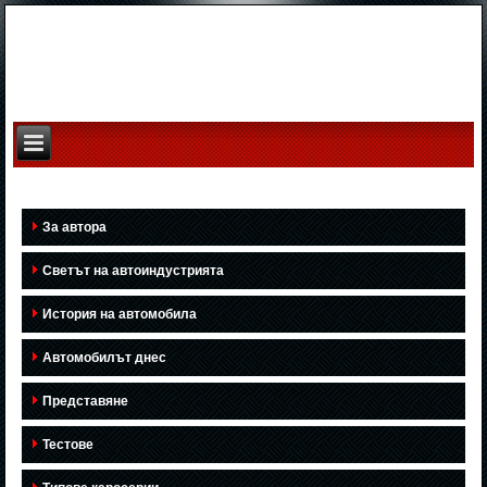
За автора
Светът на автоиндустрията
История на автомобила
Автомобилът днес
Представяне
Тестове