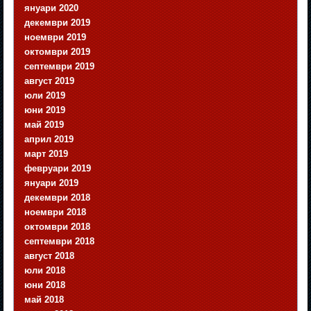
януари 2020
декември 2019
ноември 2019
октомври 2019
септември 2019
август 2019
юли 2019
юни 2019
май 2019
април 2019
март 2019
февруари 2019
януари 2019
декември 2018
ноември 2018
октомври 2018
септември 2018
август 2018
юли 2018
юни 2018
май 2018