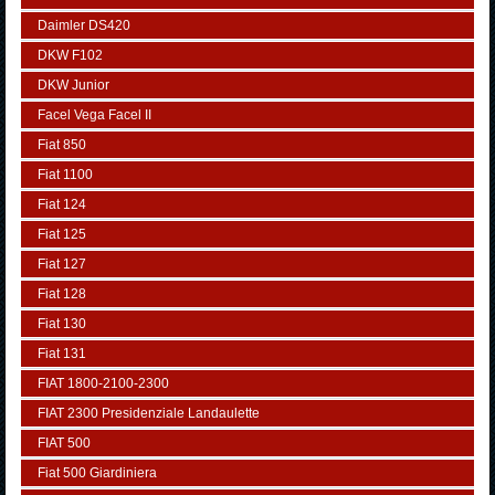
Daimler DS420
DKW F102
DKW Junior
Facel Vega Facel II
Fiat 850
Fiat 1100
Fiat 124
Fiat 125
Fiat 127
Fiat 128
Fiat 130
Fiat 131
FIAT 1800-2100-2300
FIAT 2300 Presidenziale Landaulette
FIAT 500
Fiat 500 Giardiniera