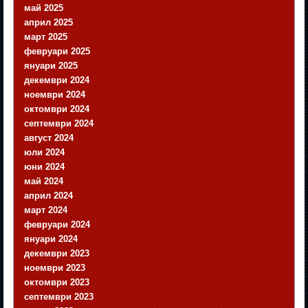
май 2025
април 2025
март 2025
февруари 2025
януари 2025
декември 2024
ноември 2024
октомври 2024
септември 2024
август 2024
юли 2024
юни 2024
май 2024
април 2024
март 2024
февруари 2024
януари 2024
декември 2023
ноември 2023
октомври 2023
септември 2023