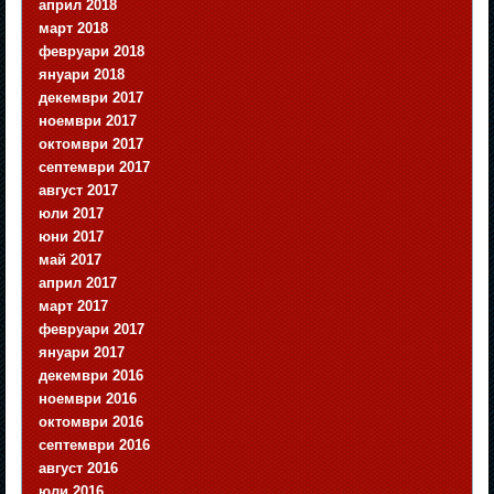
април 2018
март 2018
февруари 2018
януари 2018
декември 2017
ноември 2017
октомври 2017
септември 2017
август 2017
юли 2017
юни 2017
май 2017
април 2017
март 2017
февруари 2017
януари 2017
декември 2016
ноември 2016
октомври 2016
септември 2016
август 2016
юли 2016