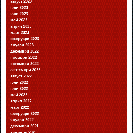
август 2023
юли 2023
юни 2023
май 2023
април 2023
март 2023
февруари 2023
януари 2023
декември 2022
ноември 2022
октомври 2022
септември 2022
август 2022
юли 2022
юни 2022
май 2022
април 2022
март 2022
февруари 2022
януари 2022
декември 2021
ноември 2021