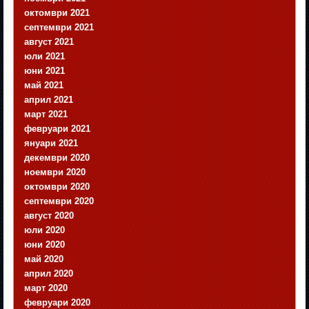
октомври 2021
септември 2021
август 2021
юли 2021
юни 2021
май 2021
април 2021
март 2021
февруари 2021
януари 2021
декември 2020
ноември 2020
октомври 2020
септември 2020
август 2020
юли 2020
юни 2020
май 2020
април 2020
март 2020
февруари 2020