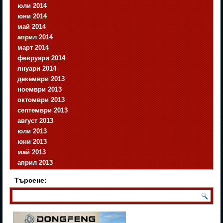
юли 2014
юни 2014
май 2014
април 2014
март 2014
февруари 2014
януари 2014
декември 2013
ноември 2013
октомври 2013
септември 2013
август 2013
юли 2013
юни 2013
май 2013
април 2013
Търсене: