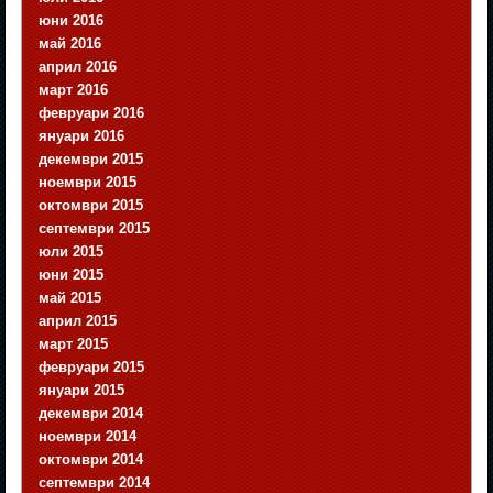
юни 2016
май 2016
април 2016
март 2016
февруари 2016
януари 2016
декември 2015
ноември 2015
октомври 2015
септември 2015
юли 2015
юни 2015
май 2015
април 2015
март 2015
февруари 2015
януари 2015
декември 2014
ноември 2014
октомври 2014
септември 2014