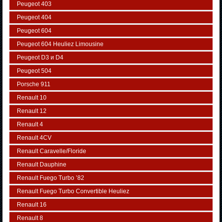
Peugeot 403
Peugeot 404
Peugeot 604
Peugeot 604 Heuliez Limousine
Peugeot D3 и D4
Peugeot 504
Porsche 911
Renault 10
Renault 12
Renault 4
Renault 4CV
Renault Caravelle/Floride
Renault Dauphine
Renault Fuego Turbo ’82
Renault Fuego Turbo Convertible Heuliez
Renault 16
Renault 8