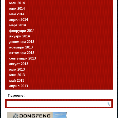
юли 2014
юни 2014
май 2014
април 2014
март 2014
февруари 2014
януари 2014
декември 2013
ноември 2013
октомври 2013
септември 2013
август 2013
юли 2013
юни 2013
май 2013
април 2013
Търсене: