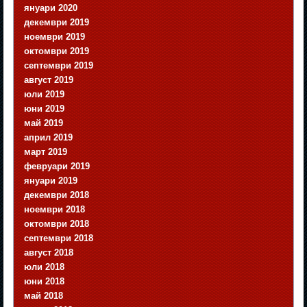
януари 2020
декември 2019
ноември 2019
октомври 2019
септември 2019
август 2019
юли 2019
юни 2019
май 2019
април 2019
март 2019
февруари 2019
януари 2019
декември 2018
ноември 2018
октомври 2018
септември 2018
август 2018
юли 2018
юни 2018
май 2018