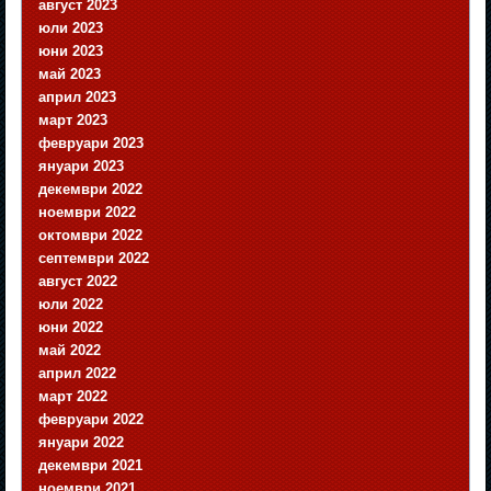
август 2023
юли 2023
юни 2023
май 2023
април 2023
март 2023
февруари 2023
януари 2023
декември 2022
ноември 2022
октомври 2022
септември 2022
август 2022
юли 2022
юни 2022
май 2022
април 2022
март 2022
февруари 2022
януари 2022
декември 2021
ноември 2021