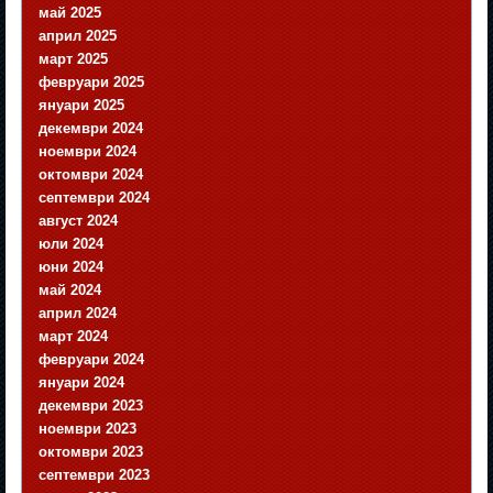
май 2025
април 2025
март 2025
февруари 2025
януари 2025
декември 2024
ноември 2024
октомври 2024
септември 2024
август 2024
юли 2024
юни 2024
май 2024
април 2024
март 2024
февруари 2024
януари 2024
декември 2023
ноември 2023
октомври 2023
септември 2023