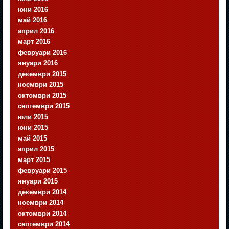
юни 2016
май 2016
април 2016
март 2016
февруари 2016
януари 2016
декември 2015
ноември 2015
октомври 2015
септември 2015
юли 2015
юни 2015
май 2015
април 2015
март 2015
февруари 2015
януари 2015
декември 2014
ноември 2014
октомври 2014
септември 2014