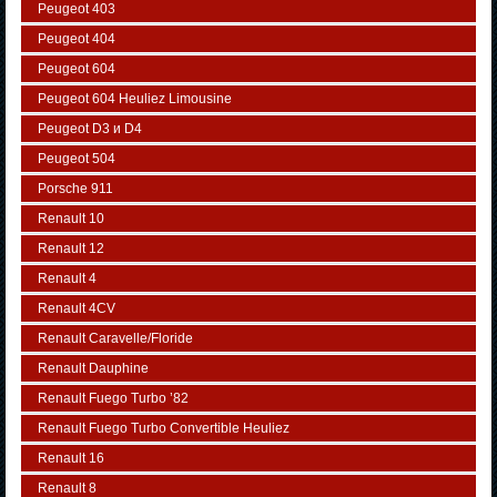
Peugeot 403
Peugeot 404
Peugeot 604
Peugeot 604 Heuliez Limousine
Peugeot D3 и D4
Peugeot 504
Porsche 911
Renault 10
Renault 12
Renault 4
Renault 4CV
Renault Caravelle/Floride
Renault Dauphine
Renault Fuego Turbo ’82
Renault Fuego Turbo Convertible Heuliez
Renault 16
Renault 8