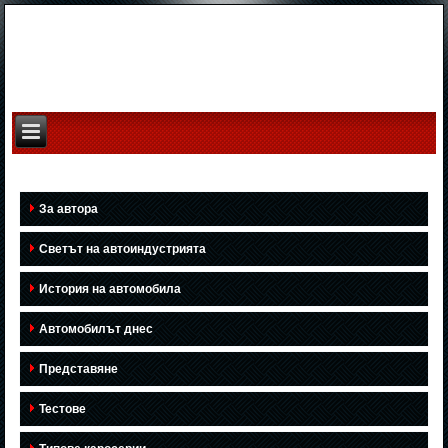
За автора
Светът на автоиндустрията
История на автомобила
Автомобилът днес
Представяне
Тестове