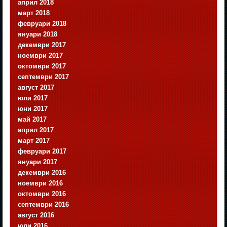
април 2018
март 2018
февруари 2018
януари 2018
декември 2017
ноември 2017
октомври 2017
септември 2017
август 2017
юли 2017
юни 2017
май 2017
април 2017
март 2017
февруари 2017
януари 2017
декември 2016
ноември 2016
октомври 2016
септември 2016
август 2016
юли 2016