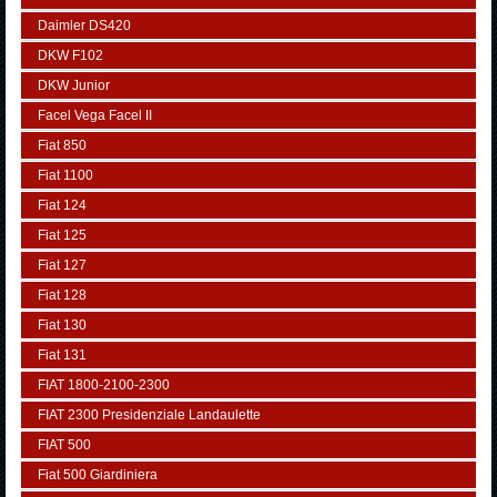
Daimler DS420
DKW F102
DKW Junior
Facel Vega Facel II
Fiat 850
Fiat 1100
Fiat 124
Fiat 125
Fiat 127
Fiat 128
Fiat 130
Fiat 131
FIAT 1800-2100-2300
FIAT 2300 Presidenziale Landaulette
FIAT 500
Fiat 500 Giardiniera