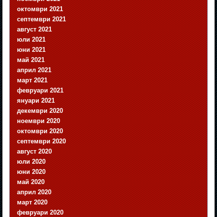
октомври 2021
септември 2021
август 2021
юли 2021
юни 2021
май 2021
април 2021
март 2021
февруари 2021
януари 2021
декември 2020
ноември 2020
октомври 2020
септември 2020
август 2020
юли 2020
юни 2020
май 2020
април 2020
март 2020
февруари 2020