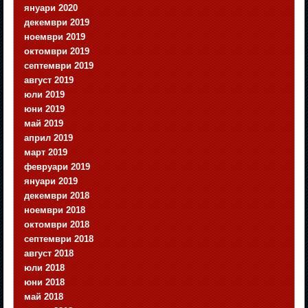
януари 2020
декември 2019
ноември 2019
октомври 2019
септември 2019
август 2019
юли 2019
юни 2019
май 2019
април 2019
март 2019
февруари 2019
януари 2019
декември 2018
ноември 2018
октомври 2018
септември 2018
август 2018
юли 2018
юни 2018
май 2018