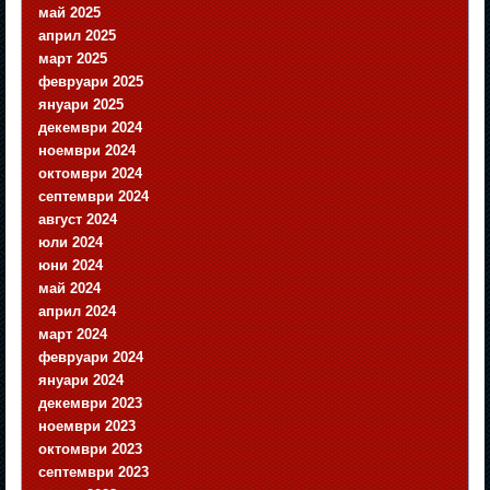
май 2025
април 2025
март 2025
февруари 2025
януари 2025
декември 2024
ноември 2024
октомври 2024
септември 2024
август 2024
юли 2024
юни 2024
май 2024
април 2024
март 2024
февруари 2024
януари 2024
декември 2023
ноември 2023
октомври 2023
септември 2023