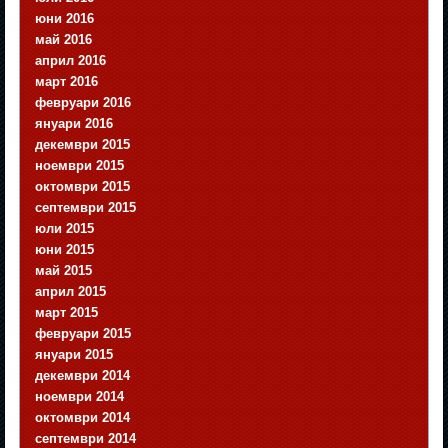
юни 2016
май 2016
април 2016
март 2016
февруари 2016
януари 2016
декември 2015
ноември 2015
октомври 2015
септември 2015
юли 2015
юни 2015
май 2015
април 2015
март 2015
февруари 2015
януари 2015
декември 2014
ноември 2014
октомври 2014
септември 2014