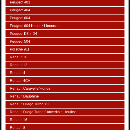
Peugeot 403
Peugeot 404
Peugeot 604
Peugeot 604 Heuliez Limousine
Peugeot D3 и D4
Peugeot 504
Porsche 911
Renault 10
Renault 12
Renault 4
Renault 4CV
Renault Caravelle/Floride
Renault Dauphine
Renault Fuego Turbo ’82
Renault Fuego Turbo Convertible Heuliez
Renault 16
Renault 8