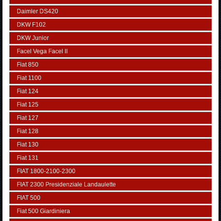
Daimler DS420
DKW F102
DKW Junior
Facel Vega Facel II
Fiat 850
Fiat 1100
Fiat 124
Fiat 125
Fiat 127
Fiat 128
Fiat 130
Fiat 131
FIAT 1800-2100-2300
FIAT 2300 Presidenziale Landaulette
FIAT 500
Fiat 500 Giardiniera