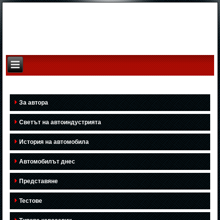
За автора
Светът на автоиндустрията
История на автомобила
Автомобилът днес
Представяне
Тестове