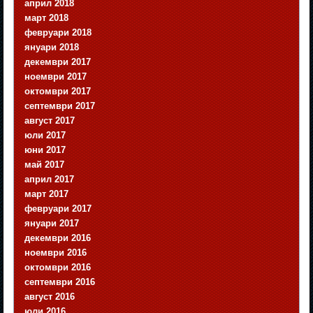
април 2018
март 2018
февруари 2018
януари 2018
декември 2017
ноември 2017
октомври 2017
септември 2017
август 2017
юли 2017
юни 2017
май 2017
април 2017
март 2017
февруари 2017
януари 2017
декември 2016
ноември 2016
октомври 2016
септември 2016
август 2016
юли 2016