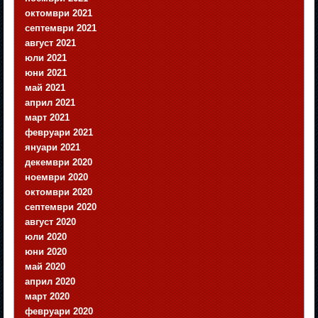
октомври 2021
септември 2021
август 2021
юли 2021
юни 2021
май 2021
април 2021
март 2021
февруари 2021
януари 2021
декември 2020
ноември 2020
октомври 2020
септември 2020
август 2020
юли 2020
юни 2020
май 2020
април 2020
март 2020
февруари 2020