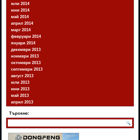
юли 2014
юни 2014
май 2014
април 2014
март 2014
февруари 2014
януари 2014
декември 2013
ноември 2013
октомври 2013
септември 2013
август 2013
юли 2013
юни 2013
май 2013
април 2013
Търсене: