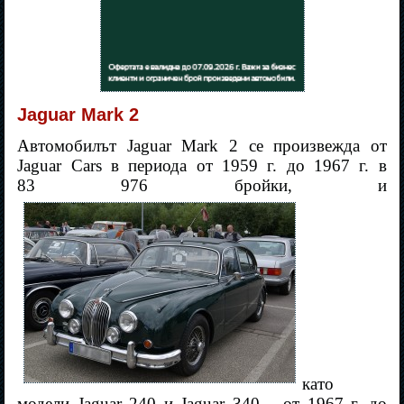
Jaguar Mark 2
Автомобилът Jaguar Mark 2 се произвежда от
Jaguar Cars в периода от 1959 г. до 1967 г. в
83 976 бройки, и
като
модели Jaguar 240 и Jaguar 340 – от 1967 г. до