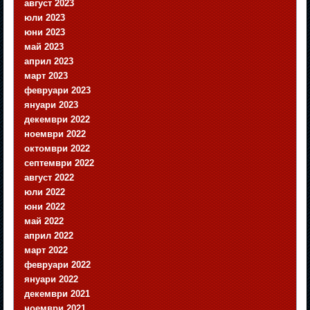
август 2023
юли 2023
юни 2023
май 2023
април 2023
март 2023
февруари 2023
януари 2023
декември 2022
ноември 2022
октомври 2022
септември 2022
август 2022
юли 2022
юни 2022
май 2022
април 2022
март 2022
февруари 2022
януари 2022
декември 2021
ноември 2021