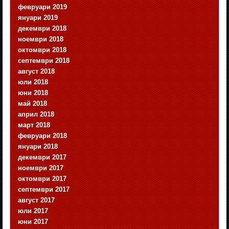
февруари 2019
януари 2019
декември 2018
ноември 2018
октомври 2018
септември 2018
август 2018
юли 2018
юни 2018
май 2018
април 2018
март 2018
февруари 2018
януари 2018
декември 2017
ноември 2017
октомври 2017
септември 2017
август 2017
юли 2017
юни 2017