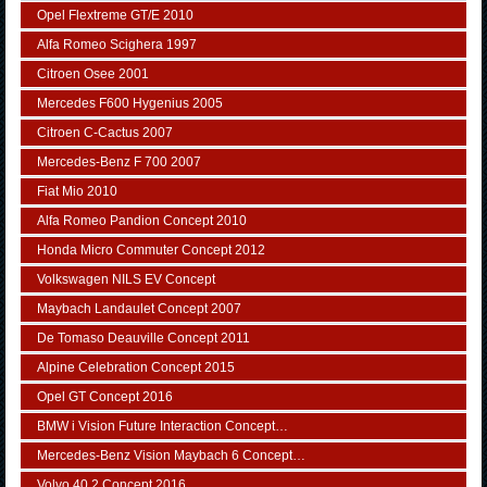
Opel Flextreme GT/E 2010
Alfa Romeo Scighera 1997
Citroen Osee 2001
Mercedes F600 Hygenius 2005
Citroen C-Cactus 2007
Mercedes-Benz F 700 2007
Fiat Mio 2010
Alfa Romeo Pandion Concept 2010
Honda Micro Commuter Concept 2012
Volkswagen NILS EV Concept
Maybach Landaulet Concept 2007
De Tomaso Deauville Concept 2011
Alpine Celebration Concept 2015
Opel GT Concept 2016
BMW i Vision Future Interaction Concept…
Mercedes-Benz Vision Maybach 6 Concept…
Volvo 40.2 Concept 2016