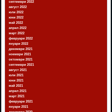
септември 2022
август 2022
юли 2022
юни 2022
май 2022
април 2022
март 2022
февруари 2022
януари 2022
декември 2021
ноември 2021
октомври 2021
септември 2021
август 2021
юли 2021
юни 2021
май 2021
април 2021
март 2021
февруари 2021
януари 2021
декември 2020