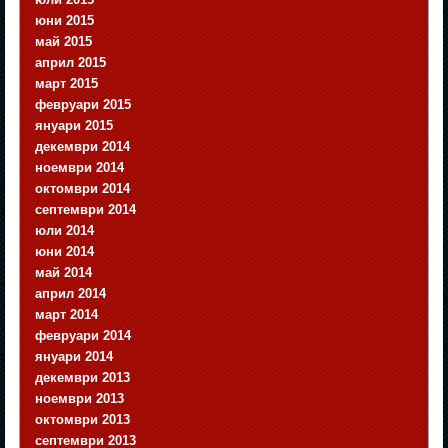
юни 2015
май 2015
април 2015
март 2015
февруари 2015
януари 2015
декември 2014
ноември 2014
октомври 2014
септември 2014
юли 2014
юни 2014
май 2014
април 2014
март 2014
февруари 2014
януари 2014
декември 2013
ноември 2013
октомври 2013
септември 2013