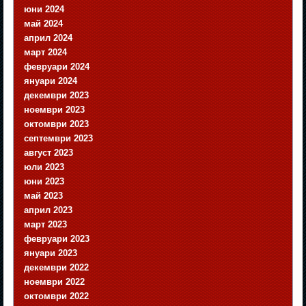
юни 2024
май 2024
април 2024
март 2024
февруари 2024
януари 2024
декември 2023
ноември 2023
октомври 2023
септември 2023
август 2023
юли 2023
юни 2023
май 2023
април 2023
март 2023
февруари 2023
януари 2023
декември 2022
ноември 2022
октомври 2022