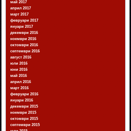
май 2017
април 2017
март 2017
февруари 2017
януари 2017
декември 2016
ноември 2016
октомври 2016
септември 2016
август 2016
юли 2016
юни 2016
май 2016
април 2016
март 2016
февруари 2016
януари 2016
декември 2015
ноември 2015
октомври 2015
септември 2015
юли 2015