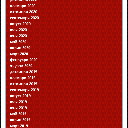
ноември 2020
октомври 2020
септември 2020
август 2020
юли 2020
юни 2020
май 2020
април 2020
март 2020
февруари 2020
януари 2020
декември 2019
ноември 2019
октомври 2019
септември 2019
август 2019
юли 2019
юни 2019
май 2019
април 2019
март 2019