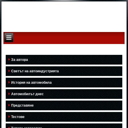
За автора
Светът на автоиндустрията
История на автомобила
Автомобилът днес
Представяне
Тестове