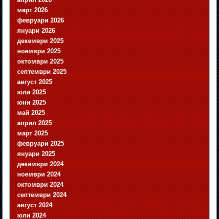
март 2026
февруари 2026
януари 2026
декември 2025
ноември 2025
октомври 2025
септември 2025
август 2025
юли 2025
юни 2025
май 2025
април 2025
март 2025
февруари 2025
януари 2025
декември 2024
ноември 2024
октомври 2024
септември 2024
август 2024
юли 2024