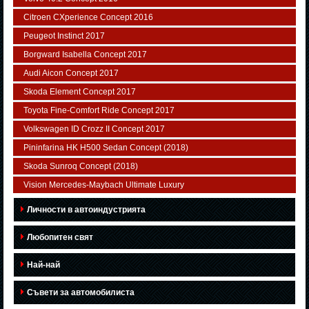
Citroen CXperience Concept 2016
Peugeot Instinct 2017
Borgward Isabella Concept 2017
Audi Aicon Concept 2017
Skoda Element Concept 2017
Toyota Fine-Comfort Ride Concept 2017
Volkswagen ID Crozz II Concept 2017
Pininfarina HK H500 Sedan Concept (2018)
Skoda Sunroq Concept (2018)
Vision Mercedes-Maybach Ultimate Luxury
Личности в автоиндустрията
Любопитен свят
Най-най
Съвети за автомобилиста