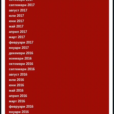
септември 2017
август 2017
юли 2017
юни 2017
май 2017
април 2017
март 2017
февруари 2017
януари 2017
декември 2016
ноември 2016
октомври 2016
септември 2016
август 2016
юли 2016
юни 2016
май 2016
април 2016
март 2016
февруари 2016
януари 2016