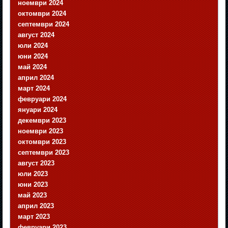
ноември 2024
октомври 2024
септември 2024
август 2024
юли 2024
юни 2024
май 2024
април 2024
март 2024
февруари 2024
януари 2024
декември 2023
ноември 2023
октомври 2023
септември 2023
август 2023
юли 2023
юни 2023
май 2023
април 2023
март 2023
февруари 2023