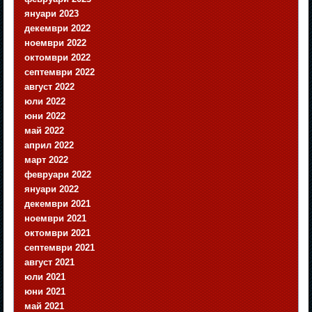
януари 2023
декември 2022
ноември 2022
октомври 2022
септември 2022
август 2022
юли 2022
юни 2022
май 2022
април 2022
март 2022
февруари 2022
януари 2022
декември 2021
ноември 2021
октомври 2021
септември 2021
август 2021
юли 2021
юни 2021
май 2021