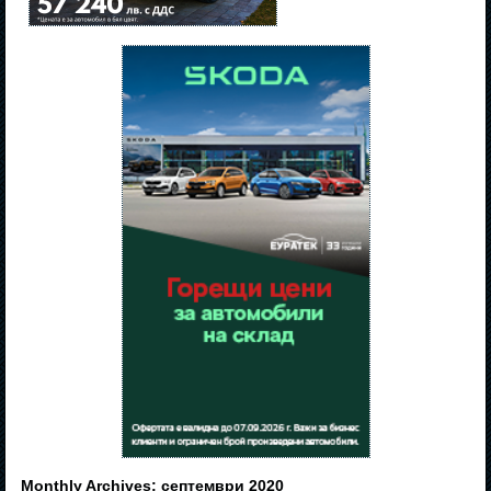
Monthly Archives:
септември 2020