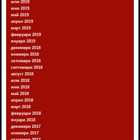
юли 2019
юни 2019
май 2019
април 2019
март 2019
февруари 2019
януари 2019
декември 2018
ноември 2018
октомври 2018
септември 2018
август 2018
юли 2018
юни 2018
май 2018
април 2018
март 2018
февруари 2018
януари 2018
декември 2017
ноември 2017
октомври 2017