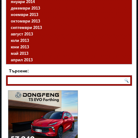
януари 2014
декември 2013
ноември 2013
октомври 2013
септември 2013
август 2013
юли 2013
юни 2013
май 2013
април 2013
Търсене: