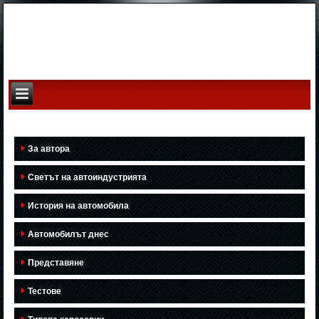
За автора
Светът на автоиндустрията
История на автомобила
Автомобилът днес
Представяне
Тестове