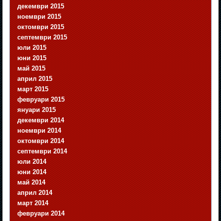
декември 2015
ноември 2015
октомври 2015
септември 2015
юли 2015
юни 2015
май 2015
април 2015
март 2015
февруари 2015
януари 2015
декември 2014
ноември 2014
октомври 2014
септември 2014
юли 2014
юни 2014
май 2014
април 2014
март 2014
февруари 2014