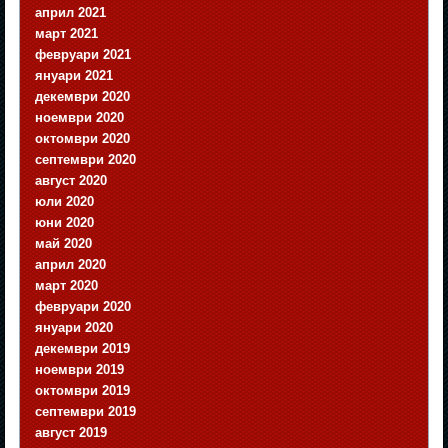
април 2021
март 2021
февруари 2021
януари 2021
декември 2020
ноември 2020
октомври 2020
септември 2020
август 2020
юли 2020
юни 2020
май 2020
април 2020
март 2020
февруари 2020
януари 2020
декември 2019
ноември 2019
октомври 2019
септември 2019
август 2019