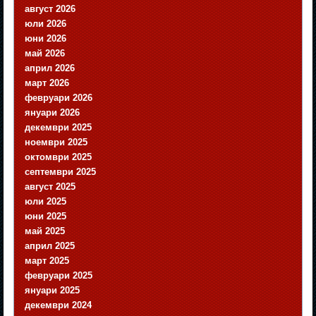
август 2026
юли 2026
юни 2026
май 2026
април 2026
март 2026
февруари 2026
януари 2026
декември 2025
ноември 2025
октомври 2025
септември 2025
август 2025
юли 2025
юни 2025
май 2025
април 2025
март 2025
февруари 2025
януари 2025
декември 2024