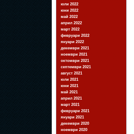
юли 2022
юни 2022
май 2022
април 2022
март 2022
февруари 2022
януари 2022
декември 2021
ноември 2021
октомври 2021
септември 2021
август 2021
юли 2021
юни 2021
май 2021
април 2021
март 2021
февруари 2021
януари 2021
декември 2020
ноември 2020