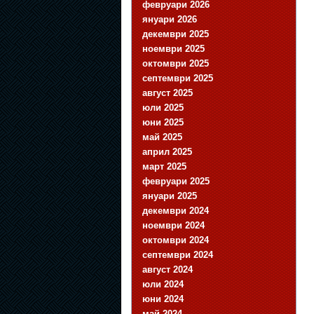
февруари 2026
януари 2026
декември 2025
ноември 2025
октомври 2025
септември 2025
август 2025
юли 2025
юни 2025
май 2025
април 2025
март 2025
февруари 2025
януари 2025
декември 2024
ноември 2024
октомври 2024
септември 2024
август 2024
юли 2024
юни 2024
май 2024