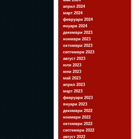
април 2024
март 2024
февруари 2024
януари 2024
декември 2023
ноември 2023
октомври 2023
септември 2023
август 2023
юли 2023
юни 2023
май 2023
април 2023
март 2023
февруари 2023
януари 2023
декември 2022
ноември 2022
октомври 2022
септември 2022
август 2022