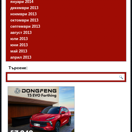
януари 2014
декември 2013
ноември 2013
октомври 2013
септември 2013
август 2013
юли 2013
юни 2013
май 2013
април 2013
Търсене: