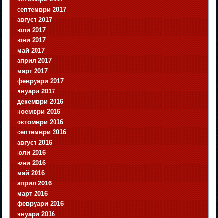
септември 2017
август 2017
юли 2017
юни 2017
май 2017
април 2017
март 2017
февруари 2017
януари 2017
декември 2016
ноември 2016
октомври 2016
септември 2016
август 2016
юли 2016
юни 2016
май 2016
април 2016
март 2016
февруари 2016
януари 2016