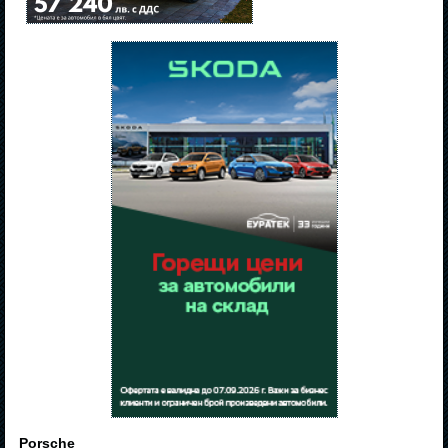
Porsche