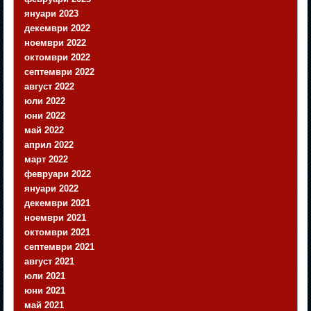
януари 2023
декември 2022
ноември 2022
октомври 2022
септември 2022
август 2022
юли 2022
юни 2022
май 2022
април 2022
март 2022
февруари 2022
януари 2022
декември 2021
ноември 2021
октомври 2021
септември 2021
август 2021
юли 2021
юни 2021
май 2021