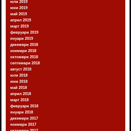
юли 2019
юни 2019
май 2019
април 2019
март 2019
февруари 2019
януари 2019
декември 2018
ноември 2018
октомври 2018
септември 2018
август 2018
юли 2018
юни 2018
май 2018
април 2018
март 2018
февруари 2018
януари 2018
декември 2017
ноември 2017
октомври 2017