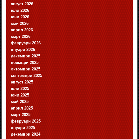
август 2026
юли 2026
юни 2026
май 2026
април 2026
март 2026
февруари 2026
януари 2026
декември 2025
ноември 2025
октомври 2025
септември 2025
август 2025
юли 2025
юни 2025
май 2025
април 2025
март 2025
февруари 2025
януари 2025
декември 2024