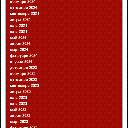
ноември 2024
октомври 2024
септември 2024
август 2024
юли 2024
юни 2024
май 2024
април 2024
март 2024
февруари 2024
януари 2024
декември 2023
ноември 2023
октомври 2023
септември 2023
август 2023
юли 2023
юни 2023
май 2023
април 2023
март 2023
февруари 2023