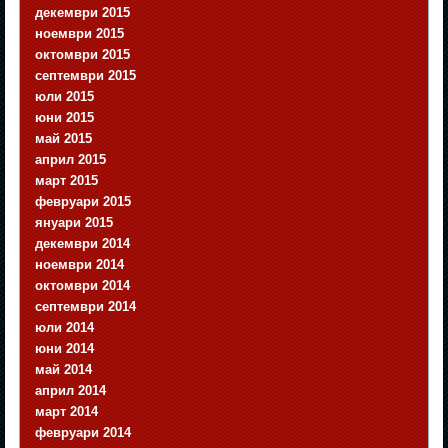
декември 2015
ноември 2015
октомври 2015
септември 2015
юли 2015
юни 2015
май 2015
април 2015
март 2015
февруари 2015
януари 2015
декември 2014
ноември 2014
октомври 2014
септември 2014
юли 2014
юни 2014
май 2014
април 2014
март 2014
февруари 2014