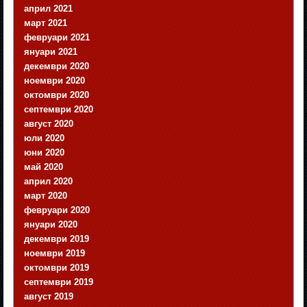
април 2021
март 2021
февруари 2021
януари 2021
декември 2020
ноември 2020
октомври 2020
септември 2020
август 2020
юли 2020
юни 2020
май 2020
април 2020
март 2020
февруари 2020
януари 2020
декември 2019
ноември 2019
октомври 2019
септември 2019
август 2019