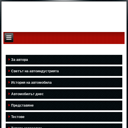
За автора
Светът на автоиндустрията
История на автомобила
Автомобилът днес
Представяне
Тестове