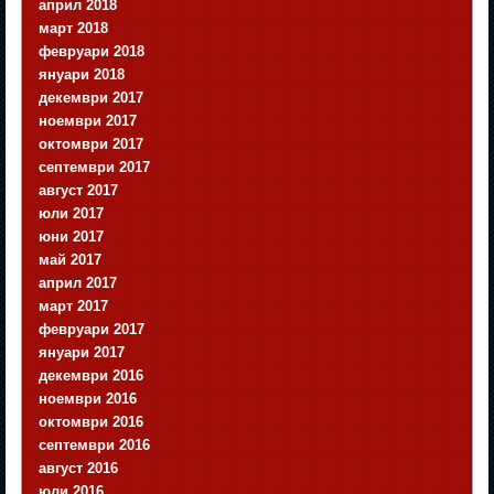
април 2018
март 2018
февруари 2018
януари 2018
декември 2017
ноември 2017
октомври 2017
септември 2017
август 2017
юли 2017
юни 2017
май 2017
април 2017
март 2017
февруари 2017
януари 2017
декември 2016
ноември 2016
октомври 2016
септември 2016
август 2016
юли 2016