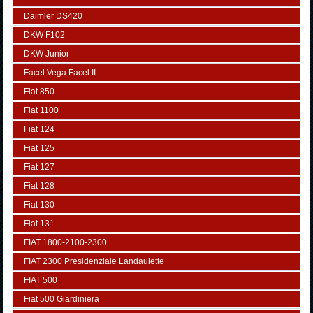
Daimler DS420
DKW F102
DKW Junior
Facel Vega Facel II
Fiat 850
Fiat 1100
Fiat 124
Fiat 125
Fiat 127
Fiat 128
Fiat 130
Fiat 131
FIAT 1800-2100-2300
FIAT 2300 Presidenziale Landaulette
FIAT 500
Fiat 500 Giardiniera