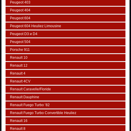
Peugeot 403
Peugeot 404
Peugeot 604
Peugeot 604 Heuliez Limousine
Peugeot D3 и D4
Peugeot 504
Porsche 911
Renault 10
Renault 12
Renault 4
Renault 4CV
Renault Caravelle/Floride
Renault Dauphine
Renault Fuego Turbo ’82
Renault Fuego Turbo Convertible Heuliez
Renault 16
Renault 8