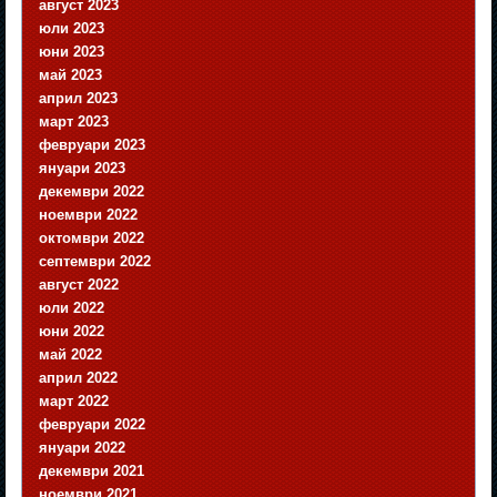
август 2023
юли 2023
юни 2023
май 2023
април 2023
март 2023
февруари 2023
януари 2023
декември 2022
ноември 2022
октомври 2022
септември 2022
август 2022
юли 2022
юни 2022
май 2022
април 2022
март 2022
февруари 2022
януари 2022
декември 2021
ноември 2021