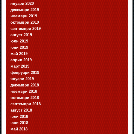
януари 2020
декември 2019
ноември 2019
октомври 2019
септември 2019
август 2019
юли 2019
юни 2019
май 2019
април 2019
март 2019
февруари 2019
януари 2019
декември 2018
ноември 2018
октомври 2018
септември 2018
август 2018
юли 2018
юни 2018
май 2018