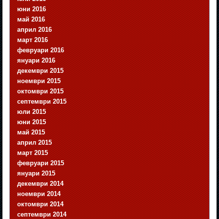
юни 2016
май 2016
април 2016
март 2016
февруари 2016
януари 2016
декември 2015
ноември 2015
октомври 2015
септември 2015
юли 2015
юни 2015
май 2015
април 2015
март 2015
февруари 2015
януари 2015
декември 2014
ноември 2014
октомври 2014
септември 2014