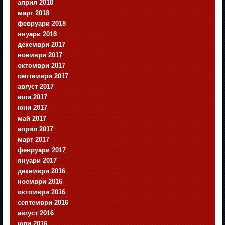
април 2018
март 2018
февруари 2018
януари 2018
декември 2017
ноември 2017
октомври 2017
септември 2017
август 2017
юли 2017
юни 2017
май 2017
април 2017
март 2017
февруари 2017
януари 2017
декември 2016
ноември 2016
октомври 2016
септември 2016
август 2016
юли 2016