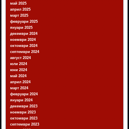
май 2025
април 2025
март 2025
февруари 2025
януари 2025
декември 2024
ноември 2024
октомври 2024
септември 2024
август 2024
юли 2024
юни 2024
май 2024
април 2024
март 2024
февруари 2024
януари 2024
декември 2023
ноември 2023
октомври 2023
септември 2023