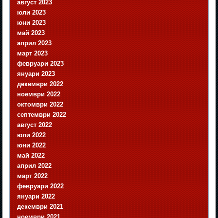
август 2023
юли 2023
юни 2023
май 2023
април 2023
март 2023
февруари 2023
януари 2023
декември 2022
ноември 2022
октомври 2022
септември 2022
август 2022
юли 2022
юни 2022
май 2022
април 2022
март 2022
февруари 2022
януари 2022
декември 2021
ноември 2021