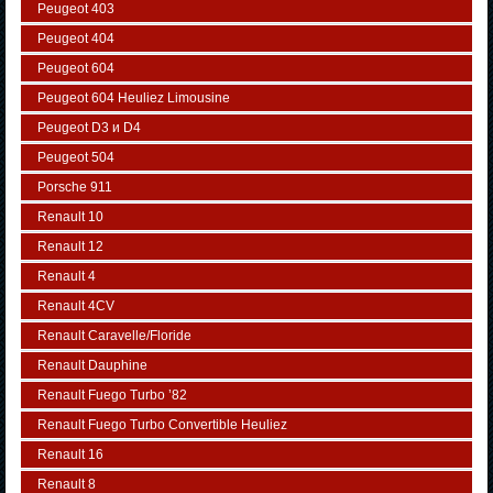
Peugeot 403
Peugeot 404
Peugeot 604
Peugeot 604 Heuliez Limousine
Peugeot D3 и D4
Peugeot 504
Porsche 911
Renault 10
Renault 12
Renault 4
Renault 4CV
Renault Caravelle/Floride
Renault Dauphine
Renault Fuego Turbo ’82
Renault Fuego Turbo Convertible Heuliez
Renault 16
Renault 8