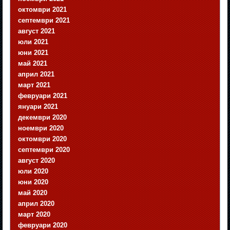
октомври 2021
септември 2021
август 2021
юли 2021
юни 2021
май 2021
април 2021
март 2021
февруари 2021
януари 2021
декември 2020
ноември 2020
октомври 2020
септември 2020
август 2020
юли 2020
юни 2020
май 2020
април 2020
март 2020
февруари 2020