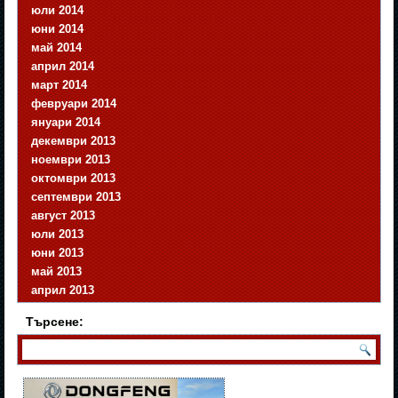
юли 2014
юни 2014
май 2014
април 2014
март 2014
февруари 2014
януари 2014
декември 2013
ноември 2013
октомври 2013
септември 2013
август 2013
юли 2013
юни 2013
май 2013
април 2013
Търсене: