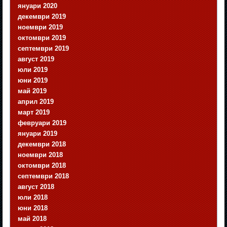
януари 2020
декември 2019
ноември 2019
октомври 2019
септември 2019
август 2019
юли 2019
юни 2019
май 2019
април 2019
март 2019
февруари 2019
януари 2019
декември 2018
ноември 2018
октомври 2018
септември 2018
август 2018
юли 2018
юни 2018
май 2018