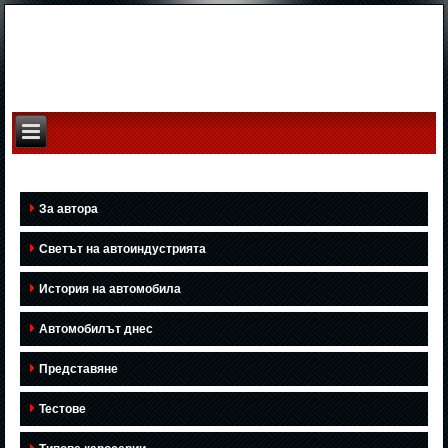
За автора
Светът на автоиндустрията
История на автомобила
Автомобилът днес
Представяне
Тестове