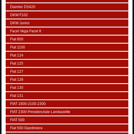
Daimler DS420
DKW F102
DKW Junior
Facel Vega Facel II
Fiat 850
Fiat 1100
Fiat 124
Fiat 125
Fiat 127
Fiat 128
Fiat 130
Fiat 131
FIAT 1800-2100-2300
FIAT 2300 Presidenziale Landaulette
FIAT 500
Fiat 500 Giardiniera