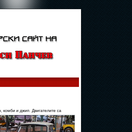
н, комби и джип. Двигателите са