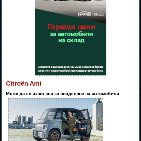
Citroën Ami
Може да се използва за споделяне на автомобили