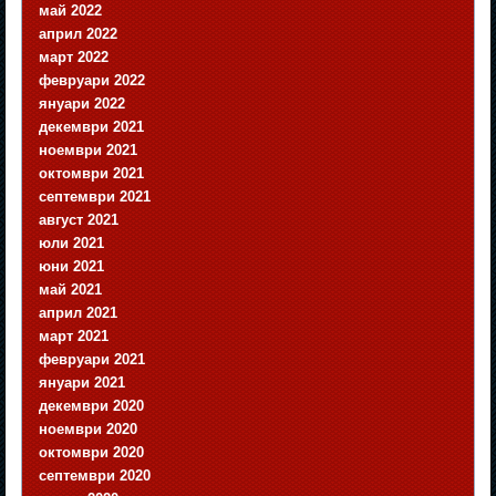
май 2022
април 2022
март 2022
февруари 2022
януари 2022
декември 2021
ноември 2021
октомври 2021
септември 2021
август 2021
юли 2021
юни 2021
май 2021
април 2021
март 2021
февруари 2021
януари 2021
декември 2020
ноември 2020
октомври 2020
септември 2020