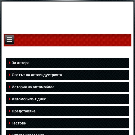
За автора
Светът на автоиндустрията
История на автомобила
Автомобилът днес
Представяне
Тестове