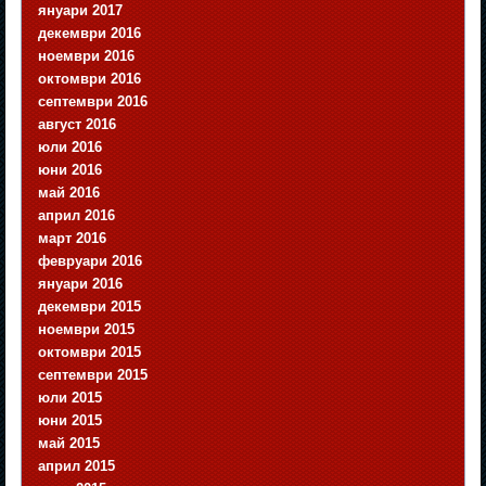
януари 2017
декември 2016
ноември 2016
октомври 2016
септември 2016
август 2016
юли 2016
юни 2016
май 2016
април 2016
март 2016
февруари 2016
януари 2016
декември 2015
ноември 2015
октомври 2015
септември 2015
юли 2015
юни 2015
май 2015
април 2015