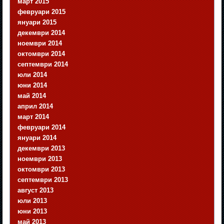
март 2015
февруари 2015
януари 2015
декември 2014
ноември 2014
октомври 2014
септември 2014
юли 2014
юни 2014
май 2014
април 2014
март 2014
февруари 2014
януари 2014
декември 2013
ноември 2013
октомври 2013
септември 2013
август 2013
юли 2013
юни 2013
май 2013