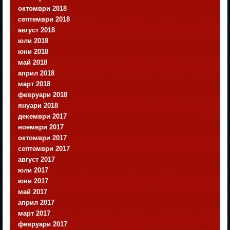
октомври 2018
септември 2018
август 2018
юли 2018
юни 2018
май 2018
април 2018
март 2018
февруари 2018
януари 2018
декември 2017
ноември 2017
октомври 2017
септември 2017
август 2017
юли 2017
юни 2017
май 2017
април 2017
март 2017
февруари 2017