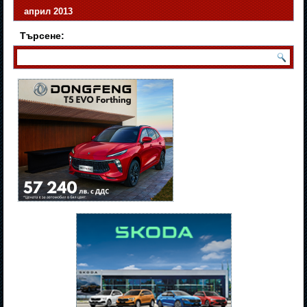
април 2013
Търсене: