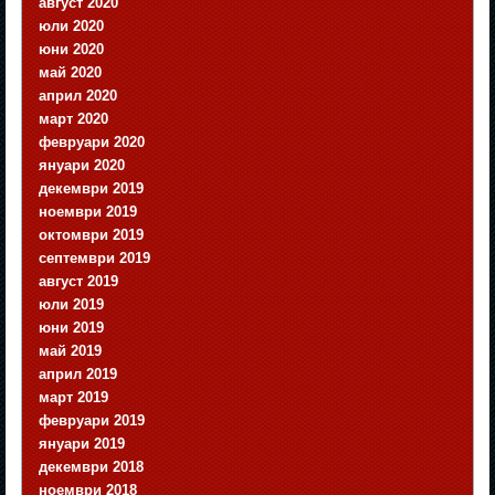
август 2020
юли 2020
юни 2020
май 2020
април 2020
март 2020
февруари 2020
януари 2020
декември 2019
ноември 2019
октомври 2019
септември 2019
август 2019
юли 2019
юни 2019
май 2019
април 2019
март 2019
февруари 2019
януари 2019
декември 2018
ноември 2018