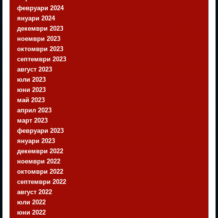
февруари 2024
януари 2024
декември 2023
ноември 2023
октомври 2023
септември 2023
август 2023
юли 2023
юни 2023
май 2023
април 2023
март 2023
февруари 2023
януари 2023
декември 2022
ноември 2022
октомври 2022
септември 2022
август 2022
юли 2022
юни 2022