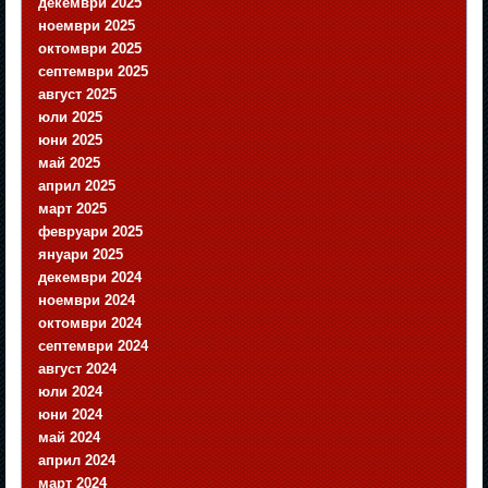
декември 2025
ноември 2025
октомври 2025
септември 2025
август 2025
юли 2025
юни 2025
май 2025
април 2025
март 2025
февруари 2025
януари 2025
декември 2024
ноември 2024
октомври 2024
септември 2024
август 2024
юли 2024
юни 2024
май 2024
април 2024
март 2024