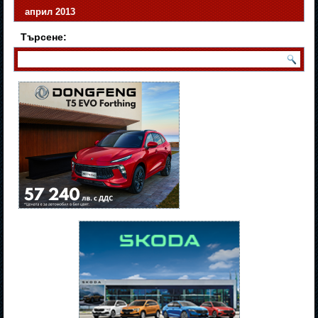
април 2013
Търсене: