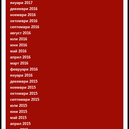
януари 2017
декември 2016
ноември 2016
октомври 2016
септември 2016
август 2016
юли 2016
юни 2016
май 2016
април 2016
март 2016
февруари 2016
януари 2016
декември 2015
ноември 2015
октомври 2015
септември 2015
юли 2015
юни 2015
май 2015
април 2015