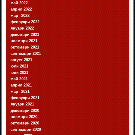
май 2022
април 2022
март 2022
февруари 2022
януари 2022
декември 2021
ноември 2021
октомври 2021
септември 2021
август 2021
юли 2021
юни 2021
май 2021
април 2021
март 2021
февруари 2021
януари 2021
декември 2020
ноември 2020
октомври 2020
септември 2020