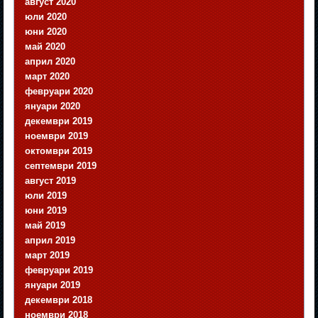
август 2020
юли 2020
юни 2020
май 2020
април 2020
март 2020
февруари 2020
януари 2020
декември 2019
ноември 2019
октомври 2019
септември 2019
август 2019
юли 2019
юни 2019
май 2019
април 2019
март 2019
февруари 2019
януари 2019
декември 2018
ноември 2018