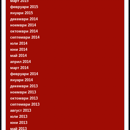
март 2015
февруари 2015
януари 2015
декември 2014
ноември 2014
октомври 2014
септември 2014
юли 2014
юни 2014
май 2014
април 2014
март 2014
февруари 2014
януари 2014
декември 2013
ноември 2013
октомври 2013
септември 2013
август 2013
юли 2013
юни 2013
май 2013