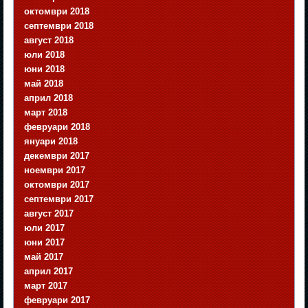
октомври 2018
септември 2018
август 2018
юли 2018
юни 2018
май 2018
април 2018
март 2018
февруари 2018
януари 2018
декември 2017
ноември 2017
октомври 2017
септември 2017
август 2017
юли 2017
юни 2017
май 2017
април 2017
март 2017
февруари 2017