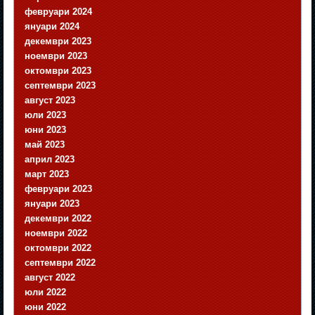
февруари 2024
януари 2024
декември 2023
ноември 2023
октомври 2023
септември 2023
август 2023
юли 2023
юни 2023
май 2023
април 2023
март 2023
февруари 2023
януари 2023
декември 2022
ноември 2022
октомври 2022
септември 2022
август 2022
юли 2022
юни 2022