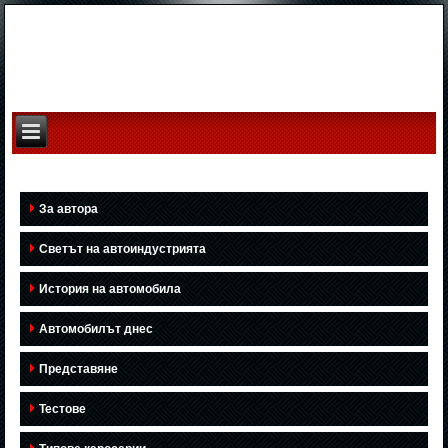
За автора
Светът на автоиндустрията
История на автомобила
Автомобилът днес
Представяне
Тестове