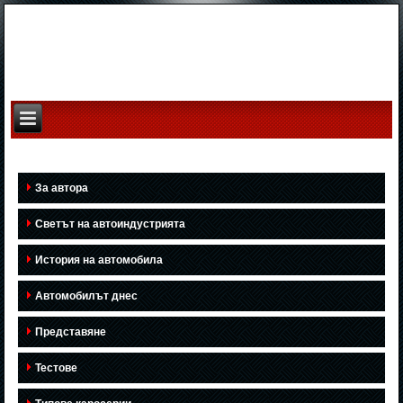
За автора
Светът на автоиндустрията
История на автомобила
Автомобилът днес
Представяне
Тестове