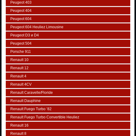
Peugeot 403
Peugeot 404
Peugeot 604
Peugeot 604 Heuliez Limousine
Peugeot D3 и D4
Peugeot 504
Porsche 911
Renault 10
Renault 12
Renault 4
Renault 4CV
Renault Caravelle/Floride
Renault Dauphine
Renault Fuego Turbo ’82
Renault Fuego Turbo Convertible Heuliez
Renault 16
Renault 8