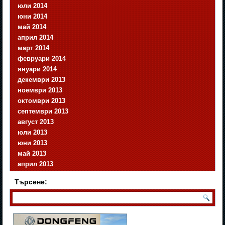
юли 2014
юни 2014
май 2014
април 2014
март 2014
февруари 2014
януари 2014
декември 2013
ноември 2013
октомври 2013
септември 2013
август 2013
юли 2013
юни 2013
май 2013
април 2013
Търсене: