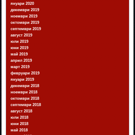
януари 2020
декември 2019
ноември 2019
октомври 2019
септември 2019
август 2019
юли 2019
юни 2019
май 2019
април 2019
март 2019
февруари 2019
януари 2019
декември 2018
ноември 2018
октомври 2018
септември 2018
август 2018
юли 2018
юни 2018
май 2018