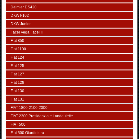
Daimler DS420
DKW F102
DKW Junior
Facel Vega Facel II
Fiat 850
Fiat 1100
Fiat 124
Fiat 125
Fiat 127
Fiat 128
Fiat 130
Fiat 131
FIAT 1800-2100-2300
FIAT 2300 Presidenziale Landaulette
FIAT 500
Fiat 500 Giardiniera