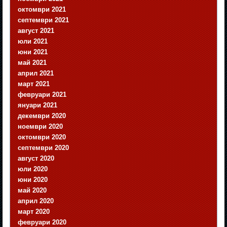
октомври 2021
септември 2021
август 2021
юли 2021
юни 2021
май 2021
април 2021
март 2021
февруари 2021
януари 2021
декември 2020
ноември 2020
октомври 2020
септември 2020
август 2020
юли 2020
юни 2020
май 2020
април 2020
март 2020
февруари 2020