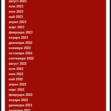
август 2023
юли 2023
юни 2023
май 2023
април 2023
март 2023
февруари 2023
януари 2023
декември 2022
ноември 2022
октомври 2022
септември 2022
август 2022
юли 2022
юни 2022
май 2022
април 2022
март 2022
февруари 2022
януари 2022
декември 2021
ноември 2021