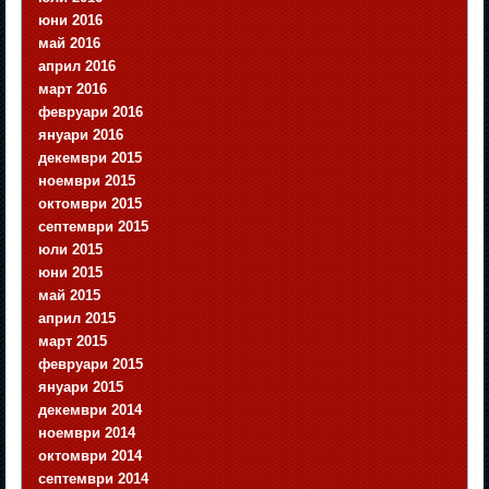
юни 2016
май 2016
април 2016
март 2016
февруари 2016
януари 2016
декември 2015
ноември 2015
октомври 2015
септември 2015
юли 2015
юни 2015
май 2015
април 2015
март 2015
февруари 2015
януари 2015
декември 2014
ноември 2014
октомври 2014
септември 2014