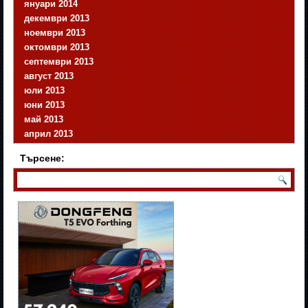
януари 2014
декември 2013
ноември 2013
октомври 2013
септември 2013
август 2013
юли 2013
юни 2013
май 2013
април 2013
Търсене: