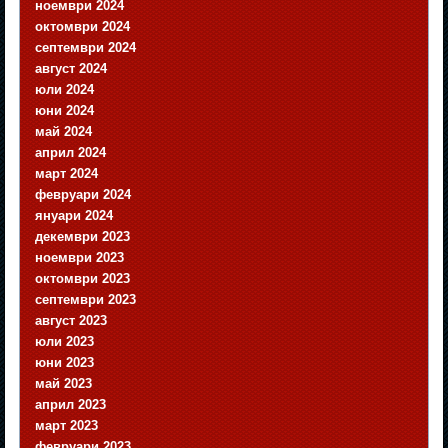
ноември 2024
октомври 2024
септември 2024
август 2024
юли 2024
юни 2024
май 2024
април 2024
март 2024
февруари 2024
януари 2024
декември 2023
ноември 2023
октомври 2023
септември 2023
август 2023
юли 2023
юни 2023
май 2023
април 2023
март 2023
февруари 2023