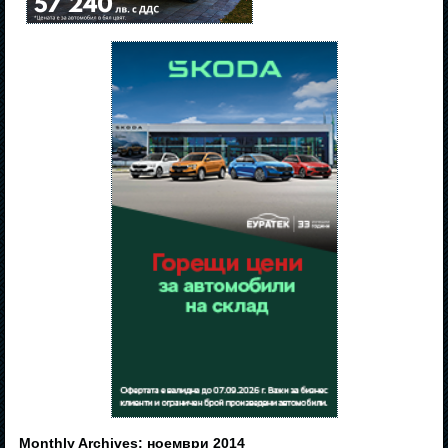
Monthly Archives:
ноември 2014