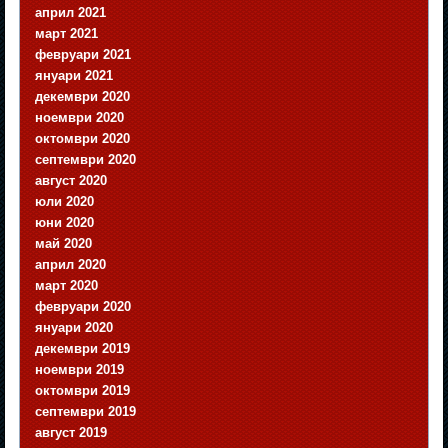
април 2021
март 2021
февруари 2021
януари 2021
декември 2020
ноември 2020
октомври 2020
септември 2020
август 2020
юли 2020
юни 2020
май 2020
април 2020
март 2020
февруари 2020
януари 2020
декември 2019
ноември 2019
октомври 2019
септември 2019
август 2019