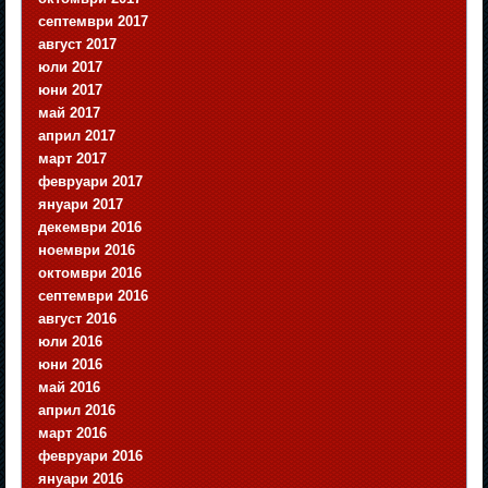
септември 2017
август 2017
юли 2017
юни 2017
май 2017
април 2017
март 2017
февруари 2017
януари 2017
декември 2016
ноември 2016
октомври 2016
септември 2016
август 2016
юли 2016
юни 2016
май 2016
април 2016
март 2016
февруари 2016
януари 2016