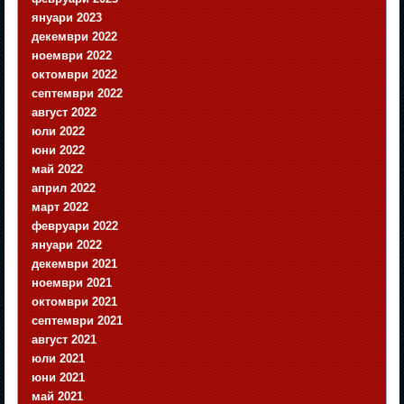
януари 2023
декември 2022
ноември 2022
октомври 2022
септември 2022
август 2022
юли 2022
юни 2022
май 2022
април 2022
март 2022
февруари 2022
януари 2022
декември 2021
ноември 2021
октомври 2021
септември 2021
август 2021
юли 2021
юни 2021
май 2021