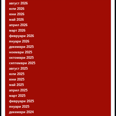
август 2026
юли 2026
юни 2026
май 2026
април 2026
март 2026
февруари 2026
януари 2026
декември 2025
ноември 2025
октомври 2025
септември 2025
август 2025
юли 2025
юни 2025
май 2025
април 2025
март 2025
февруари 2025
януари 2025
декември 2024