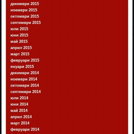
декември 2015
ноември 2015
октомври 2015
септември 2015
юли 2015
юни 2015
май 2015
април 2015
март 2015
февруари 2015
януари 2015
декември 2014
ноември 2014
октомври 2014
септември 2014
юли 2014
юни 2014
май 2014
април 2014
март 2014
февруари 2014