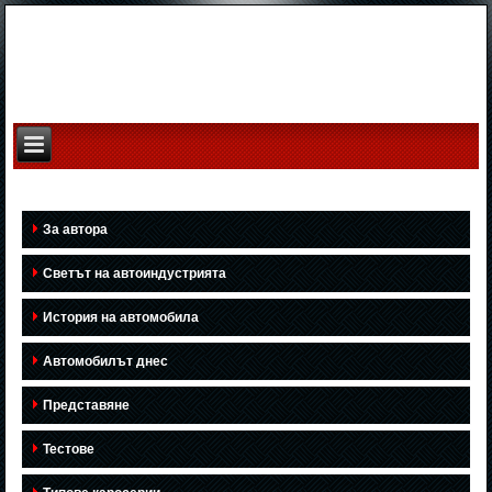
За автора
Светът на автоиндустрията
История на автомобила
Автомобилът днес
Представяне
Тестове