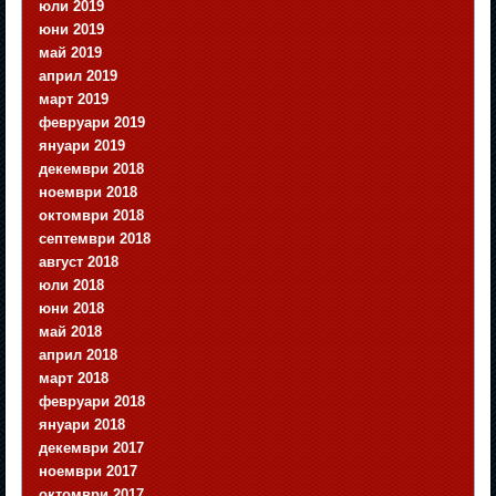
юли 2019
юни 2019
май 2019
април 2019
март 2019
февруари 2019
януари 2019
декември 2018
ноември 2018
октомври 2018
септември 2018
август 2018
юли 2018
юни 2018
май 2018
април 2018
март 2018
февруари 2018
януари 2018
декември 2017
ноември 2017
октомври 2017