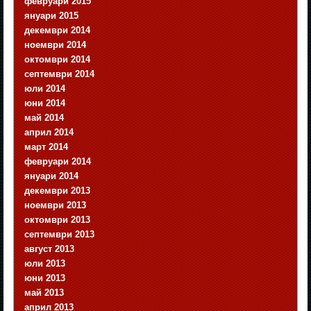
февруари 2015
януари 2015
декември 2014
ноември 2014
октомври 2014
септември 2014
юли 2014
юни 2014
май 2014
април 2014
март 2014
февруари 2014
януари 2014
декември 2013
ноември 2013
октомври 2013
септември 2013
август 2013
юли 2013
юни 2013
май 2013
април 2013