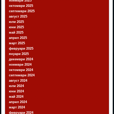
ноември 2025
октомври 2025
септември 2025
август 2025
юли 2025
юни 2025
май 2025
април 2025
март 2025
февруари 2025
януари 2025
декември 2024
ноември 2024
октомври 2024
септември 2024
август 2024
юли 2024
юни 2024
май 2024
април 2024
март 2024
февруари 2024