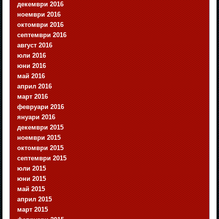
декември 2016
ноември 2016
октомври 2016
септември 2016
август 2016
юли 2016
юни 2016
май 2016
април 2016
март 2016
февруари 2016
януари 2016
декември 2015
ноември 2015
октомври 2015
септември 2015
юли 2015
юни 2015
май 2015
април 2015
март 2015