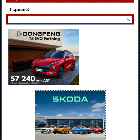
Търсене: