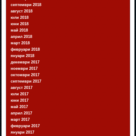
септември 2018
август 2018
юли 2018
юни 2018
май 2018
април 2018
март 2018
февруари 2018
януари 2018
декември 2017
ноември 2017
октомври 2017
септември 2017
август 2017
юли 2017
юни 2017
май 2017
април 2017
март 2017
февруари 2017
януари 2017