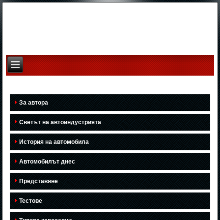
За автора
Светът на автоиндустрията
История на автомобила
Автомобилът днес
Представяне
Тестове