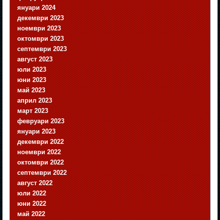
януари 2024
декември 2023
ноември 2023
октомври 2023
септември 2023
август 2023
юли 2023
юни 2023
май 2023
април 2023
март 2023
февруари 2023
януари 2023
декември 2022
ноември 2022
октомври 2022
септември 2022
август 2022
юли 2022
юни 2022
май 2022