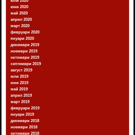
юли 2020
юни 2020
май 2020
април 2020
март 2020
февруари 2020
януари 2020
декември 2019
ноември 2019
октомври 2019
септември 2019
август 2019
юли 2019
юни 2019
май 2019
април 2019
март 2019
февруари 2019
януари 2019
декември 2018
ноември 2018
октомври 2018