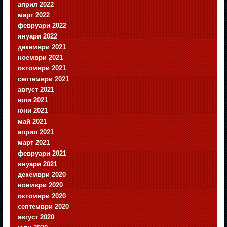
април 2022
март 2022
февруари 2022
януари 2022
декември 2021
ноември 2021
октомври 2021
септември 2021
август 2021
юли 2021
юни 2021
май 2021
април 2021
март 2021
февруари 2021
януари 2021
декември 2020
ноември 2020
октомври 2020
септември 2020
август 2020