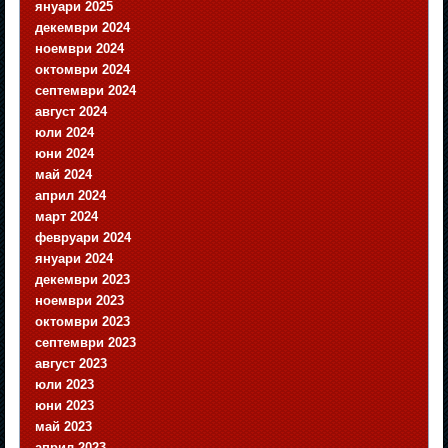
януари 2025
декември 2024
ноември 2024
октомври 2024
септември 2024
август 2024
юли 2024
юни 2024
май 2024
април 2024
март 2024
февруари 2024
януари 2024
декември 2023
ноември 2023
октомври 2023
септември 2023
август 2023
юли 2023
юни 2023
май 2023
април 2023