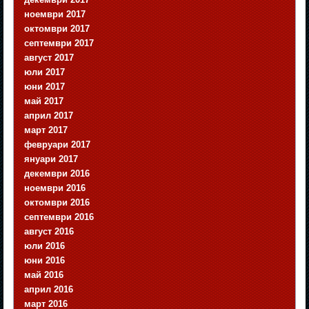
ноември 2017
октомври 2017
септември 2017
август 2017
юли 2017
юни 2017
май 2017
април 2017
март 2017
февруари 2017
януари 2017
декември 2016
ноември 2016
октомври 2016
септември 2016
август 2016
юли 2016
юни 2016
май 2016
април 2016
март 2016