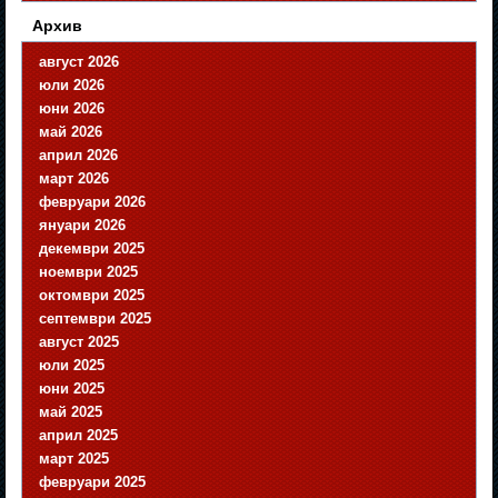
Архив
август 2026
юли 2026
юни 2026
май 2026
април 2026
март 2026
февруари 2026
януари 2026
декември 2025
ноември 2025
октомври 2025
септември 2025
август 2025
юли 2025
юни 2025
май 2025
април 2025
март 2025
февруари 2025