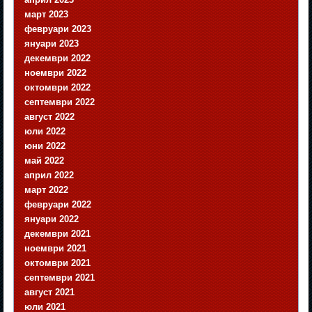
март 2023
февруари 2023
януари 2023
декември 2022
ноември 2022
октомври 2022
септември 2022
август 2022
юли 2022
юни 2022
май 2022
април 2022
март 2022
февруари 2022
януари 2022
декември 2021
ноември 2021
октомври 2021
септември 2021
август 2021
юли 2021