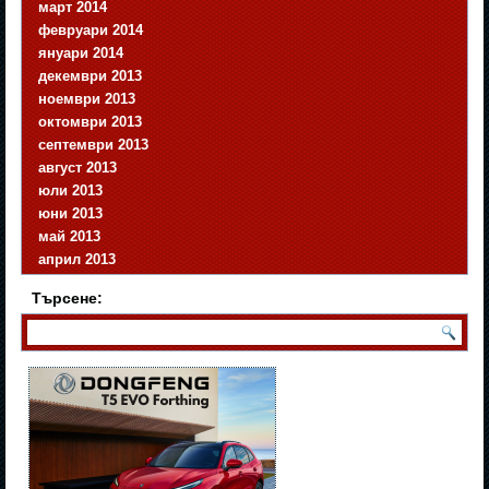
март 2014
февруари 2014
януари 2014
декември 2013
ноември 2013
октомври 2013
септември 2013
август 2013
юли 2013
юни 2013
май 2013
април 2013
Търсене: