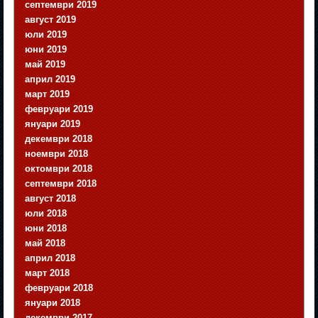
септември 2019
август 2019
юли 2019
юни 2019
май 2019
април 2019
март 2019
февруари 2019
януари 2019
декември 2018
ноември 2018
октомври 2018
септември 2018
август 2018
юли 2018
юни 2018
май 2018
април 2018
март 2018
февруари 2018
януари 2018
декември 2017