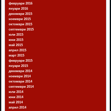
февруари 2016
януари 2016
декември 2015
ноември 2015
октомври 2015
септември 2015
юли 2015
юни 2015
май 2015
април 2015
март 2015
февруари 2015
януари 2015
декември 2014
ноември 2014
октомври 2014
септември 2014
юли 2014
юни 2014
май 2014
април 2014