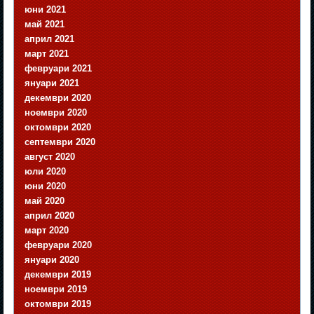
юни 2021
май 2021
април 2021
март 2021
февруари 2021
януари 2021
декември 2020
ноември 2020
октомври 2020
септември 2020
август 2020
юли 2020
юни 2020
май 2020
април 2020
март 2020
февруари 2020
януари 2020
декември 2019
ноември 2019
октомври 2019