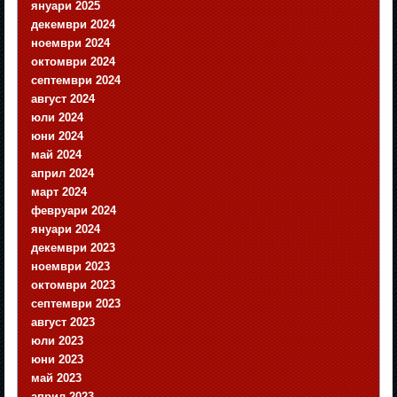
януари 2025
декември 2024
ноември 2024
октомври 2024
септември 2024
август 2024
юли 2024
юни 2024
май 2024
април 2024
март 2024
февруари 2024
януари 2024
декември 2023
ноември 2023
октомври 2023
септември 2023
август 2023
юли 2023
юни 2023
май 2023
април 2023