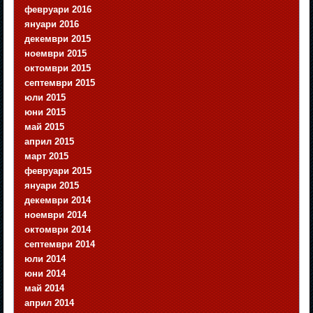
февруари 2016
януари 2016
декември 2015
ноември 2015
октомври 2015
септември 2015
юли 2015
юни 2015
май 2015
април 2015
март 2015
февруари 2015
януари 2015
декември 2014
ноември 2014
октомври 2014
септември 2014
юли 2014
юни 2014
май 2014
април 2014