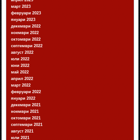
март 2023
февруари 2023
януари 2023
декември 2022
ноември 2022
октомври 2022
септември 2022
август 2022
юли 2022
юни 2022
май 2022
април 2022
март 2022
февруари 2022
януари 2022
декември 2021
ноември 2021
октомври 2021
септември 2021
август 2021
юли 2021