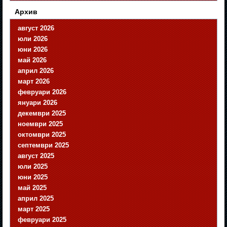
Архив
август 2026
юли 2026
юни 2026
май 2026
април 2026
март 2026
февруари 2026
януари 2026
декември 2025
ноември 2025
октомври 2025
септември 2025
август 2025
юли 2025
юни 2025
май 2025
април 2025
март 2025
февруари 2025