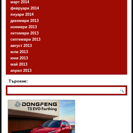
март 2014
февруари 2014
януари 2014
декември 2013
ноември 2013
октомври 2013
септември 2013
август 2013
юли 2013
юни 2013
май 2013
април 2013
Търсене: