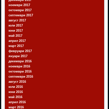
ноември 2017
октомври 2017
септември 2017
август 2017
юли 2017
юни 2017
май 2017
април 2017
март 2017
февруари 2017
януари 2017
декември 2016
ноември 2016
октомври 2016
септември 2016
август 2016
юли 2016
юни 2016
май 2016
април 2016
март 2016