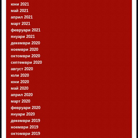
юни 2021
май 2021
април 2021
март 2021
февруари 2021
януари 2021
декември 2020
ноември 2020
октомври 2020
септември 2020
август 2020
юли 2020
юни 2020
май 2020
април 2020
март 2020
февруари 2020
януари 2020
декември 2019
ноември 2019
октомври 2019