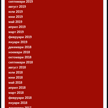
септември 2019
август 2019
юли 2019
юни 2019
май 2019
април 2019
март 2019
февруари 2019
януари 2019
декември 2018
ноември 2018
октомври 2018
септември 2018
август 2018
юли 2018
юни 2018
май 2018
април 2018
март 2018
февруари 2018
януари 2018
декември 2017