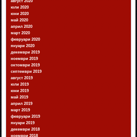
август 2020
юли 2020
юни 2020
май 2020
април 2020
март 2020
февруари 2020
януари 2020
декември 2019
ноември 2019
октомври 2019
септември 2019
август 2019
юли 2019
юни 2019
май 2019
април 2019
март 2019
февруари 2019
януари 2019
декември 2018
ноември 2018