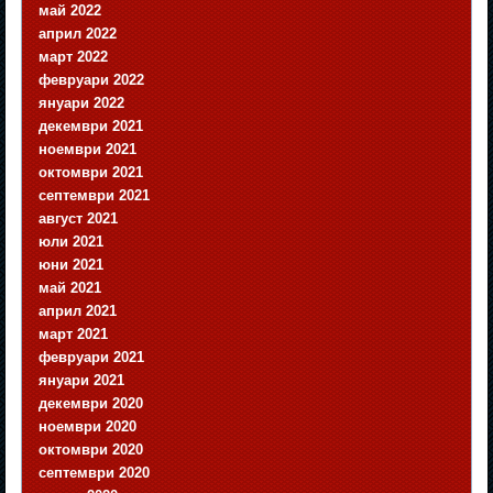
май 2022
април 2022
март 2022
февруари 2022
януари 2022
декември 2021
ноември 2021
октомври 2021
септември 2021
август 2021
юли 2021
юни 2021
май 2021
април 2021
март 2021
февруари 2021
януари 2021
декември 2020
ноември 2020
октомври 2020
септември 2020