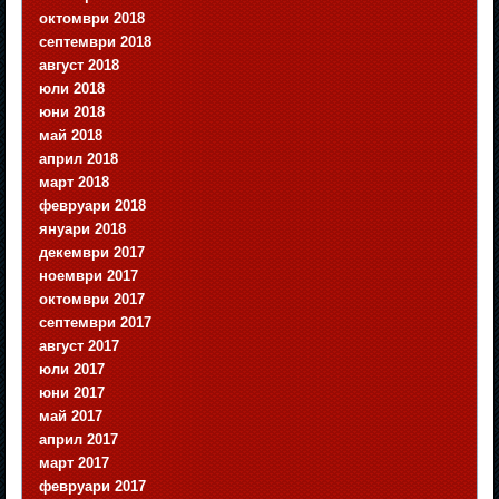
октомври 2018
септември 2018
август 2018
юли 2018
юни 2018
май 2018
април 2018
март 2018
февруари 2018
януари 2018
декември 2017
ноември 2017
октомври 2017
септември 2017
август 2017
юли 2017
юни 2017
май 2017
април 2017
март 2017
февруари 2017