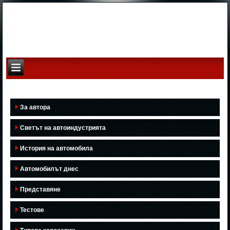
За автора
Светът на автоиндустрията
История на автомобила
Автомобилът днес
Представяне
Тестове