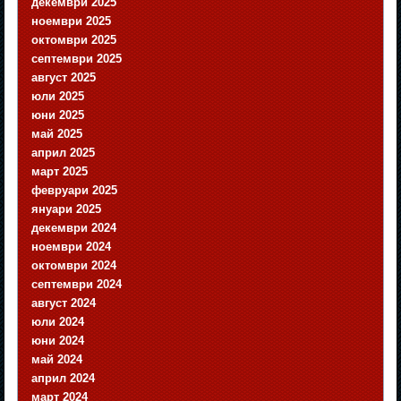
декември 2025
ноември 2025
октомври 2025
септември 2025
август 2025
юли 2025
юни 2025
май 2025
април 2025
март 2025
февруари 2025
януари 2025
декември 2024
ноември 2024
октомври 2024
септември 2024
август 2024
юли 2024
юни 2024
май 2024
април 2024
март 2024