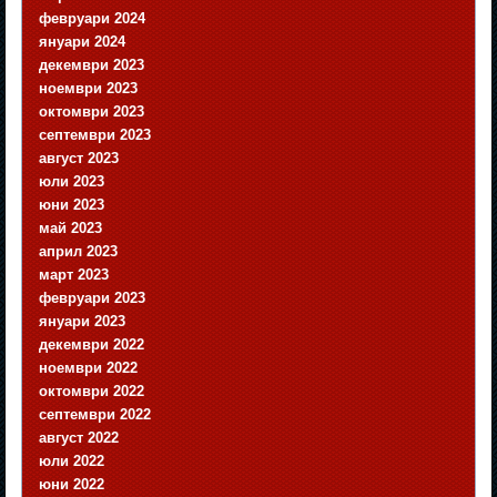
февруари 2024
януари 2024
декември 2023
ноември 2023
октомври 2023
септември 2023
август 2023
юли 2023
юни 2023
май 2023
април 2023
март 2023
февруари 2023
януари 2023
декември 2022
ноември 2022
октомври 2022
септември 2022
август 2022
юли 2022
юни 2022