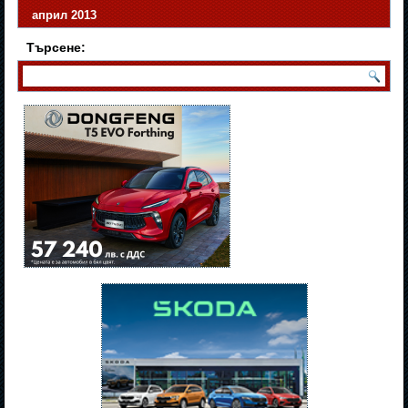
април 2013
Търсене: