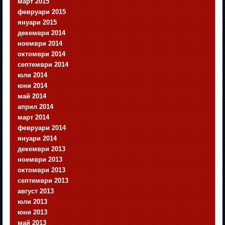
март 2015
февруари 2015
януари 2015
декември 2014
ноември 2014
октомври 2014
септември 2014
юли 2014
юни 2014
май 2014
април 2014
март 2014
февруари 2014
януари 2014
декември 2013
ноември 2013
октомври 2013
септември 2013
август 2013
юли 2013
юни 2013
май 2013