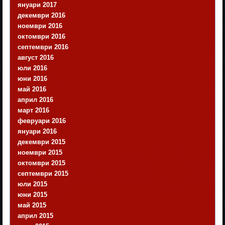
януари 2017
декември 2016
ноември 2016
октомври 2016
септември 2016
август 2016
юли 2016
юни 2016
май 2016
април 2016
март 2016
февруари 2016
януари 2016
декември 2015
ноември 2015
октомври 2015
септември 2015
юли 2015
юни 2015
май 2015
април 2015