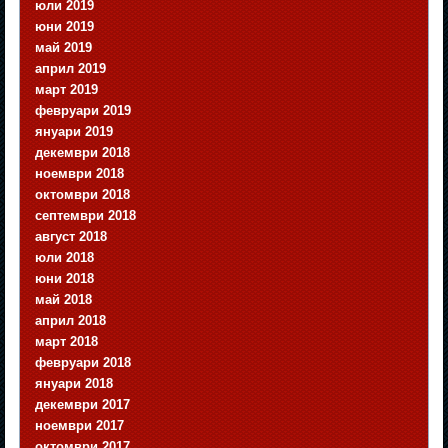
юли 2019
юни 2019
май 2019
април 2019
март 2019
февруари 2019
януари 2019
декември 2018
ноември 2018
октомври 2018
септември 2018
август 2018
юли 2018
юни 2018
май 2018
април 2018
март 2018
февруари 2018
януари 2018
декември 2017
ноември 2017
октомври 2017