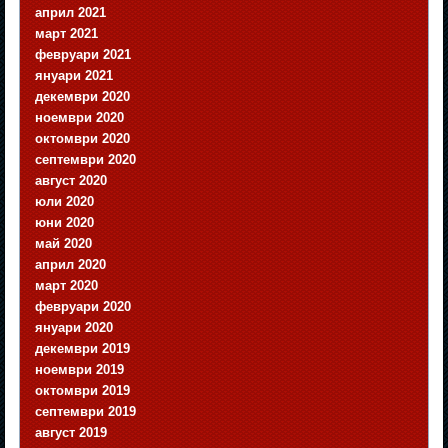
април 2021
март 2021
февруари 2021
януари 2021
декември 2020
ноември 2020
октомври 2020
септември 2020
август 2020
юли 2020
юни 2020
май 2020
април 2020
март 2020
февруари 2020
януари 2020
декември 2019
ноември 2019
октомври 2019
септември 2019
август 2019