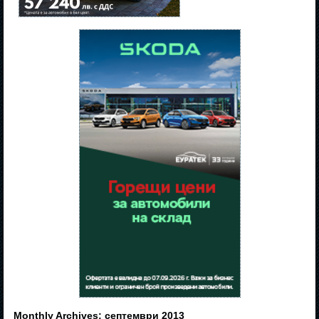
Monthly Archives:
септември 2013