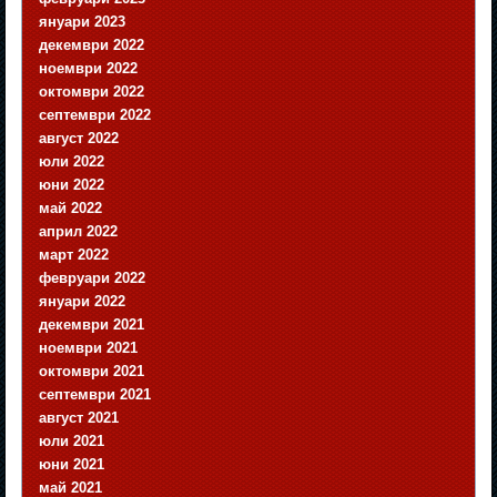
януари 2023
декември 2022
ноември 2022
октомври 2022
септември 2022
август 2022
юли 2022
юни 2022
май 2022
април 2022
март 2022
февруари 2022
януари 2022
декември 2021
ноември 2021
октомври 2021
септември 2021
август 2021
юли 2021
юни 2021
май 2021