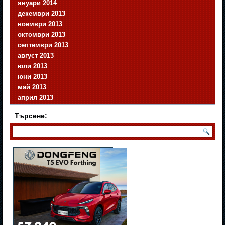
януари 2014
декември 2013
ноември 2013
октомври 2013
септември 2013
август 2013
юли 2013
юни 2013
май 2013
април 2013
Търсене: