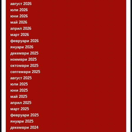
август 2026
юли 2026
юни 2026
май 2026
април 2026
март 2026
февруари 2026
януари 2026
декември 2025
ноември 2025
октомври 2025
септември 2025
август 2025
юли 2025
юни 2025
май 2025
април 2025
март 2025
февруари 2025
януари 2025
декември 2024