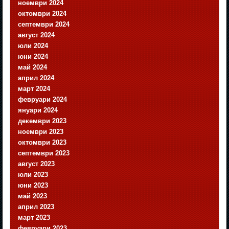
ноември 2024
октомври 2024
септември 2024
август 2024
юли 2024
юни 2024
май 2024
април 2024
март 2024
февруари 2024
януари 2024
декември 2023
ноември 2023
октомври 2023
септември 2023
август 2023
юли 2023
юни 2023
май 2023
април 2023
март 2023
февруари 2023