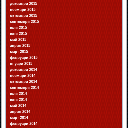
декември 2015
ноември 2015
октомври 2015
септември 2015
юли 2015
юни 2015
май 2015
април 2015
март 2015
февруари 2015
януари 2015
декември 2014
ноември 2014
октомври 2014
септември 2014
юли 2014
юни 2014
май 2014
април 2014
март 2014
февруари 2014