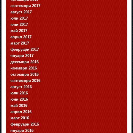
септември 2017
август 2017
юли 2017
юни 2017
май 2017
април 2017
март 2017
февруари 2017
януари 2017
декември 2016
ноември 2016
октомври 2016
септември 2016
август 2016
юли 2016
юни 2016
май 2016
април 2016
март 2016
февруари 2016
януари 2016