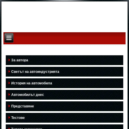
За автора
Светът на автоиндустрията
История на автомобила
Автомобилът днес
Представяне
Тестове