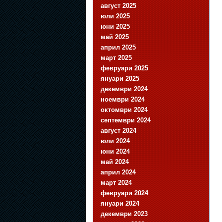
август 2025
юли 2025
юни 2025
май 2025
април 2025
март 2025
февруари 2025
януари 2025
декември 2024
ноември 2024
октомври 2024
септември 2024
август 2024
юли 2024
юни 2024
май 2024
април 2024
март 2024
февруари 2024
януари 2024
декември 2023