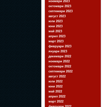
ноември 2023
октомври 2023
септември 2023
август 2023
юли 2023
юни 2023
май 2023
април 2023
март 2023
февруари 2023
януари 2023
декември 2022
ноември 2022
октомври 2022
септември 2022
август 2022
юли 2022
юни 2022
май 2022
април 2022
март 2022
февруари 2022