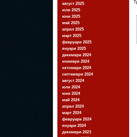
Т
август 2025
юли 2025
юни 2025
май 2025
април 2025
март 2025
февруари 2025
януари 2025
декември 2024
ноември 2024
октомври 2024
септември 2024
август 2024
юли 2024
юни 2024
май 2024
април 2024
март 2024
февруари 2024
януари 2024
декември 2023