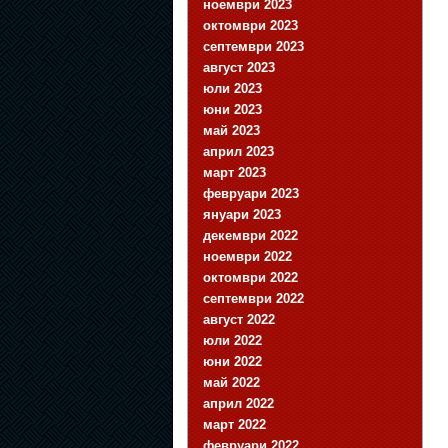
ноември 2023
октомври 2023
септември 2023
август 2023
юли 2023
юни 2023
май 2023
април 2023
март 2023
февруари 2023
януари 2023
декември 2022
ноември 2022
октомври 2022
септември 2022
август 2022
юли 2022
юни 2022
май 2022
април 2022
март 2022
февруари 2022