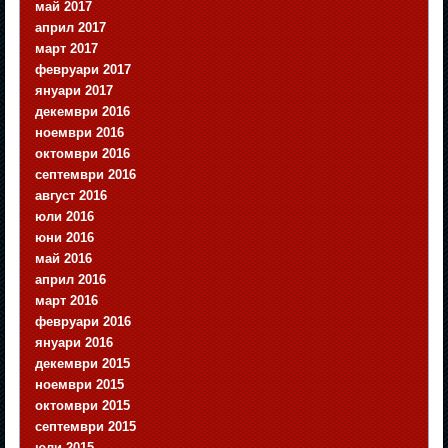
май 2017
април 2017
март 2017
февруари 2017
януари 2017
декември 2016
ноември 2016
октомври 2016
септември 2016
август 2016
юли 2016
юни 2016
май 2016
април 2016
март 2016
февруари 2016
януари 2016
декември 2015
ноември 2015
октомври 2015
септември 2015
юли 2015