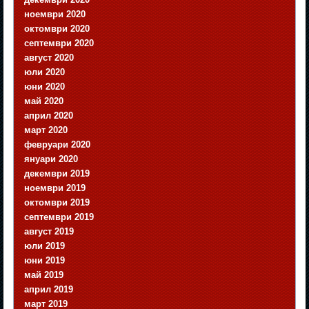
ноември 2020
октомври 2020
септември 2020
август 2020
юли 2020
юни 2020
май 2020
април 2020
март 2020
февруари 2020
януари 2020
декември 2019
ноември 2019
октомври 2019
септември 2019
август 2019
юли 2019
юни 2019
май 2019
април 2019
март 2019