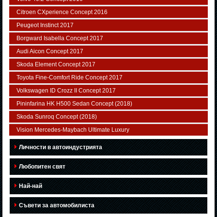
Citroen CXperience Concept 2016
Peugeot Instinct 2017
Borgward Isabella Concept 2017
Audi Aicon Concept 2017
Skoda Element Concept 2017
Toyota Fine-Comfort Ride Concept 2017
Volkswagen ID Crozz II Concept 2017
Pininfarina HK H500 Sedan Concept (2018)
Skoda Sunroq Concept (2018)
Vision Mercedes-Maybach Ultimate Luxury
Личности в автоиндустрията
Любопитен свят
Най-най
Съвети за автомобилиста