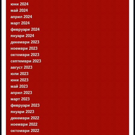
юни 2024
май 2024
април 2024
март 2024
февруари 2024
януари 2024
декември 2023
ноември 2023
октомври 2023
септември 2023
август 2023
юли 2023
юни 2023
май 2023
април 2023
март 2023
февруари 2023
януари 2023
декември 2022
ноември 2022
октомври 2022