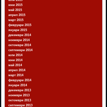
юни 2015
май 2015
април 2015
март 2015
февруари 2015
януари 2015
декември 2014
ноември 2014
октомври 2014
септември 2014
юли 2014
юни 2014
май 2014
април 2014
март 2014
февруари 2014
януари 2014
декември 2013
ноември 2013
октомври 2013
септември 2013