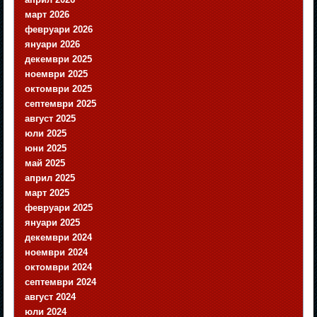
март 2026
февруари 2026
януари 2026
декември 2025
ноември 2025
октомври 2025
септември 2025
август 2025
юли 2025
юни 2025
май 2025
април 2025
март 2025
февруари 2025
януари 2025
декември 2024
ноември 2024
октомври 2024
септември 2024
август 2024
юли 2024