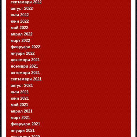
септември 2022
август 2022
юли 2022
юни 2022
май 2022
април 2022
март 2022
февруари 2022
януари 2022
декември 2021
ноември 2021
октомври 2021
септември 2021
август 2021
юли 2021
юни 2021
май 2021
април 2021
март 2021
февруари 2021
януари 2021
декември 2020