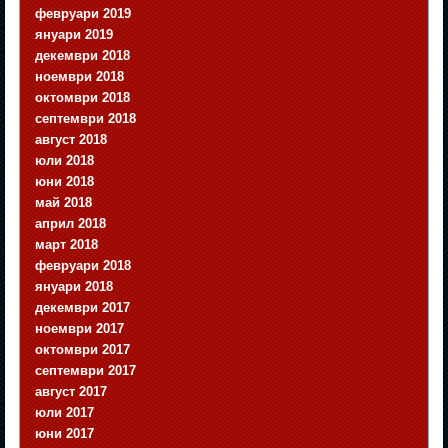
февруари 2019
януари 2019
декември 2018
ноември 2018
октомври 2018
септември 2018
август 2018
юли 2018
юни 2018
май 2018
април 2018
март 2018
февруари 2018
януари 2018
декември 2017
ноември 2017
октомври 2017
септември 2017
август 2017
юли 2017
юни 2017