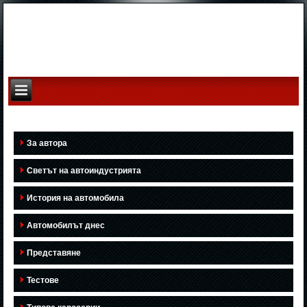
За автора
Светът на автоиндустрията
История на автомобила
Автомобилът днес
Представяне
Тестове