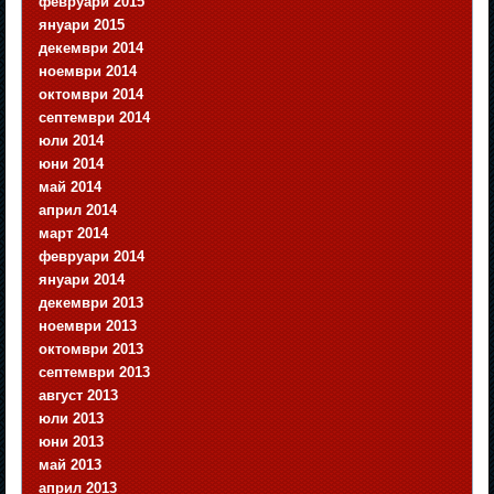
февруари 2015
януари 2015
декември 2014
ноември 2014
октомври 2014
септември 2014
юли 2014
юни 2014
май 2014
април 2014
март 2014
февруари 2014
януари 2014
декември 2013
ноември 2013
октомври 2013
септември 2013
август 2013
юли 2013
юни 2013
май 2013
април 2013