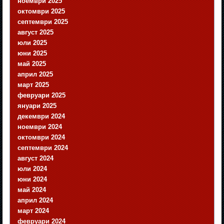
ноември 2025
октомври 2025
септември 2025
август 2025
юли 2025
юни 2025
май 2025
април 2025
март 2025
февруари 2025
януари 2025
декември 2024
ноември 2024
октомври 2024
септември 2024
август 2024
юли 2024
юни 2024
май 2024
април 2024
март 2024
февруари 2024