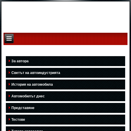
За автора
Светът на автоиндустрията
История на автомобила
Автомобилът днес
Представяне
Тестове