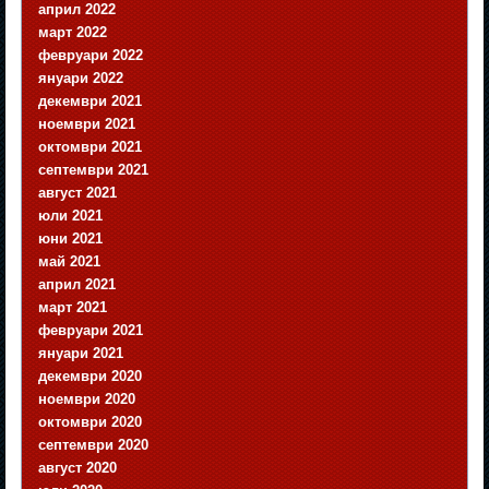
април 2022
март 2022
февруари 2022
януари 2022
декември 2021
ноември 2021
октомври 2021
септември 2021
август 2021
юли 2021
юни 2021
май 2021
април 2021
март 2021
февруари 2021
януари 2021
декември 2020
ноември 2020
октомври 2020
септември 2020
август 2020