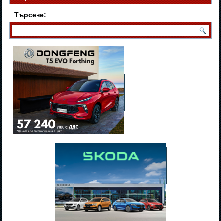
Търсене: