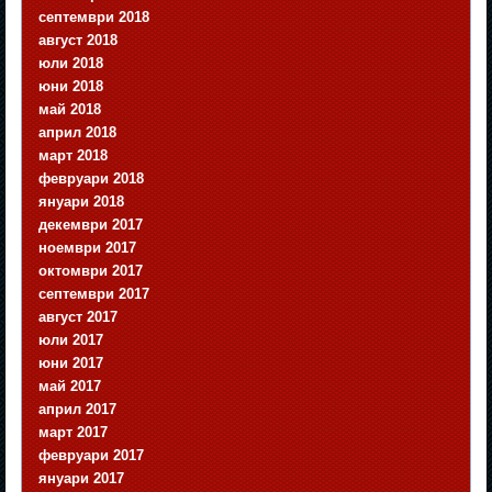
септември 2018
август 2018
юли 2018
юни 2018
май 2018
април 2018
март 2018
февруари 2018
януари 2018
декември 2017
ноември 2017
октомври 2017
септември 2017
август 2017
юли 2017
юни 2017
май 2017
април 2017
март 2017
февруари 2017
януари 2017