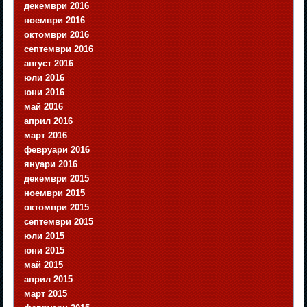
декември 2016
ноември 2016
октомври 2016
септември 2016
август 2016
юли 2016
юни 2016
май 2016
април 2016
март 2016
февруари 2016
януари 2016
декември 2015
ноември 2015
октомври 2015
септември 2015
юли 2015
юни 2015
май 2015
април 2015
март 2015