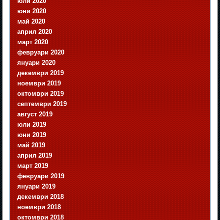
юли 2020
юни 2020
май 2020
април 2020
март 2020
февруари 2020
януари 2020
декември 2019
ноември 2019
октомври 2019
септември 2019
август 2019
юли 2019
юни 2019
май 2019
април 2019
март 2019
февруари 2019
януари 2019
декември 2018
ноември 2018
октомври 2018