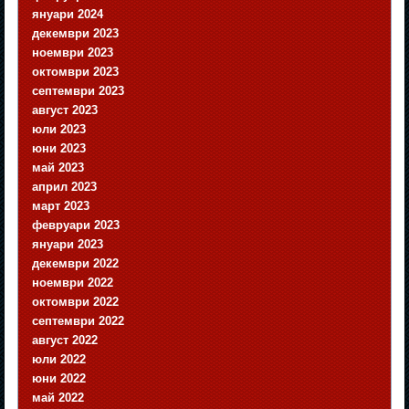
януари 2024
декември 2023
ноември 2023
октомври 2023
септември 2023
август 2023
юли 2023
юни 2023
май 2023
април 2023
март 2023
февруари 2023
януари 2023
декември 2022
ноември 2022
октомври 2022
септември 2022
август 2022
юли 2022
юни 2022
май 2022