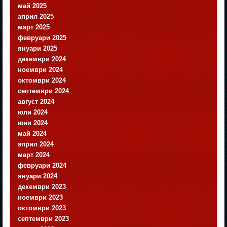
май 2025
април 2025
март 2025
февруари 2025
януари 2025
декември 2024
ноември 2024
октомври 2024
септември 2024
август 2024
юли 2024
юни 2024
май 2024
април 2024
март 2024
февруари 2024
януари 2024
декември 2023
ноември 2023
октомври 2023
септември 2023