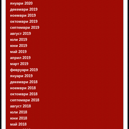
януари 2020
декември 2019
ноември 2019
октомври 2019
септември 2019
август 2019
юли 2019
юни 2019
май 2019
април 2019
март 2019
февруари 2019
януари 2019
декември 2018
ноември 2018
октомври 2018
септември 2018
август 2018
юли 2018
юни 2018
май 2018