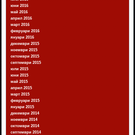
юни 2016
май 2016
април 2016
март 2016
февруари 2016
януари 2016
декември 2015
ноември 2015
октомври 2015
септември 2015
юли 2015
юни 2015
май 2015
април 2015
март 2015
февруари 2015
януари 2015
декември 2014
ноември 2014
октомври 2014
септември 2014