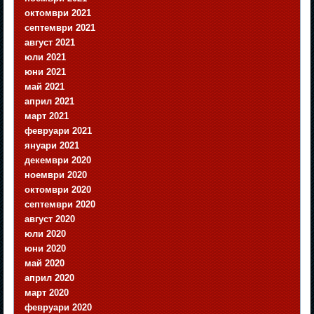
октомври 2021
септември 2021
август 2021
юли 2021
юни 2021
май 2021
април 2021
март 2021
февруари 2021
януари 2021
декември 2020
ноември 2020
октомври 2020
септември 2020
август 2020
юли 2020
юни 2020
май 2020
април 2020
март 2020
февруари 2020