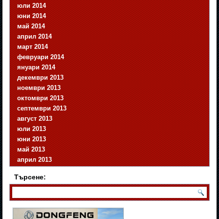
юли 2014
юни 2014
май 2014
април 2014
март 2014
февруари 2014
януари 2014
декември 2013
ноември 2013
октомври 2013
септември 2013
август 2013
юли 2013
юни 2013
май 2013
април 2013
Търсене: