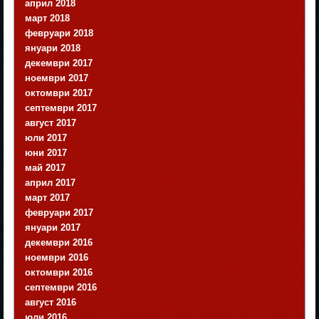
април 2018
март 2018
февруари 2018
януари 2018
декември 2017
ноември 2017
октомври 2017
септември 2017
август 2017
юли 2017
юни 2017
май 2017
април 2017
март 2017
февруари 2017
януари 2017
декември 2016
ноември 2016
октомври 2016
септември 2016
август 2016
юли 2016