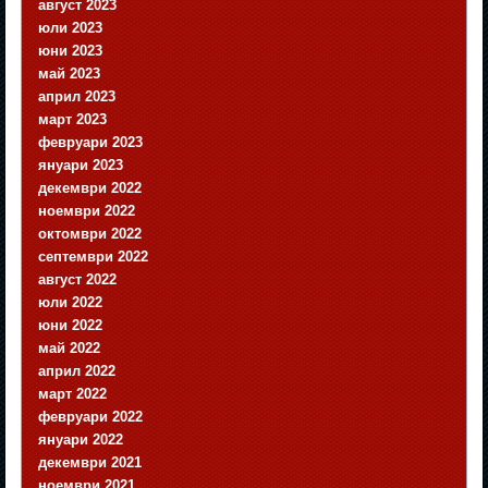
август 2023
юли 2023
юни 2023
май 2023
април 2023
март 2023
февруари 2023
януари 2023
декември 2022
ноември 2022
октомври 2022
септември 2022
август 2022
юли 2022
юни 2022
май 2022
април 2022
март 2022
февруари 2022
януари 2022
декември 2021
ноември 2021