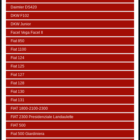
Daimler DS420
DKW F102
DKW Junior
Facel Vega Facel II
Fiat 850
Fiat 1100
Fiat 124
Fiat 125
Fiat 127
Fiat 128
Fiat 130
Fiat 131
FIAT 1800-2100-2300
FIAT 2300 Presidenziale Landaulette
FIAT 500
Fiat 500 Giardiniera