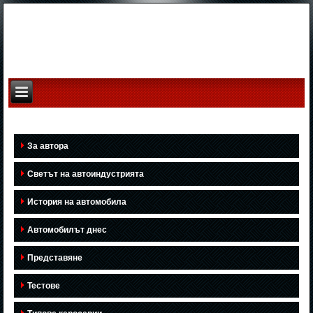
За автора
Светът на автоиндустрията
История на автомобила
Автомобилът днес
Представяне
Тестове