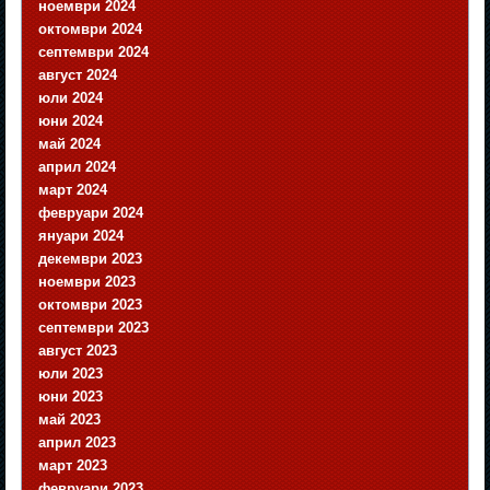
ноември 2024
октомври 2024
септември 2024
август 2024
юли 2024
юни 2024
май 2024
април 2024
март 2024
февруари 2024
януари 2024
декември 2023
ноември 2023
октомври 2023
септември 2023
август 2023
юли 2023
юни 2023
май 2023
април 2023
март 2023
февруари 2023