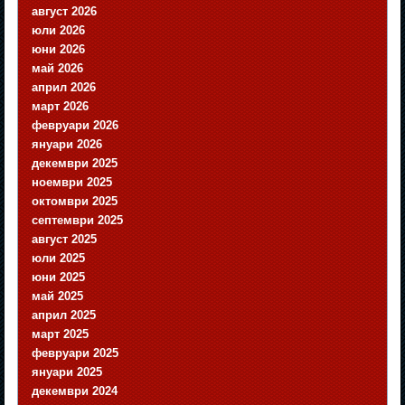
август 2026
юли 2026
юни 2026
май 2026
април 2026
март 2026
февруари 2026
януари 2026
декември 2025
ноември 2025
октомври 2025
септември 2025
август 2025
юли 2025
юни 2025
май 2025
април 2025
март 2025
февруари 2025
януари 2025
декември 2024