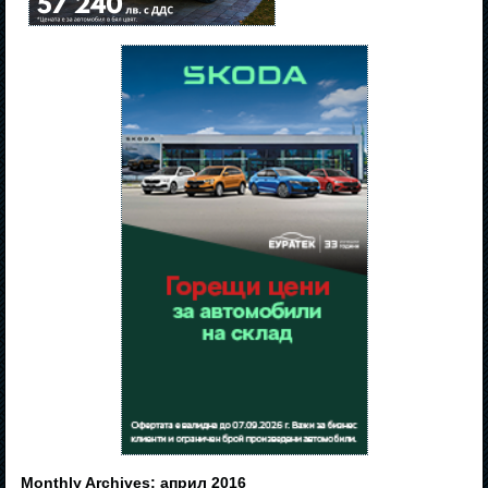
Monthly Archives:
април 2016