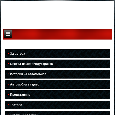
За автора
Светът на автоиндустрията
История на автомобила
Автомобилът днес
Представяне
Тестове