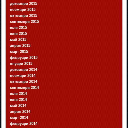
декември 2015
ноември 2015
октомври 2015
септември 2015
юли 2015
юни 2015
май 2015
април 2015
март 2015
февруари 2015
януари 2015
декември 2014
ноември 2014
октомври 2014
септември 2014
юли 2014
юни 2014
май 2014
април 2014
март 2014
февруари 2014