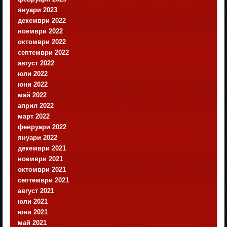
януари 2023
декември 2022
ноември 2022
октомври 2022
септември 2022
август 2022
юли 2022
юни 2022
май 2022
април 2022
март 2022
февруари 2022
януари 2022
декември 2021
ноември 2021
октомври 2021
септември 2021
август 2021
юли 2021
юни 2021
май 2021