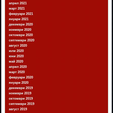
април 2021
март 2021
февруари 2021
януари 2021
декември 2020
ноември 2020
октомври 2020
септември 2020
август 2020
юли 2020
юни 2020
май 2020
април 2020
март 2020
февруари 2020
януари 2020
декември 2019
ноември 2019
октомври 2019
септември 2019
август 2019