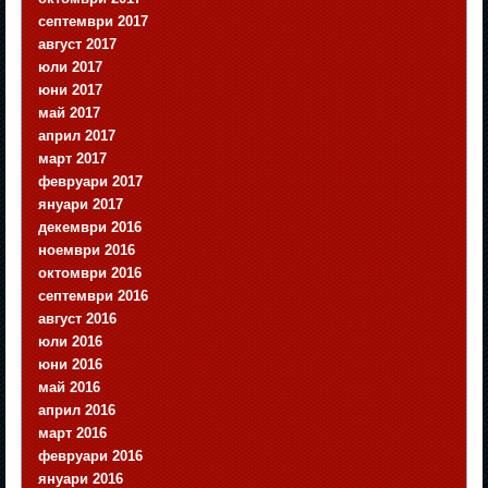
септември 2017
август 2017
юли 2017
юни 2017
май 2017
април 2017
март 2017
февруари 2017
януари 2017
декември 2016
ноември 2016
октомври 2016
септември 2016
август 2016
юли 2016
юни 2016
май 2016
април 2016
март 2016
февруари 2016
януари 2016