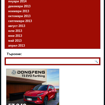
януари 2014
декември 2013
ноември 2013
октомври 2013
септември 2013
август 2013
юли 2013
юни 2013
май 2013
април 2013
Търсене: