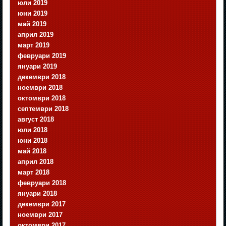
юли 2019
юни 2019
май 2019
април 2019
март 2019
февруари 2019
януари 2019
декември 2018
ноември 2018
октомври 2018
септември 2018
август 2018
юли 2018
юни 2018
май 2018
април 2018
март 2018
февруари 2018
януари 2018
декември 2017
ноември 2017
октомври 2017