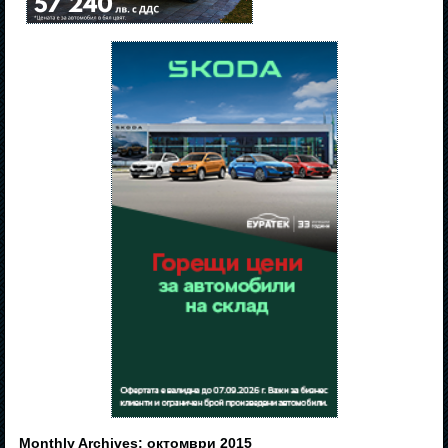
Monthly Archives:
октомври 2015