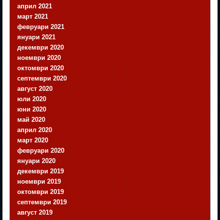
април 2021
март 2021
февруари 2021
януари 2021
декември 2020
ноември 2020
октомври 2020
септември 2020
август 2020
юли 2020
юни 2020
май 2020
април 2020
март 2020
февруари 2020
януари 2020
декември 2019
ноември 2019
октомври 2019
септември 2019
август 2019