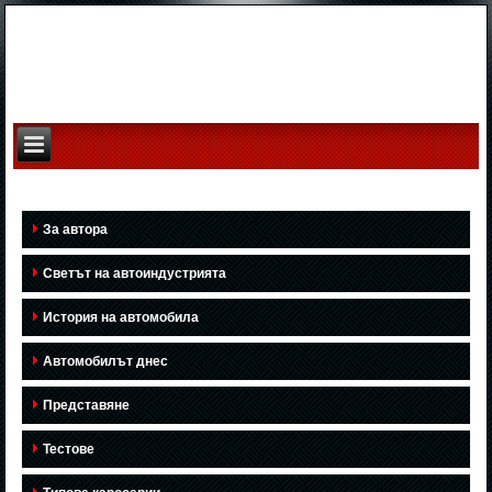
За автора
Светът на автоиндустрията
История на автомобила
Автомобилът днес
Представяне
Тестове