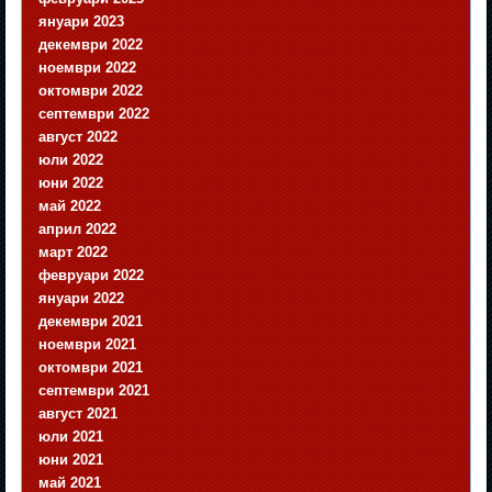
януари 2023
декември 2022
ноември 2022
октомври 2022
септември 2022
август 2022
юли 2022
юни 2022
май 2022
април 2022
март 2022
февруари 2022
януари 2022
декември 2021
ноември 2021
октомври 2021
септември 2021
август 2021
юли 2021
юни 2021
май 2021