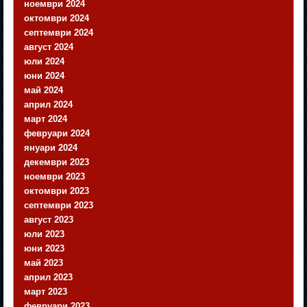
ноември 2024
октомври 2024
септември 2024
август 2024
юли 2024
юни 2024
май 2024
април 2024
март 2024
февруари 2024
януари 2024
декември 2023
ноември 2023
октомври 2023
септември 2023
август 2023
юли 2023
юни 2023
май 2023
април 2023
март 2023
февруари 2023