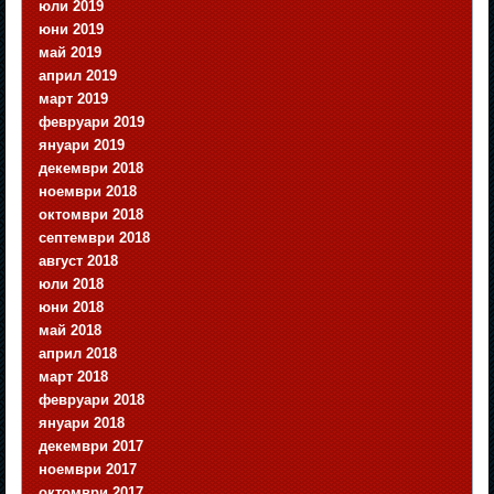
юли 2019
юни 2019
май 2019
април 2019
март 2019
февруари 2019
януари 2019
декември 2018
ноември 2018
октомври 2018
септември 2018
август 2018
юли 2018
юни 2018
май 2018
април 2018
март 2018
февруари 2018
януари 2018
декември 2017
ноември 2017
октомври 2017