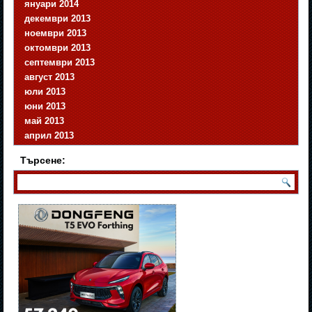
януари 2014
декември 2013
ноември 2013
октомври 2013
септември 2013
август 2013
юли 2013
юни 2013
май 2013
април 2013
Търсене: