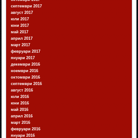
септември 2017
август 2017
юли 2017
юни 2017
май 2017
април 2017
март 2017
февруари 2017
януари 2017
декември 2016
ноември 2016
октомври 2016
септември 2016
август 2016
юли 2016
юни 2016
май 2016
април 2016
март 2016
февруари 2016
януари 2016