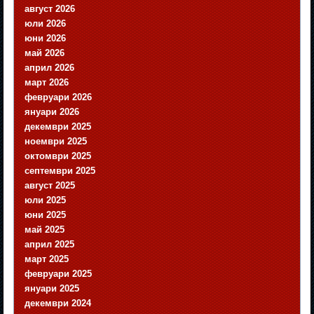
август 2026
юли 2026
юни 2026
май 2026
април 2026
март 2026
февруари 2026
януари 2026
декември 2025
ноември 2025
октомври 2025
септември 2025
август 2025
юли 2025
юни 2025
май 2025
април 2025
март 2025
февруари 2025
януари 2025
декември 2024