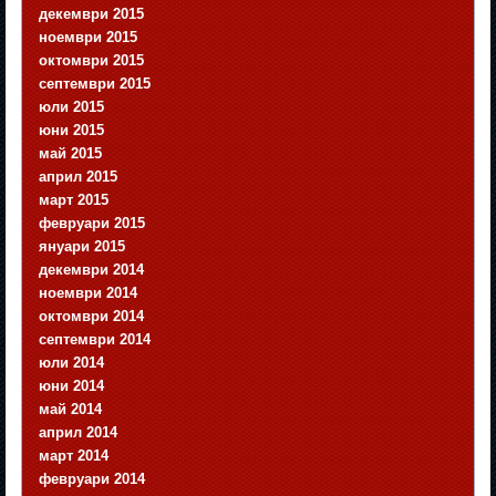
декември 2015
ноември 2015
октомври 2015
септември 2015
юли 2015
юни 2015
май 2015
април 2015
март 2015
февруари 2015
януари 2015
декември 2014
ноември 2014
октомври 2014
септември 2014
юли 2014
юни 2014
май 2014
април 2014
март 2014
февруари 2014