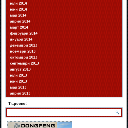
юли 2014
юни 2014
май 2014
април 2014
март 2014
февруари 2014
януари 2014
декември 2013
ноември 2013
октомври 2013
септември 2013
август 2013
юли 2013
юни 2013
май 2013
април 2013
Търсене: