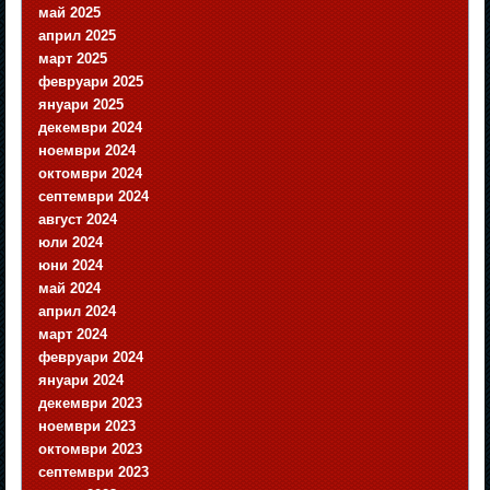
май 2025
април 2025
март 2025
февруари 2025
януари 2025
декември 2024
ноември 2024
октомври 2024
септември 2024
август 2024
юли 2024
юни 2024
май 2024
април 2024
март 2024
февруари 2024
януари 2024
декември 2023
ноември 2023
октомври 2023
септември 2023