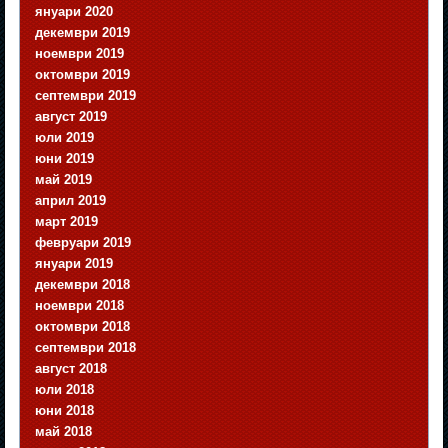
януари 2020
декември 2019
ноември 2019
октомври 2019
септември 2019
август 2019
юли 2019
юни 2019
май 2019
април 2019
март 2019
февруари 2019
януари 2019
декември 2018
ноември 2018
октомври 2018
септември 2018
август 2018
юли 2018
юни 2018
май 2018