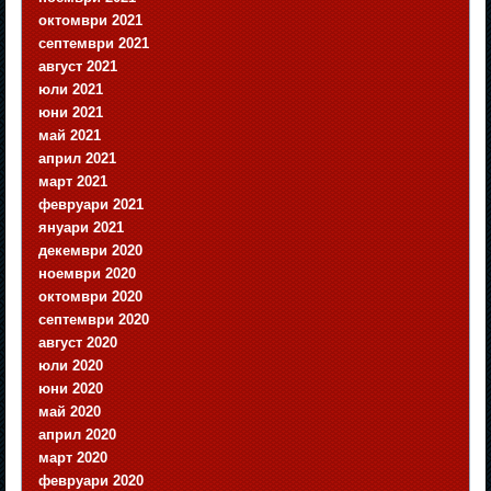
октомври 2021
септември 2021
август 2021
юли 2021
юни 2021
май 2021
април 2021
март 2021
февруари 2021
януари 2021
декември 2020
ноември 2020
октомври 2020
септември 2020
август 2020
юли 2020
юни 2020
май 2020
април 2020
март 2020
февруари 2020