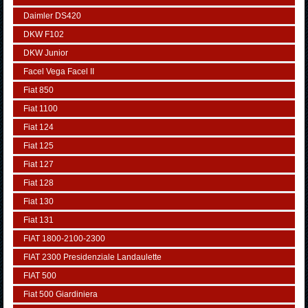
Daimler DS420
DKW F102
DKW Junior
Facel Vega Facel II
Fiat 850
Fiat 1100
Fiat 124
Fiat 125
Fiat 127
Fiat 128
Fiat 130
Fiat 131
FIAT 1800-2100-2300
FIAT 2300 Presidenziale Landaulette
FIAT 500
Fiat 500 Giardiniera