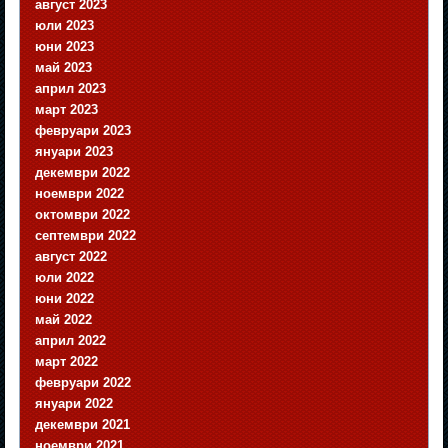
август 2023
юли 2023
юни 2023
май 2023
април 2023
март 2023
февруари 2023
януари 2023
декември 2022
ноември 2022
октомври 2022
септември 2022
август 2022
юли 2022
юни 2022
май 2022
април 2022
март 2022
февруари 2022
януари 2022
декември 2021
ноември 2021