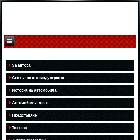
За автора
Светът на автоиндустрията
История на автомобила
Автомобилът днес
Представяне
Тестове