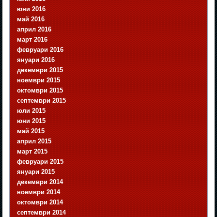
юни 2016
май 2016
април 2016
март 2016
февруари 2016
януари 2016
декември 2015
ноември 2015
октомври 2015
септември 2015
юли 2015
юни 2015
май 2015
април 2015
март 2015
февруари 2015
януари 2015
декември 2014
ноември 2014
октомври 2014
септември 2014