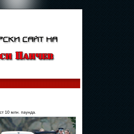
ст 10 млн. паунда.