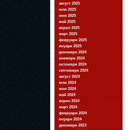
август 2025
юли 2025
юни 2025
май 2025
април 2025
март 2025
февруари 2025
януари 2025
декември 2024
ноември 2024
октомври 2024
септември 2024
август 2024
юли 2024
юни 2024
май 2024
април 2024
март 2024
февруари 2024
януари 2024
декември 2023