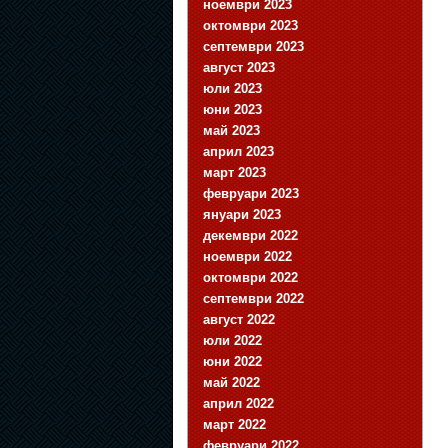
ноември 2023
октомври 2023
септември 2023
август 2023
юли 2023
юни 2023
май 2023
април 2023
март 2023
февруари 2023
януари 2023
декември 2022
ноември 2022
октомври 2022
септември 2022
август 2022
юли 2022
юни 2022
май 2022
април 2022
март 2022
февруари 2022