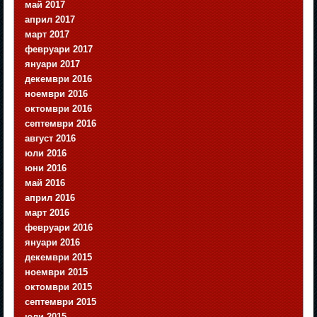
май 2017
април 2017
март 2017
февруари 2017
януари 2017
декември 2016
ноември 2016
октомври 2016
септември 2016
август 2016
юли 2016
юни 2016
май 2016
април 2016
март 2016
февруари 2016
януари 2016
декември 2015
ноември 2015
октомври 2015
септември 2015
юли 2015