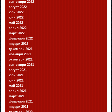
септември 2022
август 2022
юли 2022
юни 2022
май 2022
април 2022
март 2022
февруари 2022
януари 2022
декември 2021
ноември 2021
октомври 2021
септември 2021
август 2021
юли 2021
юни 2021
май 2021
април 2021
март 2021
февруари 2021
януари 2021
декември 2020