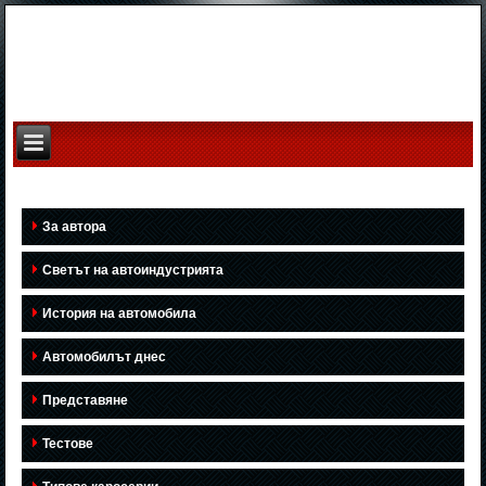
За автора
Светът на автоиндустрията
История на автомобила
Автомобилът днес
Представяне
Тестове