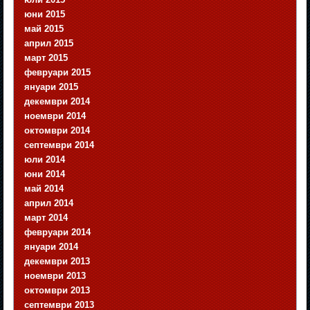
юни 2015
май 2015
април 2015
март 2015
февруари 2015
януари 2015
декември 2014
ноември 2014
октомври 2014
септември 2014
юли 2014
юни 2014
май 2014
април 2014
март 2014
февруари 2014
януари 2014
декември 2013
ноември 2013
октомври 2013
септември 2013