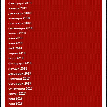
февруари 2019
януари 2019
декември 2018
ноември 2018
октомври 2018
септември 2018
август 2018
юли 2018
юни 2018
май 2018
април 2018
март 2018
февруари 2018
януари 2018
декември 2017
ноември 2017
октомври 2017
септември 2017
август 2017
юли 2017
юни 2017