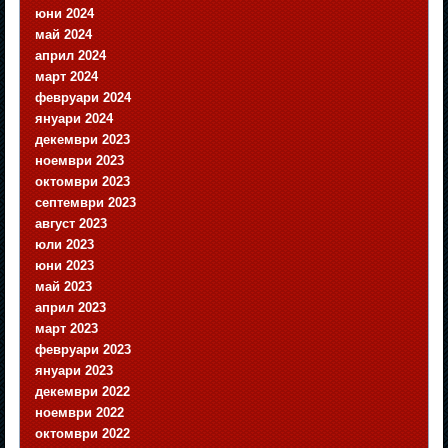
юни 2024
май 2024
април 2024
март 2024
февруари 2024
януари 2024
декември 2023
ноември 2023
октомври 2023
септември 2023
август 2023
юли 2023
юни 2023
май 2023
април 2023
март 2023
февруари 2023
януари 2023
декември 2022
ноември 2022
октомври 2022