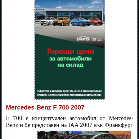
Mercedes-Benz F 700 2007
F 700 е концептуален автомобил от Mercedes-
Benz и бе представен на IAA 2007 във Франкфурт