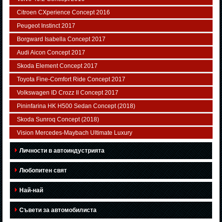
Citroen CXperience Concept 2016
Peugeot Instinct 2017
Borgward Isabella Concept 2017
Audi Aicon Concept 2017
Skoda Element Concept 2017
Toyota Fine-Comfort Ride Concept 2017
Volkswagen ID Crozz II Concept 2017
Pininfarina HK H500 Sedan Concept (2018)
Skoda Sunroq Concept (2018)
Vision Mercedes-Maybach Ultimate Luxury
Личности в автоиндустрията
Любопитен свят
Най-най
Съвети за автомобилиста