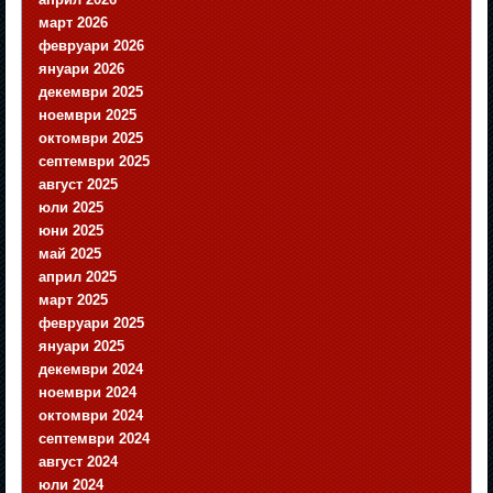
март 2026
февруари 2026
януари 2026
декември 2025
ноември 2025
октомври 2025
септември 2025
август 2025
юли 2025
юни 2025
май 2025
април 2025
март 2025
февруари 2025
януари 2025
декември 2024
ноември 2024
октомври 2024
септември 2024
август 2024
юли 2024