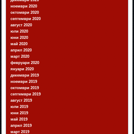
ноември 2020
октомври 2020
септември 2020
август 2020
юли 2020
юни 2020
май 2020
април 2020
март 2020
февруари 2020
януари 2020
декември 2019
ноември 2019
октомври 2019
септември 2019
август 2019
юли 2019
юни 2019
май 2019
април 2019
март 2019