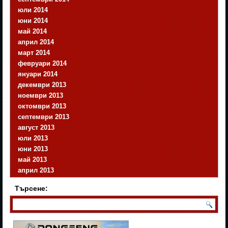
юли 2014
юни 2014
май 2014
април 2014
март 2014
февруари 2014
януари 2014
декември 2013
ноември 2013
октомври 2013
септември 2013
август 2013
юли 2013
юни 2013
май 2013
април 2013
Търсене: