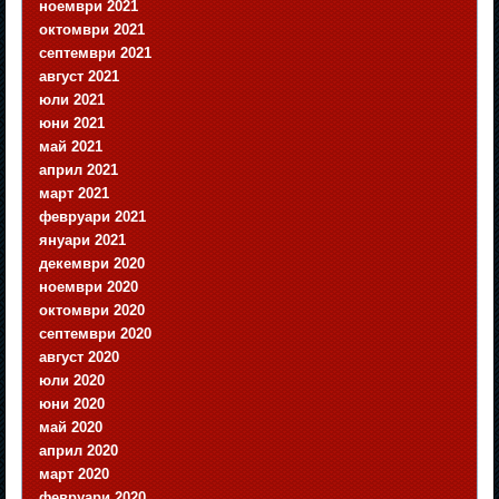
ноември 2021
октомври 2021
септември 2021
август 2021
юли 2021
юни 2021
май 2021
април 2021
март 2021
февруари 2021
януари 2021
декември 2020
ноември 2020
октомври 2020
септември 2020
август 2020
юли 2020
юни 2020
май 2020
април 2020
март 2020
февруари 2020