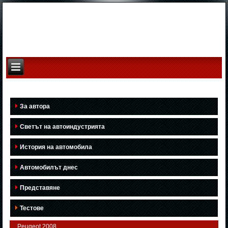
За автора
Светът на автоиндустрията
История на автомобила
Автомобилът днес
Представяне
Тестове
Peugeot 2008