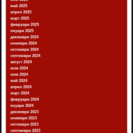
май 2025
април 2025
март 2025
февруари 2025
януари 2025
декември 2024
ноември 2024
октомври 2024
септември 2024
август 2024
юли 2024
юни 2024
май 2024
април 2024
март 2024
февруари 2024
януари 2024
декември 2023
ноември 2023
октомври 2023
септември 2023