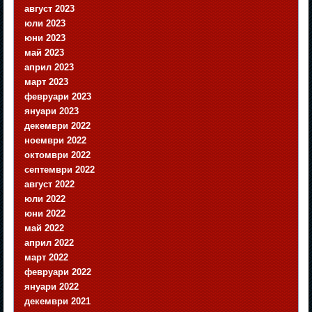
август 2023
юли 2023
юни 2023
май 2023
април 2023
март 2023
февруари 2023
януари 2023
декември 2022
ноември 2022
октомври 2022
септември 2022
август 2022
юли 2022
юни 2022
май 2022
април 2022
март 2022
февруари 2022
януари 2022
декември 2021