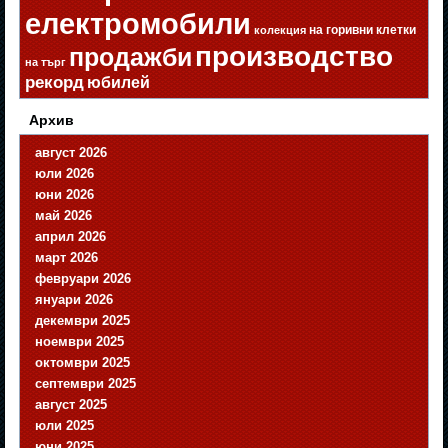
електромобили
на горивни клетки
колекция
производство
продажби
на търг
рекорд
юбилей
Архив
август 2026
юли 2026
юни 2026
май 2026
април 2026
март 2026
февруари 2026
януари 2026
декември 2025
ноември 2025
октомври 2025
септември 2025
август 2025
юли 2025
юни 2025