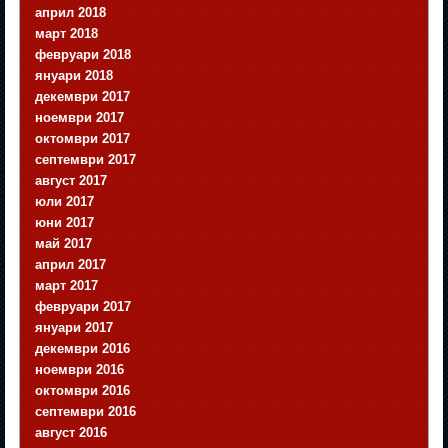
април 2018
март 2018
февруари 2018
януари 2018
декември 2017
ноември 2017
октомври 2017
септември 2017
август 2017
юли 2017
юни 2017
май 2017
април 2017
март 2017
февруари 2017
януари 2017
декември 2016
ноември 2016
октомври 2016
септември 2016
август 2016