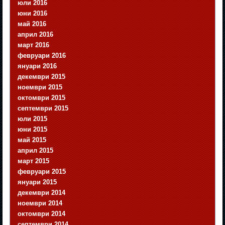
юли 2016
юни 2016
май 2016
април 2016
март 2016
февруари 2016
януари 2016
декември 2015
ноември 2015
октомври 2015
септември 2015
юли 2015
юни 2015
май 2015
април 2015
март 2015
февруари 2015
януари 2015
декември 2014
ноември 2014
октомври 2014
септември 2014