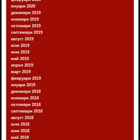
януари 2020
декември 2019
ноември 2019
октомври 2019
септември 2019
август 2019
юли 2019
юни 2019
май 2019
април 2019
март 2019
февруари 2019
януари 2019
декември 2018
ноември 2018
октомври 2018
септември 2018
август 2018
юли 2018
юни 2018
май 2018