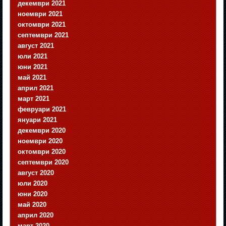
декември 2021
ноември 2021
октомври 2021
септември 2021
август 2021
юли 2021
юни 2021
май 2021
април 2021
март 2021
февруари 2021
януари 2021
декември 2020
ноември 2020
октомври 2020
септември 2020
август 2020
юли 2020
юни 2020
май 2020
април 2020
март 2020