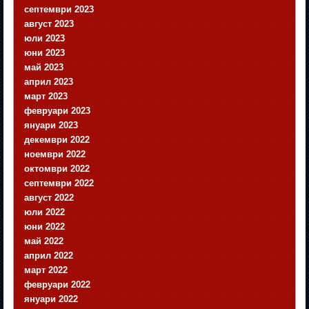
септември 2023
август 2023
юли 2023
юни 2023
май 2023
април 2023
март 2023
февруари 2023
януари 2023
декември 2022
ноември 2022
октомври 2022
септември 2022
август 2022
юли 2022
юни 2022
май 2022
април 2022
март 2022
февруари 2022
януари 2022