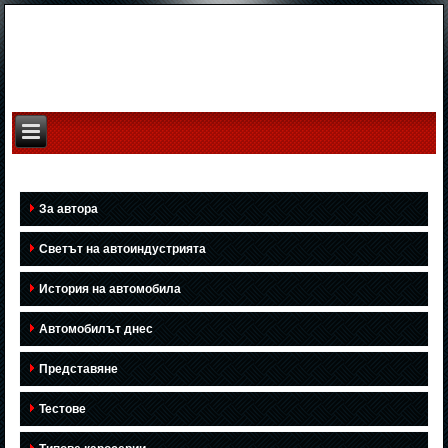
За автора
Светът на автоиндустрията
История на автомобила
Автомобилът днес
Представяне
Тестове