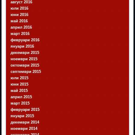
август 2016
юли 2016
юни 2016
май 2016
април 2016
март 2016
февруари 2016
януари 2016
декември 2015
ноември 2015
октомври 2015
септември 2015
юли 2015
юни 2015
май 2015
април 2015
март 2015
февруари 2015
януари 2015
декември 2014
ноември 2014
октомври 2014