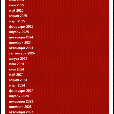
юни 2025
май 2025
април 2025
март 2025
февруари 2025
януари 2025
декември 2024
ноември 2024
октомври 2024
септември 2024
август 2024
юли 2024
юни 2024
май 2024
април 2024
март 2024
февруари 2024
януари 2024
декември 2023
ноември 2023
октомври 2023