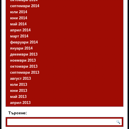
септември 2014
юли 2014
юни 2014
май 2014
април 2014
март 2014
февруари 2014
януари 2014
декември 2013
ноември 2013
октомври 2013
септември 2013
август 2013
юли 2013
юни 2013
май 2013
април 2013
Търсене: