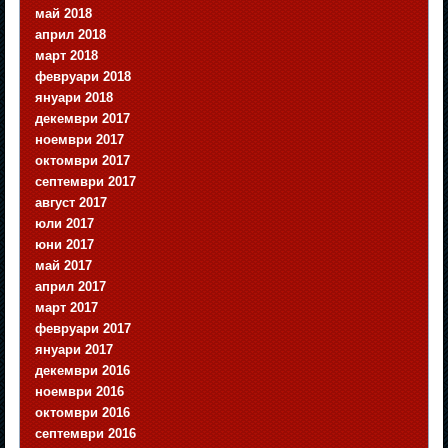
май 2018
април 2018
март 2018
февруари 2018
януари 2018
декември 2017
ноември 2017
октомври 2017
септември 2017
август 2017
юли 2017
юни 2017
май 2017
април 2017
март 2017
февруари 2017
януари 2017
декември 2016
ноември 2016
октомври 2016
септември 2016