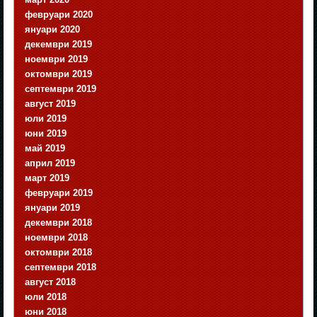
февруари 2020
януари 2020
декември 2019
ноември 2019
октомври 2019
септември 2019
август 2019
юли 2019
юни 2019
май 2019
април 2019
март 2019
февруари 2019
януари 2019
декември 2018
ноември 2018
октомври 2018
септември 2018
август 2018
юли 2018
юни 2018