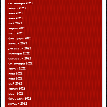
септември 2023
август 2023
юли 2023
юни 2023
май 2023
април 2023
март 2023
февруари 2023
януари 2023
декември 2022
ноември 2022
октомври 2022
септември 2022
август 2022
юли 2022
юни 2022
май 2022
април 2022
март 2022
февруари 2022
януари 2022