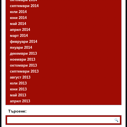
септември 2014
юли 2014
юни 2014
май 2014
април 2014
март 2014
февруари 2014
януари 2014
декември 2013
ноември 2013
октомври 2013
септември 2013
август 2013
юли 2013
юни 2013
май 2013
април 2013
Търсене: