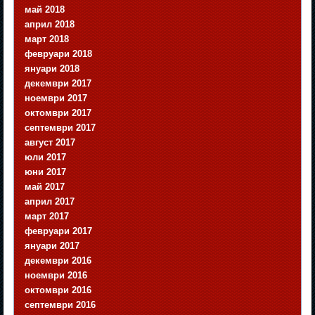
май 2018
април 2018
март 2018
февруари 2018
януари 2018
декември 2017
ноември 2017
октомври 2017
септември 2017
август 2017
юли 2017
юни 2017
май 2017
април 2017
март 2017
февруари 2017
януари 2017
декември 2016
ноември 2016
октомври 2016
септември 2016