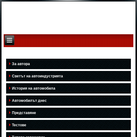
За автора
Светът на автоиндустрията
История на автомобила
Автомобилът днес
Представяне
Тестове