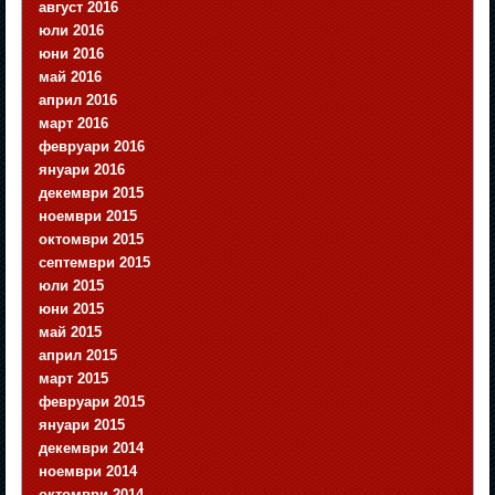
август 2016
юли 2016
юни 2016
май 2016
април 2016
март 2016
февруари 2016
януари 2016
декември 2015
ноември 2015
октомври 2015
септември 2015
юли 2015
юни 2015
май 2015
април 2015
март 2015
февруари 2015
януари 2015
декември 2014
ноември 2014
октомври 2014