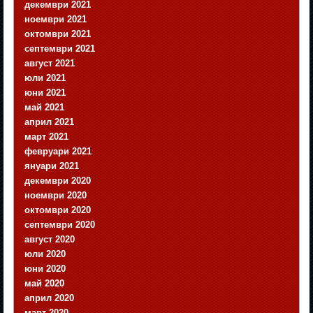
декември 2021
ноември 2021
октомври 2021
септември 2021
август 2021
юли 2021
юни 2021
май 2021
април 2021
март 2021
февруари 2021
януари 2021
декември 2020
ноември 2020
октомври 2020
септември 2020
август 2020
юли 2020
юни 2020
май 2020
април 2020
март 2020