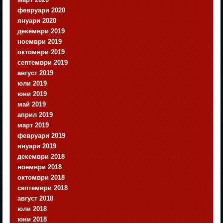
февруари 2020
януари 2020
декември 2019
ноември 2019
октомври 2019
септември 2019
август 2019
юли 2019
юни 2019
май 2019
април 2019
март 2019
февруари 2019
януари 2019
декември 2018
ноември 2018
октомври 2018
септември 2018
август 2018
юли 2018
юни 2018