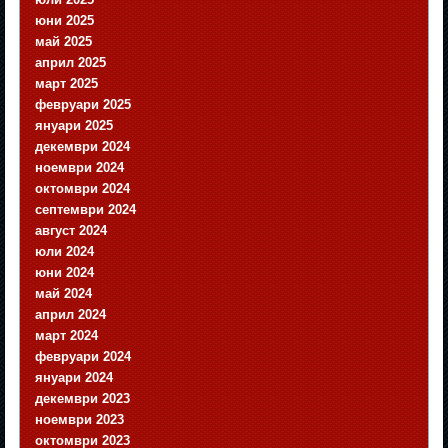
юни 2025
май 2025
април 2025
март 2025
февруари 2025
януари 2025
декември 2024
ноември 2024
октомври 2024
септември 2024
август 2024
юли 2024
юни 2024
май 2024
април 2024
март 2024
февруари 2024
януари 2024
декември 2023
ноември 2023
октомври 2023