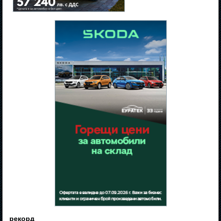
рекорд