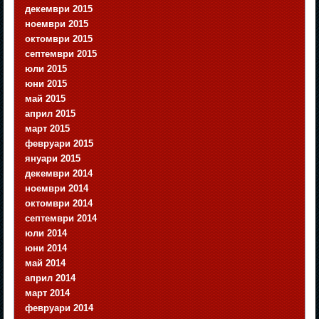
декември 2015
ноември 2015
октомври 2015
септември 2015
юли 2015
юни 2015
май 2015
април 2015
март 2015
февруари 2015
януари 2015
декември 2014
ноември 2014
октомври 2014
септември 2014
юли 2014
юни 2014
май 2014
април 2014
март 2014
февруари 2014