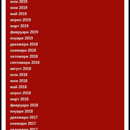
юли 2019
юни 2019
май 2019
април 2019
март 2019
февруари 2019
януари 2019
декември 2018
ноември 2018
октомври 2018
септември 2018
август 2018
юли 2018
юни 2018
май 2018
април 2018
март 2018
февруари 2018
януари 2018
декември 2017
ноември 2017
октомври 2017