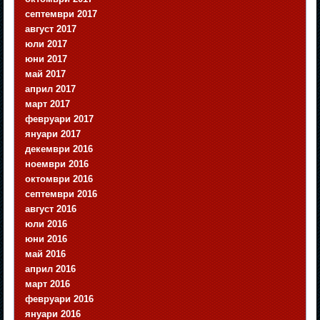
септември 2017
август 2017
юли 2017
юни 2017
май 2017
април 2017
март 2017
февруари 2017
януари 2017
декември 2016
ноември 2016
октомври 2016
септември 2016
август 2016
юли 2016
юни 2016
май 2016
април 2016
март 2016
февруари 2016
януари 2016