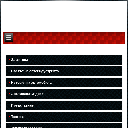
За автора
Светът на автоиндустрията
История на автомобила
Автомобилът днес
Представяне
Тестове