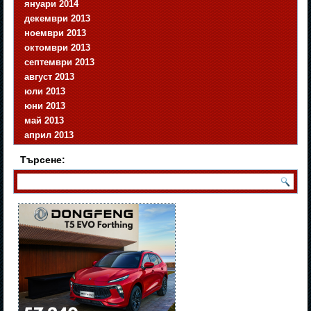
януари 2014
декември 2013
ноември 2013
октомври 2013
септември 2013
август 2013
юли 2013
юни 2013
май 2013
април 2013
Търсене: