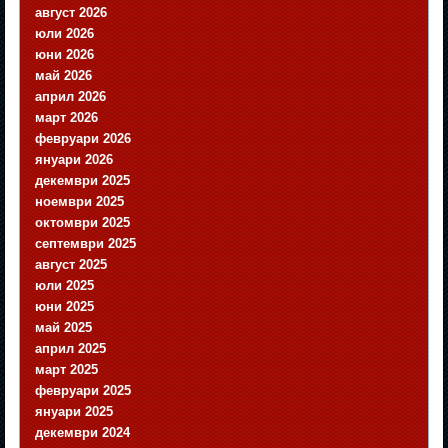
август 2026
юли 2026
юни 2026
май 2026
април 2026
март 2026
февруари 2026
януари 2026
декември 2025
ноември 2025
октомври 2025
септември 2025
август 2025
юли 2025
юни 2025
май 2025
април 2025
март 2025
февруари 2025
януари 2025
декември 2024