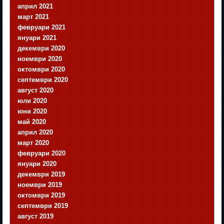
април 2021
март 2021
февруари 2021
януари 2021
декември 2020
ноември 2020
октомври 2020
септември 2020
август 2020
юли 2020
юни 2020
май 2020
април 2020
март 2020
февруари 2020
януари 2020
декември 2019
ноември 2019
октомври 2019
септември 2019
август 2019