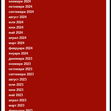
ноември 2024
октомври 2024
септември 2024
август 2024
юли 2024
юни 2024
май 2024
април 2024
март 2024
февруари 2024
януари 2024
декември 2023
ноември 2023
октомври 2023
септември 2023
август 2023
юли 2023
юни 2023
май 2023
април 2023
март 2023
февруари 2023