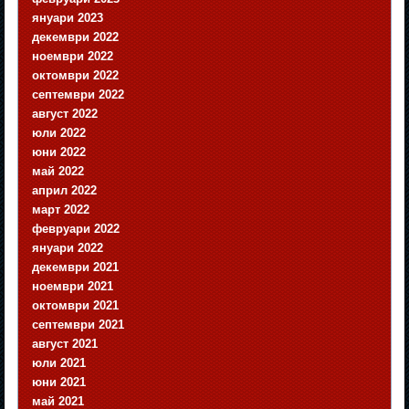
януари 2023
декември 2022
ноември 2022
октомври 2022
септември 2022
август 2022
юли 2022
юни 2022
май 2022
април 2022
март 2022
февруари 2022
януари 2022
декември 2021
ноември 2021
октомври 2021
септември 2021
август 2021
юли 2021
юни 2021
май 2021