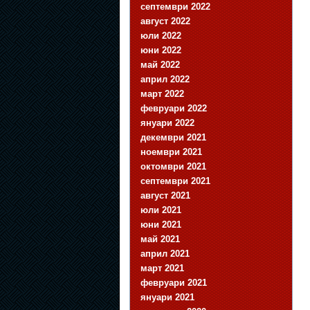
септември 2022
август 2022
юли 2022
юни 2022
май 2022
април 2022
март 2022
февруари 2022
януари 2022
декември 2021
ноември 2021
октомври 2021
септември 2021
август 2021
юли 2021
юни 2021
май 2021
април 2021
март 2021
февруари 2021
януари 2021