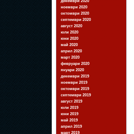
декември 2020
ноември 2020
октомври 2020
септември 2020
август 2020
юли 2020
юни 2020
май 2020
април 2020
март 2020
февруари 2020
януари 2020
декември 2019
ноември 2019
октомври 2019
септември 2019
август 2019
юли 2019
юни 2019
май 2019
април 2019
март 2019