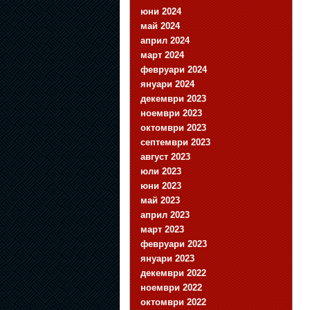
юни 2024
май 2024
април 2024
март 2024
февруари 2024
януари 2024
декември 2023
ноември 2023
октомври 2023
септември 2023
август 2023
юли 2023
юни 2023
май 2023
април 2023
март 2023
февруари 2023
януари 2023
декември 2022
ноември 2022
октомври 2022