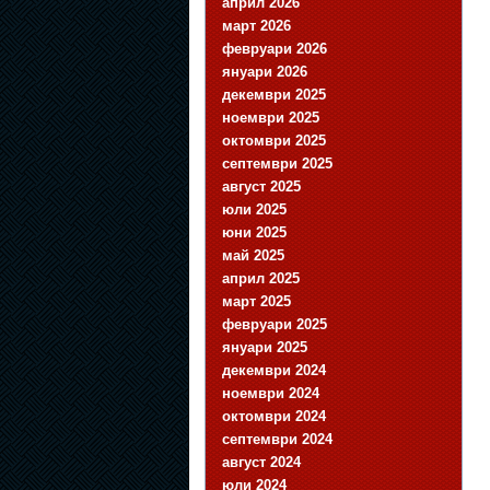
април 2026
март 2026
февруари 2026
януари 2026
декември 2025
ноември 2025
октомври 2025
септември 2025
август 2025
юли 2025
юни 2025
май 2025
април 2025
март 2025
февруари 2025
януари 2025
декември 2024
ноември 2024
октомври 2024
септември 2024
август 2024
юли 2024