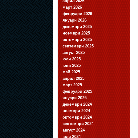
април 2026
март 2026
февруари 2026
януари 2026
декември 2025
ноември 2025
октомври 2025
септември 2025
август 2025
юли 2025
юни 2025
май 2025
април 2025
март 2025
февруари 2025
януари 2025
декември 2024
ноември 2024
октомври 2024
септември 2024
август 2024
юли 2024