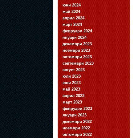
юни 2024
май 2024
април 2024
март 2024
февруари 2024
януари 2024
декември 2023
ноември 2023
октомври 2023
септември 2023
август 2023
юли 2023
юни 2023
май 2023
април 2023
март 2023
февруари 2023
януари 2023
декември 2022
ноември 2022
октомври 2022