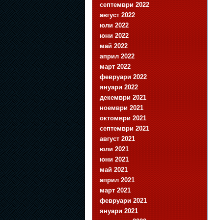
септември 2022
август 2022
юли 2022
юни 2022
май 2022
април 2022
март 2022
февруари 2022
януари 2022
декември 2021
ноември 2021
октомври 2021
септември 2021
август 2021
юли 2021
юни 2021
май 2021
април 2021
март 2021
февруари 2021
януари 2021