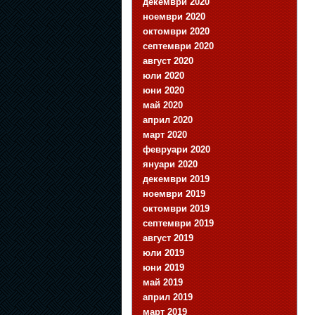
декември 2020
ноември 2020
октомври 2020
септември 2020
август 2020
юли 2020
юни 2020
май 2020
април 2020
март 2020
февруари 2020
януари 2020
декември 2019
ноември 2019
октомври 2019
септември 2019
август 2019
юли 2019
юни 2019
май 2019
април 2019
март 2019