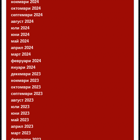
ноември 2024
октомври 2024
септември 2024
август 2024
юли 2024
юни 2024
май 2024
април 2024
март 2024
февруари 2024
януари 2024
декември 2023
ноември 2023
октомври 2023
септември 2023
август 2023
юли 2023
юни 2023
май 2023
април 2023
март 2023
февруари 2023