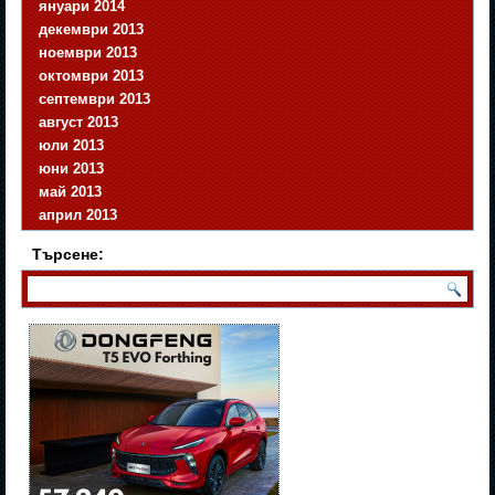
януари 2014
декември 2013
ноември 2013
октомври 2013
септември 2013
август 2013
юли 2013
юни 2013
май 2013
април 2013
Търсене: