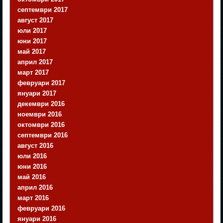
септември 2017
август 2017
юли 2017
юни 2017
май 2017
април 2017
март 2017
февруари 2017
януари 2017
декември 2016
ноември 2016
октомври 2016
септември 2016
август 2016
юли 2016
юни 2016
май 2016
април 2016
март 2016
февруари 2016
януари 2016