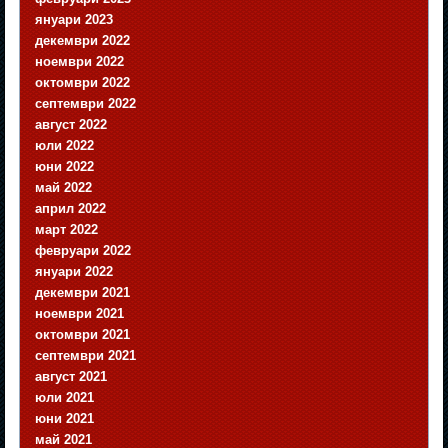
януари 2023
декември 2022
ноември 2022
октомври 2022
септември 2022
август 2022
юли 2022
юни 2022
май 2022
април 2022
март 2022
февруари 2022
януари 2022
декември 2021
ноември 2021
октомври 2021
септември 2021
август 2021
юли 2021
юни 2021
май 2021