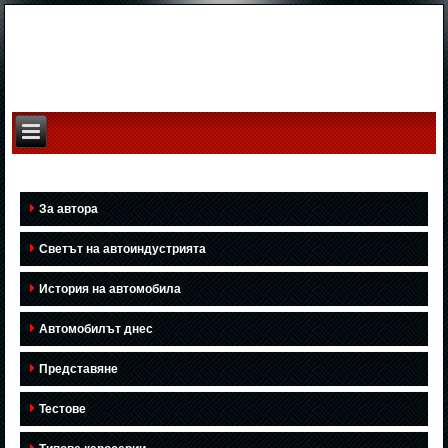
За автора
Светът на автоиндустрията
История на автомобила
Автомобилът днес
Представяне
Тестове