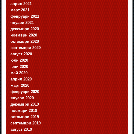
април 2021
март 2021
февруари 2021
януари 2021
декември 2020
ноември 2020
октомври 2020
септември 2020
август 2020
юли 2020
юни 2020
май 2020
април 2020
март 2020
февруари 2020
януари 2020
декември 2019
ноември 2019
октомври 2019
септември 2019
август 2019