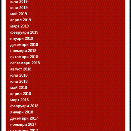
юли 2019
юни 2019
май 2019
април 2019
март 2019
февруари 2019
януари 2019
декември 2018
ноември 2018
октомври 2018
септември 2018
август 2018
юли 2018
юни 2018
май 2018
април 2018
март 2018
февруари 2018
януари 2018
декември 2017
ноември 2017
октомври 2017