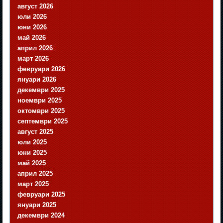
август 2026
юли 2026
юни 2026
май 2026
април 2026
март 2026
февруари 2026
януари 2026
декември 2025
ноември 2025
октомври 2025
септември 2025
август 2025
юли 2025
юни 2025
май 2025
април 2025
март 2025
февруари 2025
януари 2025
декември 2024