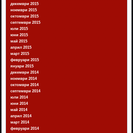
декември 2015
ноември 2015
октомври 2015
септември 2015
юли 2015
юни 2015
май 2015
април 2015
март 2015
февруари 2015
януари 2015
декември 2014
ноември 2014
октомври 2014
септември 2014
юли 2014
юни 2014
май 2014
април 2014
март 2014
февруари 2014