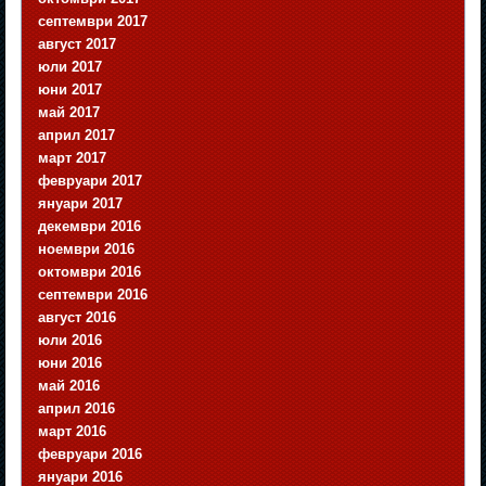
септември 2017
август 2017
юли 2017
юни 2017
май 2017
април 2017
март 2017
февруари 2017
януари 2017
декември 2016
ноември 2016
октомври 2016
септември 2016
август 2016
юли 2016
юни 2016
май 2016
април 2016
март 2016
февруари 2016
януари 2016