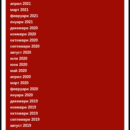
април 2021
март 2021
февруари 2021
януари 2021
декември 2020
ноември 2020
октомври 2020
септември 2020
август 2020
юли 2020
юни 2020
май 2020
април 2020
март 2020
февруари 2020
януари 2020
декември 2019
ноември 2019
октомври 2019
септември 2019
август 2019