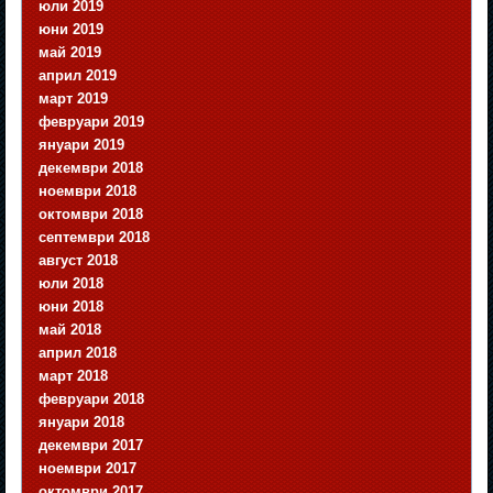
юли 2019
юни 2019
май 2019
април 2019
март 2019
февруари 2019
януари 2019
декември 2018
ноември 2018
октомври 2018
септември 2018
август 2018
юли 2018
юни 2018
май 2018
април 2018
март 2018
февруари 2018
януари 2018
декември 2017
ноември 2017
октомври 2017