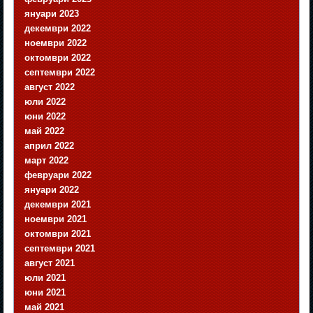
януари 2023
декември 2022
ноември 2022
октомври 2022
септември 2022
август 2022
юли 2022
юни 2022
май 2022
април 2022
март 2022
февруари 2022
януари 2022
декември 2021
ноември 2021
октомври 2021
септември 2021
август 2021
юли 2021
юни 2021
май 2021