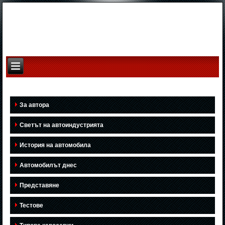
За автора
Светът на автоиндустрията
История на автомобила
Автомобилът днес
Представяне
Тестове