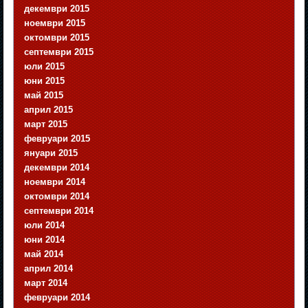
декември 2015
ноември 2015
октомври 2015
септември 2015
юли 2015
юни 2015
май 2015
април 2015
март 2015
февруари 2015
януари 2015
декември 2014
ноември 2014
октомври 2014
септември 2014
юли 2014
юни 2014
май 2014
април 2014
март 2014
февруари 2014