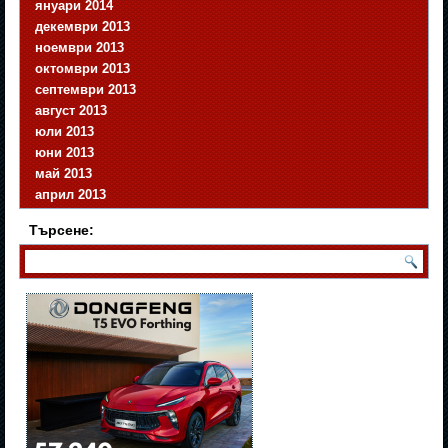
януари 2014
декември 2013
ноември 2013
октомври 2013
септември 2013
август 2013
юли 2013
юни 2013
май 2013
април 2013
Търсене: