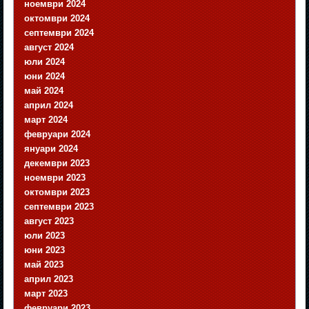
ноември 2024
октомври 2024
септември 2024
август 2024
юли 2024
юни 2024
май 2024
април 2024
март 2024
февруари 2024
януари 2024
декември 2023
ноември 2023
октомври 2023
септември 2023
август 2023
юли 2023
юни 2023
май 2023
април 2023
март 2023
февруари 2023