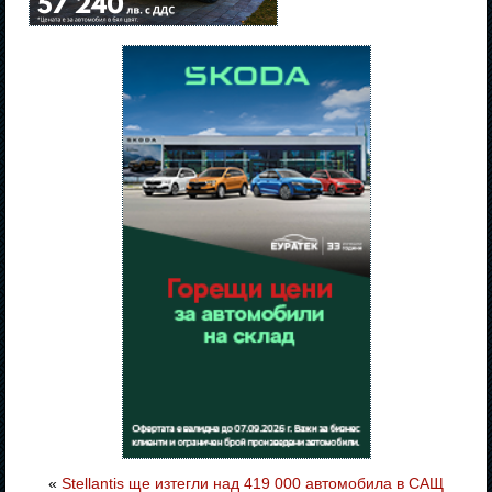
«
Stellantis ще изтегли над 419 000 автомобила в САЩ