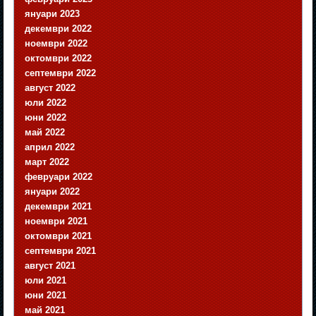
януари 2023
декември 2022
ноември 2022
октомври 2022
септември 2022
август 2022
юли 2022
юни 2022
май 2022
април 2022
март 2022
февруари 2022
януари 2022
декември 2021
ноември 2021
октомври 2021
септември 2021
август 2021
юли 2021
юни 2021
май 2021