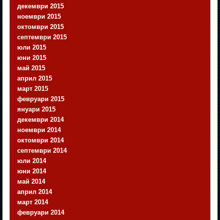
декември 2015
ноември 2015
октомври 2015
септември 2015
юли 2015
юни 2015
май 2015
април 2015
март 2015
февруари 2015
януари 2015
декември 2014
ноември 2014
октомври 2014
септември 2014
юли 2014
юни 2014
май 2014
април 2014
март 2014
февруари 2014