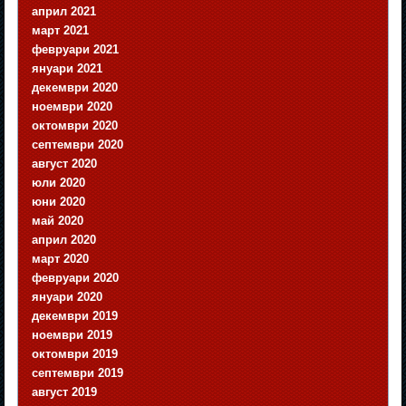
април 2021
март 2021
февруари 2021
януари 2021
декември 2020
ноември 2020
октомври 2020
септември 2020
август 2020
юли 2020
юни 2020
май 2020
април 2020
март 2020
февруари 2020
януари 2020
декември 2019
ноември 2019
октомври 2019
септември 2019
август 2019