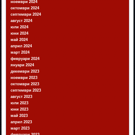
ноември 2024
октомври 2024
септември 2024
август 2024
юли 2024
юни 2024
май 2024
април 2024
март 2024
февруари 2024
януари 2024
декември 2023
ноември 2023
октомври 2023
септември 2023
август 2023
юли 2023
юни 2023
май 2023
април 2023
март 2023
февруари 2023