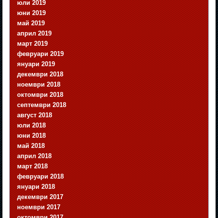
юли 2019
юни 2019
май 2019
април 2019
март 2019
февруари 2019
януари 2019
декември 2018
ноември 2018
октомври 2018
септември 2018
август 2018
юли 2018
юни 2018
май 2018
април 2018
март 2018
февруари 2018
януари 2018
декември 2017
ноември 2017
октомври 2017