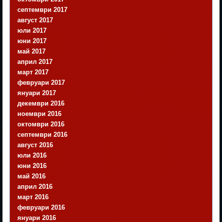
септември 2017
август 2017
юли 2017
юни 2017
май 2017
април 2017
март 2017
февруари 2017
януари 2017
декември 2016
ноември 2016
октомври 2016
септември 2016
август 2016
юли 2016
юни 2016
май 2016
април 2016
март 2016
февруари 2016
януари 2016