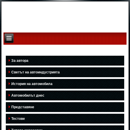
За автора
Светът на автоиндустрията
История на автомобила
Автомобилът днес
Представяне
Тестове