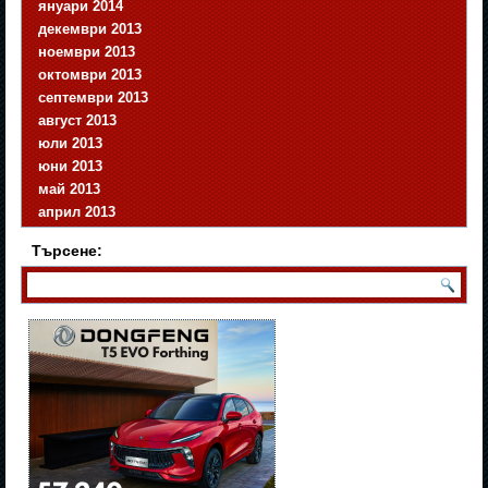
януари 2014
декември 2013
ноември 2013
октомври 2013
септември 2013
август 2013
юли 2013
юни 2013
май 2013
април 2013
Търсене: