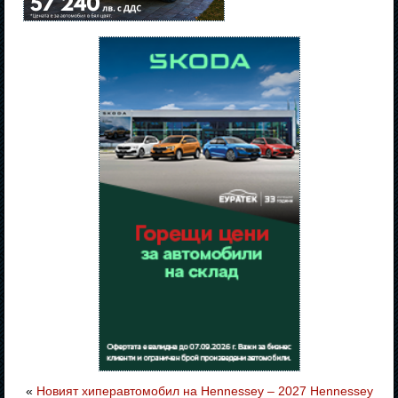
«
Новият хиперавтомобил на Hennessey – 2027 Hennessey