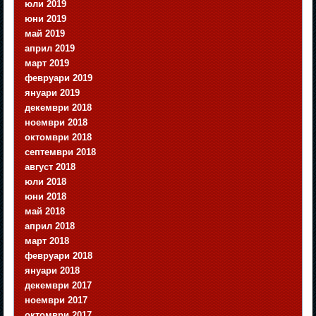
юли 2019
юни 2019
май 2019
април 2019
март 2019
февруари 2019
януари 2019
декември 2018
ноември 2018
октомври 2018
септември 2018
август 2018
юли 2018
юни 2018
май 2018
април 2018
март 2018
февруари 2018
януари 2018
декември 2017
ноември 2017
октомври 2017