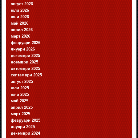
август 2026
юли 2026
юни 2026
май 2026
април 2026
март 2026
февруари 2026
януари 2026
декември 2025
ноември 2025
октомври 2025
септември 2025
август 2025
юли 2025
юни 2025
май 2025
април 2025
март 2025
февруари 2025
януари 2025
декември 2024