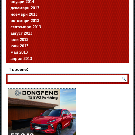
януари 2014
декември 2013
ноември 2013
октомври 2013
септември 2013
август 2013
юли 2013
юни 2013
май 2013
април 2013
Търсене: