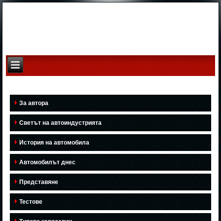
За автора
Светът на автоиндустрията
История на автомобила
Автомобилът днес
Представяне
Тестове