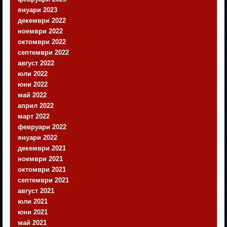
януари 2023
декември 2022
ноември 2022
октомври 2022
септември 2022
август 2022
юли 2022
юни 2022
май 2022
април 2022
март 2022
февруари 2022
януари 2022
декември 2021
ноември 2021
октомври 2021
септември 2021
август 2021
юли 2021
юни 2021
май 2021