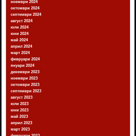
ноември 2024
октомври 2024
септември 2024
август 2024
юли 2024
юни 2024
май 2024
април 2024
март 2024
февруари 2024
януари 2024
декември 2023
ноември 2023
октомври 2023
септември 2023
август 2023
юли 2023
юни 2023
май 2023
април 2023
март 2023
февруари 2023