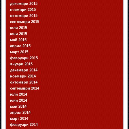
декември 2015
ноември 2015
октомври 2015
септември 2015
юли 2015
юни 2015
май 2015
април 2015
март 2015
февруари 2015
януари 2015
декември 2014
ноември 2014
октомври 2014
септември 2014
юли 2014
юни 2014
май 2014
април 2014
март 2014
февруари 2014