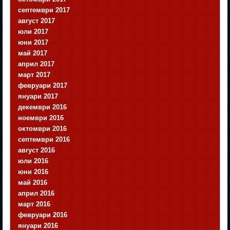
септември 2017
август 2017
юли 2017
юни 2017
май 2017
април 2017
март 2017
февруари 2017
януари 2017
декември 2016
ноември 2016
октомври 2016
септември 2016
август 2016
юли 2016
юни 2016
май 2016
април 2016
март 2016
февруари 2016
януари 2016