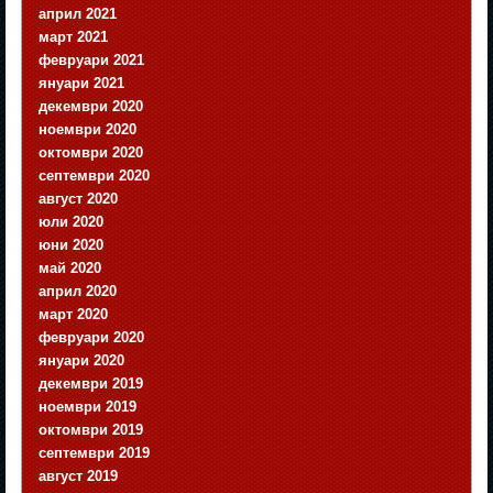
април 2021
март 2021
февруари 2021
януари 2021
декември 2020
ноември 2020
октомври 2020
септември 2020
август 2020
юли 2020
юни 2020
май 2020
април 2020
март 2020
февруари 2020
януари 2020
декември 2019
ноември 2019
октомври 2019
септември 2019
август 2019