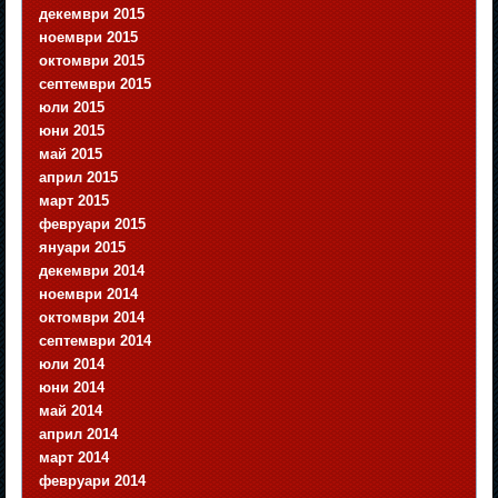
декември 2015
ноември 2015
октомври 2015
септември 2015
юли 2015
юни 2015
май 2015
април 2015
март 2015
февруари 2015
януари 2015
декември 2014
ноември 2014
октомври 2014
септември 2014
юли 2014
юни 2014
май 2014
април 2014
март 2014
февруари 2014