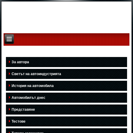
За автора
Светът на автоиндустрията
История на автомобила
Автомобилът днес
Представяне
Тестове