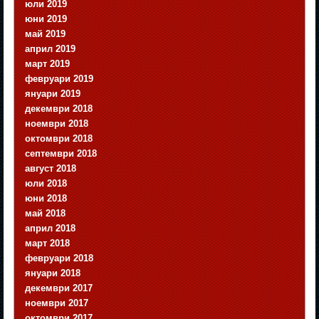
юли 2019
юни 2019
май 2019
април 2019
март 2019
февруари 2019
януари 2019
декември 2018
ноември 2018
октомври 2018
септември 2018
август 2018
юли 2018
юни 2018
май 2018
април 2018
март 2018
февруари 2018
януари 2018
декември 2017
ноември 2017
октомври 2017