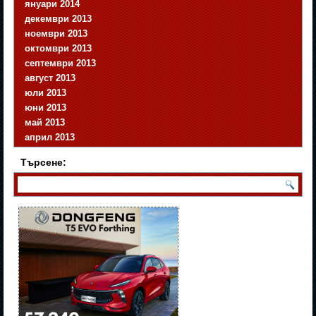
януари 2014
декември 2013
ноември 2013
октомври 2013
септември 2013
август 2013
юли 2013
юни 2013
май 2013
април 2013
Търсене: