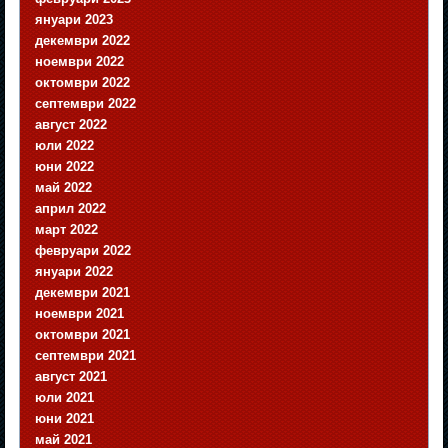
януари 2023
декември 2022
ноември 2022
октомври 2022
септември 2022
август 2022
юли 2022
юни 2022
май 2022
април 2022
март 2022
февруари 2022
януари 2022
декември 2021
ноември 2021
октомври 2021
септември 2021
август 2021
юли 2021
юни 2021
май 2021