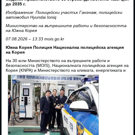
до 2035 г.
Изображение: Полицейски участък Гангнам, полицейски
автомобил Hyundai Ioniq
Министерство на вътрешните работи и безопасността
на Южна Корея
07.08.2026 – 13:33 mois.go.kr
Южна Корея Полиция Национална полицейска агенция
на Корея
На 30 юли Министерството на вътрешните работи и
безопасността (MOIS), Националната полицейска агенция на
Корея (KNPA) и Министерството на климата, енергетиката и