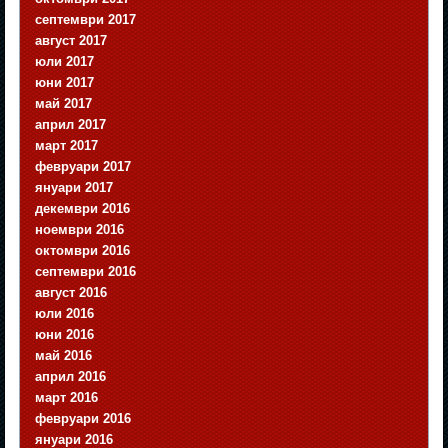
септември 2017
август 2017
юли 2017
юни 2017
май 2017
април 2017
март 2017
февруари 2017
януари 2017
декември 2016
ноември 2016
октомври 2016
септември 2016
август 2016
юли 2016
юни 2016
май 2016
април 2016
март 2016
февруари 2016
януари 2016