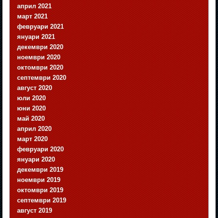
април 2021
март 2021
февруари 2021
януари 2021
декември 2020
ноември 2020
октомври 2020
септември 2020
август 2020
юли 2020
юни 2020
май 2020
април 2020
март 2020
февруари 2020
януари 2020
декември 2019
ноември 2019
октомври 2019
септември 2019
август 2019