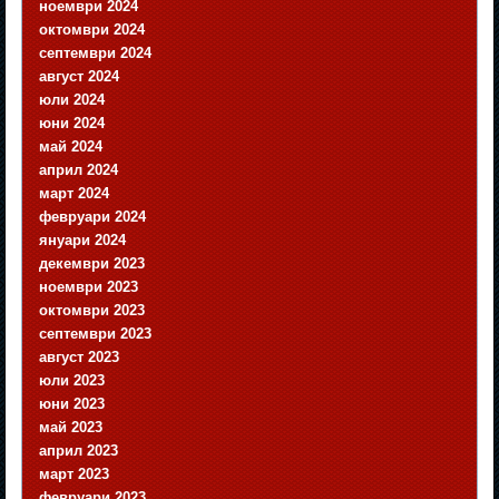
ноември 2024
октомври 2024
септември 2024
август 2024
юли 2024
юни 2024
май 2024
април 2024
март 2024
февруари 2024
януари 2024
декември 2023
ноември 2023
октомври 2023
септември 2023
август 2023
юли 2023
юни 2023
май 2023
април 2023
март 2023
февруари 2023