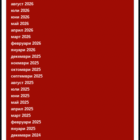
август 2026
юли 2026
юни 2026
май 2026
април 2026
март 2026
февруари 2026
януари 2026
декември 2025
ноември 2025
октомври 2025
септември 2025
август 2025
юли 2025
юни 2025
май 2025
април 2025
март 2025
февруари 2025
януари 2025
декември 2024